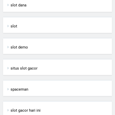
slot dana
slot
slot demo
situs slot gacor
spaceman
slot gacor hari ini