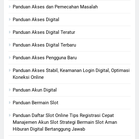
Panduan Akses dan Pemecahan Masalah
Panduan Akses Digital
Panduan Akses Digital Teratur
Panduan Akses Digital Terbaru
Panduan Akses Pengguna Baru
Panduan Akses Stabil, Keamanan Login Digital, Optimasi
Koneksi Online
Panduan Akun Digital
Panduan Bermain Slot
Panduan Daftar Slot Online Tips Registrasi Cepat
Manajemen Akun Slot Strategi Bermain Slot Aman
Hiburan Digital Bertanggung Jawab