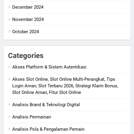
December 2024
November 2024
October 2024
Categories
Akses Platform & Sistem Autentikasi
Akses Slot Online, Slot Online Multi-Perangkat, Tips
Login Aman, Slot Terbaru 2026, Strategi Klaim Bonus,
Slot Online Aman, Fitur Slot Online
Analisis Brand & Teknologi Digital
Analisis Permainan
Analisis Pola & Pengalaman Pemain