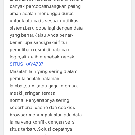
banyak percobaan,langkah paling
aman adalah menunggu durasi
unlock otomatis sesuai notifikasi
sistem,baru coba lagi dengan data
yang benar.Kalau Anda benar-
benar lupa sandi,pakai fitur
pemulihan resmi di halaman
login,alih-alih menebak-nebak.
SITUS KAYA787
Masalah lain yang sering dialami
pemula adalah halaman
lambat,stuck,atau gagal memuat
meski jaringan terasa
normal.Penyebabnya sering
sederhana: cache dan cookies
browser menumpuk atau ada data
lama yang konflik dengan versi
situs terbaru.Solusi cepatnya