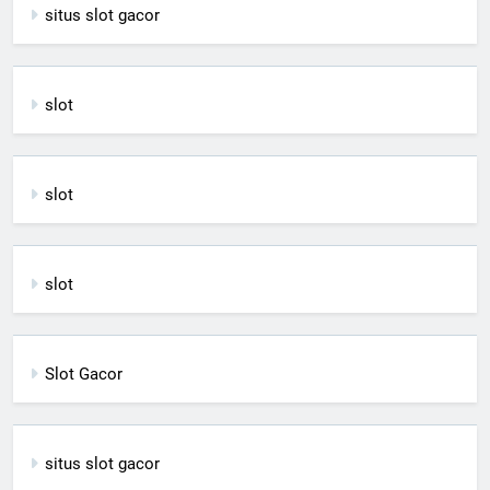
situs slot gacor
slot
slot
slot
Slot Gacor
situs slot gacor