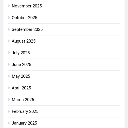
November 2025
October 2025
September 2025
August 2025
July 2025
June 2025
May 2025
April 2025
March 2025
February 2025
January 2025