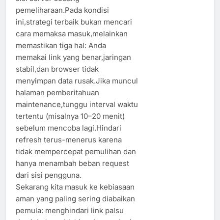
pemeliharaan.Pada kondisi
ini,strategi terbaik bukan mencari
cara memaksa masuk,melainkan
memastikan tiga hal: Anda
memakai link yang benar,jaringan
stabil,dan browser tidak
menyimpan data rusak.Jika muncul
halaman pemberitahuan
maintenance,tunggu interval waktu
tertentu (misalnya 10–20 menit)
sebelum mencoba lagi.Hindari
refresh terus-menerus karena
tidak mempercepat pemulihan dan
hanya menambah beban request
dari sisi pengguna.
Sekarang kita masuk ke kebiasaan
aman yang paling sering diabaikan
pemula: menghindari link palsu