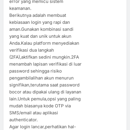
error yang memicu sistem
keamanan.
Berikutnya adalah membuat
kebiasaan login yang rapi dan
aman.Gunakan kombinasi sandi
yang kuat dan unik untuk akun
Anda.Kalau platform menyediakan
verifikasi dua langkah
(2FA),aktifkan sedini mungkin.2FA
menambah lapisan verifikasi di luar
password sehingga risiko
pengambilalihan akun menurun
signifikan,terutama saat password
bocor atau dipakai ulang di layanan
lain.Untuk pemula,opsi yang paling
mudah biasanya kode OTP via
SMS/email atau aplikasi
authenticator.
Agar login lancar,perhatikan hal-