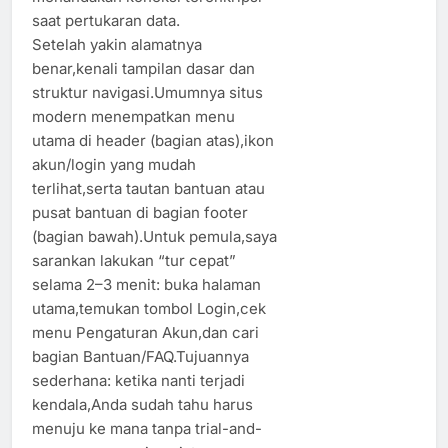
saat pertukaran data.
Setelah yakin alamatnya
benar,kenali tampilan dasar dan
struktur navigasi.Umumnya situs
modern menempatkan menu
utama di header (bagian atas),ikon
akun/login yang mudah
terlihat,serta tautan bantuan atau
pusat bantuan di bagian footer
(bagian bawah).Untuk pemula,saya
sarankan lakukan “tur cepat”
selama 2–3 menit: buka halaman
utama,temukan tombol Login,cek
menu Pengaturan Akun,dan cari
bagian Bantuan/FAQ.Tujuannya
sederhana: ketika nanti terjadi
kendala,Anda sudah tahu harus
menuju ke mana tanpa trial-and-