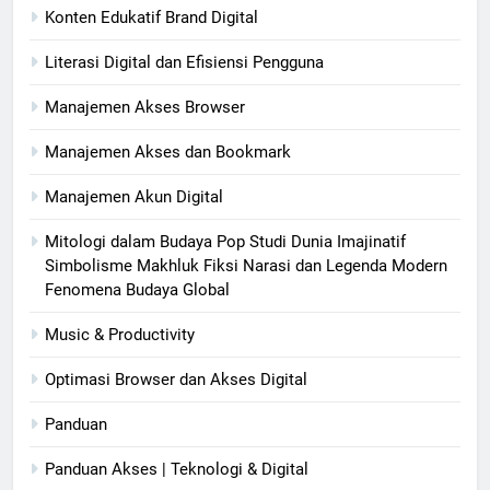
Konten Edukatif Brand Digital
Literasi Digital dan Efisiensi Pengguna
Manajemen Akses Browser
Manajemen Akses dan Bookmark
Manajemen Akun Digital
Mitologi dalam Budaya Pop Studi Dunia Imajinatif
Simbolisme Makhluk Fiksi Narasi dan Legenda Modern
Fenomena Budaya Global
Music & Productivity
Optimasi Browser dan Akses Digital
Panduan
Panduan Akses | Teknologi & Digital