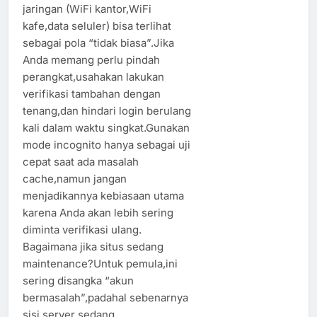
jaringan (WiFi kantor,WiFi
kafe,data seluler) bisa terlihat
sebagai pola “tidak biasa”.Jika
Anda memang perlu pindah
perangkat,usahakan lakukan
verifikasi tambahan dengan
tenang,dan hindari login berulang
kali dalam waktu singkat.Gunakan
mode incognito hanya sebagai uji
cepat saat ada masalah
cache,namun jangan
menjadikannya kebiasaan utama
karena Anda akan lebih sering
diminta verifikasi ulang.
Bagaimana jika situs sedang
maintenance?Untuk pemula,ini
sering disangka “akun
bermasalah”,padahal sebenarnya
sisi server sedang