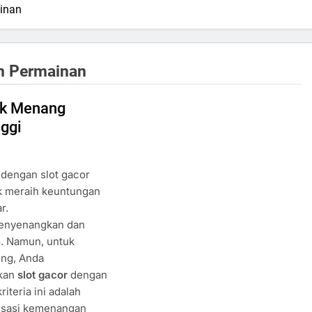
ainan
an Permainan
uk Menang
nggi
 dengan slot gacor
uk meraih keuntungan
r.
 menyenangkan dan
. Namun, untuk
ing, Anda
kan
slot gacor
dengan
iteria ini adalah
ensasi kemenangan