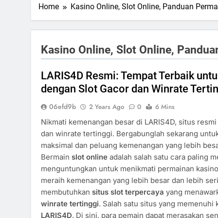
Home
Kasino Online, Slot Online, Panduan Perm
Kasino Online, Slot Online, Pandu
LARIS4D Resmi: Tempat Terbaik unt
dengan Slot Gacor dan Winrate Terti
06efd9b
2 Years Ago
0
6 Mins
Nikmati kemenangan besar di LARIS4D, situs resmi
dan winrate tertinggi. Bergabunglah sekarang unt
maksimal dan peluang kemenangan yang lebih besa
Bermain
slot online
adalah salah satu cara paling
menguntungkan untuk menikmati permainan kasino
meraih kemenangan yang lebih besar dan lebih ser
membutuhkan
situs slot terpercaya
yang menawar
winrate tertinggi
. Salah satu situs yang memenuhi kr
LARIS4D
. Di sini, para pemain dapat merasakan s