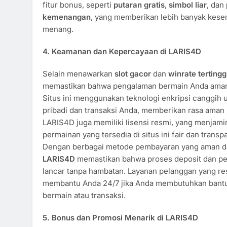
fitur bonus, seperti
putaran gratis
,
simbol liar
, dan
kemenangan
, yang memberikan lebih banyak kese
menang.
4.
Keamanan dan Kepercayaan di LARIS4D
Selain menawarkan
slot gacor
dan
winrate tertingg
memastikan bahwa pengalaman bermain Anda aman
Situs ini menggunakan teknologi enkripsi canggih 
pribadi dan transaksi Anda, memberikan rasa aman 
LARIS4D juga memiliki lisensi resmi, yang menjam
permainan yang tersedia di situs ini fair dan transp
Dengan berbagai metode pembayaran yang aman d
LARIS4D
memastikan bahwa proses deposit dan pen
lancar tanpa hambatan. Layanan pelanggan yang res
membantu Anda 24/7 jika Anda membutuhkan bant
bermain atau transaksi.
5.
Bonus dan Promosi Menarik di LARIS4D