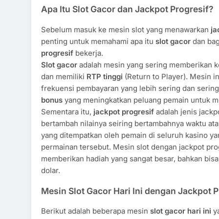
Apa Itu Slot Gacor dan Jackpot Progresif?
Sebelum masuk ke mesin slot yang menawarkan
ja
penting untuk memahami apa itu
slot gacor
dan ba
progresif
bekerja.
Slot gacor
adalah mesin yang sering memberikan 
dan memiliki
RTP tinggi
(Return to Player). Mesin i
frekuensi pembayaran yang lebih sering dan seri
bonus
yang meningkatkan peluang pemain untuk me
Sementara itu,
jackpot progresif
adalah jenis jackp
bertambah nilainya seiring bertambahnya waktu ata
yang ditempatkan oleh pemain di seluruh kasino 
permainan tersebut. Mesin slot dengan jackpot prog
memberikan hadiah yang sangat besar, bahkan bisa
dolar.
Mesin Slot Gacor Hari Ini dengan Jackpot P
Berikut adalah beberapa mesin
slot gacor hari ini
y