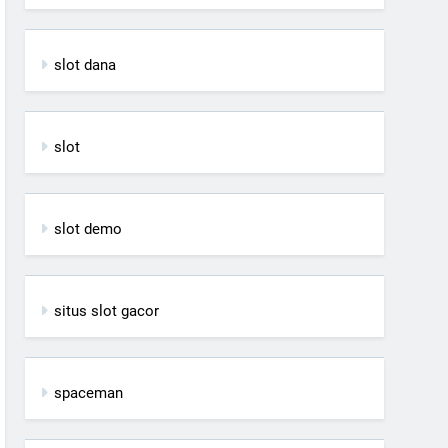
slot dana
slot
slot demo
situs slot gacor
spaceman