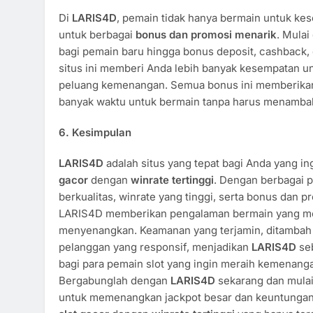
Di
LARIS4D
, pemain tidak hanya bermain untuk kes
untuk berbagai
bonus dan promosi menarik
. Mulai
bagi pemain baru hingga bonus deposit, cashback, d
situs ini memberi Anda lebih banyak kesempatan 
peluang kemenangan. Semua bonus ini memberikan
banyak waktu untuk bermain tanpa harus menamba
6.
Kesimpulan
LARIS4D
adalah situs yang tepat bagi Anda yang i
gacor
dengan
winrate tertinggi
. Dengan berbagai p
berkualitas, winrate yang tinggi, serta bonus dan p
LARIS4D memberikan pengalaman bermain yang m
menyenangkan. Keamanan yang terjamin, ditambah
pelanggan yang responsif, menjadikan
LARIS4D
seb
bagi para pemain slot yang ingin meraih kemenanga
Bergabunglah dengan
LARIS4D
sekarang dan mulai
untuk memenangkan jackpot besar dan keuntungan