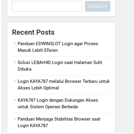
SEARCH
Recent Posts
Panduan EDWINSLOT Login agar Proses
Masuk Lebih Efisien
Solusi LEBAH4D Login saat Halaman Sulit
Dibuka
Login KAYA787 melalui Browser Terbaru untuk
Akses Lebih Optimal
KAYA787 Login dengan Dukungan Akses
untuk Sistem Operasi Berbeda
Panduan Menjaga Stabilitas Browser saat
Login KAYA787