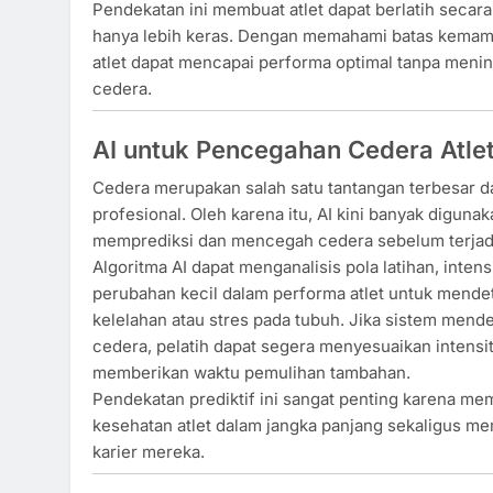
Pendekatan ini membuat atlet dapat berlatih secara
hanya lebih keras. Dengan memahami batas kemam
atlet dapat mencapai performa optimal tanpa menin
cedera.
AI untuk Pencegahan Cedera Atle
Cedera merupakan salah satu tantangan terbesar d
profesional. Oleh karena itu, AI kini banyak digun
memprediksi dan mencegah cedera sebelum terjad
Algoritma AI dapat menganalisis pola latihan, intensi
perubahan kecil dalam performa atlet untuk mende
kelelahan atau stres pada tubuh. Jika sistem mende
cedera, pelatih dapat segera menyesuaikan intensit
memberikan waktu pemulihan tambahan.
Pendekatan prediktif ini sangat penting karena m
kesehatan atlet dalam jangka panjang sekaligus 
karier mereka.