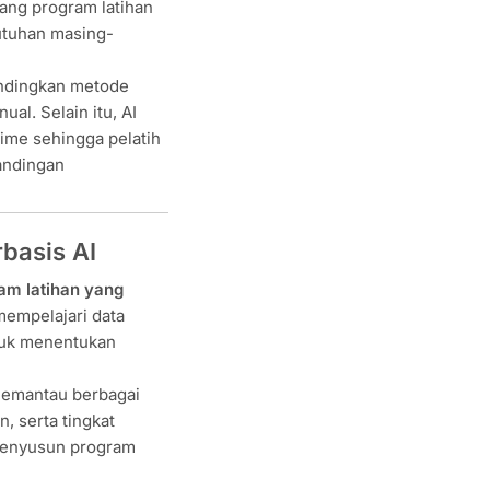
cang program latihan
utuhan masing-
bandingkan metode
al. Selain itu, AI
ime sehingga pelatih
andingan
basis AI
am latihan yang
 mempelajari data
untuk menentukan
memantau berbagai
, serta tingkat
 menyusun program