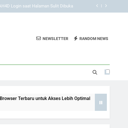
AH4D Login saat Halaman Sulit Dibuka
er Terbaru untuk Akses Lebih Optimal
 Akses untuk Sistem Operasi Berbeda
NEWSLETTER
RANDOM NEWS
gin agar Proses Masuk Lebih Efisien
AH4D Login saat Halaman Sulit Dibuka
nto Jerseys.
er Terbaru untuk Akses Lebih Optimal
 Akses untuk Sistem Operasi Berbeda
baru untuk Akses Lebih Optimal
KAYA787 Login dengan
3 Weeks Ago