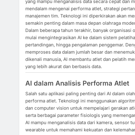
yang mampu menganalisis data secara cepat dan
mendalam mengenai performa atlet, strategi pertan
manajemen tim. Teknologi ini diperkirakan akan m
semakin penting dalam masa depan olahraga mode
Dalam beberapa tahun terakhir, banyak organisasi o
mulai mengintegrasikan AI ke dalam sistem pelatihan
pertandingan, hingga pengalaman penggemar. De
memproses data dalam jumlah besar dan menemukan
dikenali manusia, AI membantu atlet dan pelatih 
yang lebih akurat dan berbasis data.
AI dalam Analisis Performa Atlet
Salah satu aplikasi paling penting dari AI dalam ola
performa atlet. Teknologi ini menggunakan algorit
dan computer vision untuk mempelajari gerakan atl
serta berbagai parameter fisiologis yang memenga
AI mampu menganalisis data dari kamera, sensor tu
wearable untuk memahami kekuatan dan kelemahan