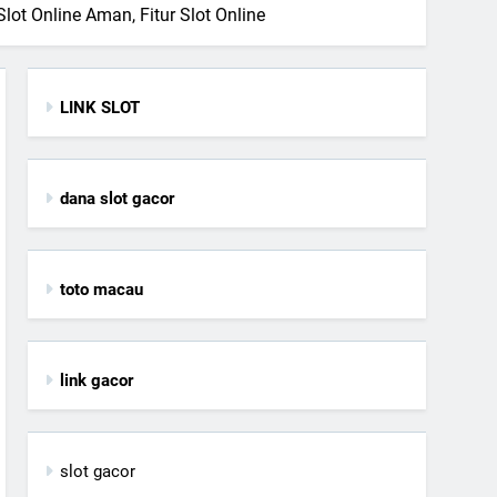
Slot Online Aman, Fitur Slot Online
LINK SLOT
dana slot gacor
toto macau
link gacor
slot gacor