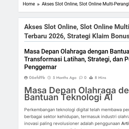
Home
Akses Slot Online, Slot Online Multi-Perang
Akses Slot Online, Slot Online Mult
Terbaru 2026, Strategi Klaim Bonus,
Masa Depan Olahraga dengan Bantuan
Transformasi Latihan, Strategi, dan
Penggemar
06efd9b
5 Months Ago
0
8 Mins
Masa Depan Olahraga d
Bantuan Teknologi AI
Perkembangan teknologi digital telah membawa pe
berbagai sektor kehidupan, termasuk industri olahr
inovasi paling revolusioner adalah penggunaan
Arti