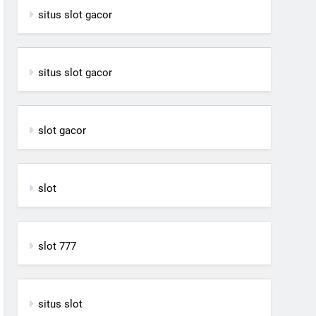
situs slot gacor
situs slot gacor
slot gacor
slot
slot 777
situs slot