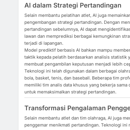
AI dalam Strategi Pertandingan
Selain membantu pelatihan atlet, AI juga memainka
pengembangan strategi pertandingan. Dengan meng
pertandingan sebelumnya, AI dapat mengidentifika
lawan dan memprediksi berbagai kemungkinan stra
terjadi di lapangan.
Model prediktif berbasis AI bahkan mampu membe
taktik kepada pelatih berdasarkan analisis statistik 
membuat pengambilan keputusan menjadi lebih cep
Teknologi ini telah digunakan dalam berbagai olahr
bola, basket, tenis, dan baseball. Beberapa tim pro
memiliki tim analis data khusus yang bekerja sama
untuk memaksimalkan strategi pertandingan.
Transformasi Pengalaman Pengg
Selain membantu atlet dan tim olahraga, AI juga m
penggemar menikmati pertandingan. Teknologi in