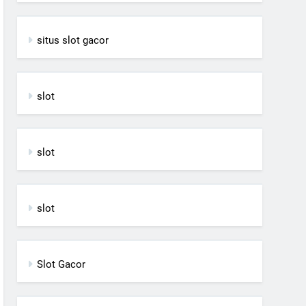
situs slot gacor
slot
slot
slot
Slot Gacor