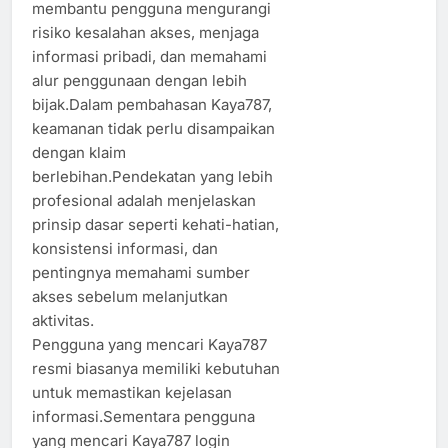
membantu pengguna mengurangi
risiko kesalahan akses, menjaga
informasi pribadi, dan memahami
alur penggunaan dengan lebih
bijak.Dalam pembahasan Kaya787,
keamanan tidak perlu disampaikan
dengan klaim
berlebihan.Pendekatan yang lebih
profesional adalah menjelaskan
prinsip dasar seperti kehati-hatian,
konsistensi informasi, dan
pentingnya memahami sumber
akses sebelum melanjutkan
aktivitas.
Pengguna yang mencari Kaya787
resmi biasanya memiliki kebutuhan
untuk memastikan kejelasan
informasi.Sementara pengguna
yang mencari Kaya787 login