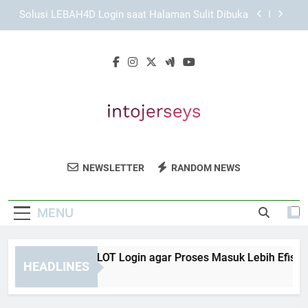
Skip
Login KAYA787 melalui Browser Terbaru untuk
to
Akses Lebih Optimal
content
KAYA787 Login dengan Dukungan Akses untuk
Sistem Operasi Berbeda
Panduan EDWINSLOT Login agar Proses Masuk
Lebih Efisien
Solusi LEBAH4D Login saat Halaman Sulit Dibuka
Login KAYA787 melalui Browser Terbaru untuk
Akses Lebih Optimal
Into Jerseys
Dapatkan Jersey Olahraga Berkualitas Dan
KAYA787 Login dengan Dukungan Akses untuk
NEWSLETTER
RANDOM NEWS
Sistem Operasi Berbeda
Merchandise Favorit Anda Di Into Jerseys.
MENU
anduan EDWINSLOT Login agar Proses Masuk Lebih Efisien
HEADLINES
Weeks Ago