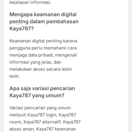
kejelasan informasi.
Mengapa keamanan digital
penting dalam pembahasan
Kaya787?
Keamanan digital penting karena
pengguna perlu memahami cara
menjaga data pribadi, mengenali
informasi yang jelas, dan
melakukan akses secara lebih
teliti.
Apa saja variasi pencarian
Kaya787 yang umum?
Variasi pencarian yang umum
meliputi Kaya787 login, Kaya787
resmi, Kaya787 alternatif, Kaya787
akses aman, Kaya787 keamanan