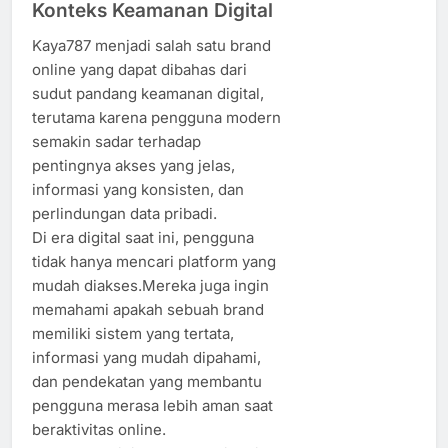
Konteks Keamanan Digital
Kaya787 menjadi salah satu brand
online yang dapat dibahas dari
sudut pandang keamanan digital,
terutama karena pengguna modern
semakin sadar terhadap
pentingnya akses yang jelas,
informasi yang konsisten, dan
perlindungan data pribadi.
Di era digital saat ini, pengguna
tidak hanya mencari platform yang
mudah diakses.Mereka juga ingin
memahami apakah sebuah brand
memiliki sistem yang tertata,
informasi yang mudah dipahami,
dan pendekatan yang membantu
pengguna merasa lebih aman saat
beraktivitas online.