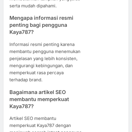
serta mudah dipahami.
Mengapa informasi resmi
penting bagi pengguna
Kaya787?
Informasi resmi penting karena
membantu pengguna menemukan
penjelasan yang lebih konsisten,
mengurangi kebingungan, dan
memperkuat rasa percaya
terhadap brand.
Bagaimana artikel SEO
membantu memperkuat
Kaya787?
Artikel SEO membantu
memperkuat Kaya787 dengan