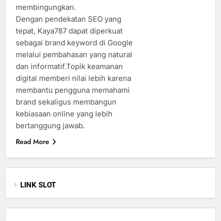
membingungkan.
Dengan pendekatan SEO yang
tepat, Kaya787 dapat diperkuat
sebagai brand keyword di Google
melalui pembahasan yang natural
dan informatif.Topik keamanan
digital memberi nilai lebih karena
membantu pengguna memahami
brand sekaligus membangun
kebiasaan online yang lebih
bertanggung jawab.
Read More
LINK SLOT