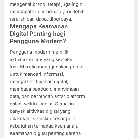
mengenal brand, tetapi juga ingin
mendapatkan informasi yang lebih
terarah dan dapat dipercaya.
Mengapa Keamanan
Digital Penting bagi
Pengguna Modern?
Pengguna modern memiliki
aktivitas online yang semakin
luas.Mereka menggunakan ponsel
untuk mencari informasi,
mengakses layanan digital,
membaca panduan, menyimpan
data, dan berpindah antar platform
dalam waktu singkat.Semakin
banyak aktivitas digital yang
dilakukan, semakin besar pula
kebutuhan terhadap keamanan.
Keamanan digital penting karena