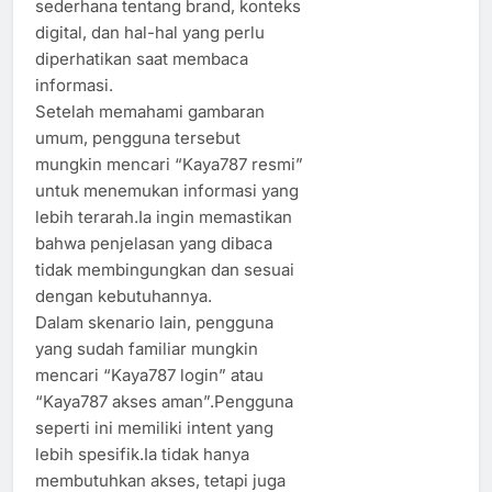
sederhana tentang brand, konteks
digital, dan hal-hal yang perlu
diperhatikan saat membaca
informasi.
Setelah memahami gambaran
umum, pengguna tersebut
mungkin mencari “Kaya787 resmi”
untuk menemukan informasi yang
lebih terarah.Ia ingin memastikan
bahwa penjelasan yang dibaca
tidak membingungkan dan sesuai
dengan kebutuhannya.
Dalam skenario lain, pengguna
yang sudah familiar mungkin
mencari “Kaya787 login” atau
“Kaya787 akses aman”.Pengguna
seperti ini memiliki intent yang
lebih spesifik.Ia tidak hanya
membutuhkan akses, tetapi juga