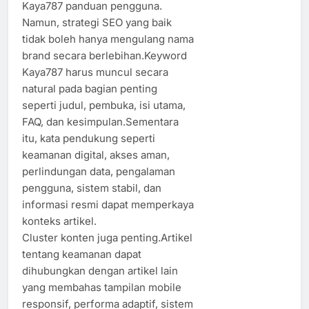
Kaya787 panduan pengguna.
Namun, strategi SEO yang baik
tidak boleh hanya mengulang nama
brand secara berlebihan.Keyword
Kaya787 harus muncul secara
natural pada bagian penting
seperti judul, pembuka, isi utama,
FAQ, dan kesimpulan.Sementara
itu, kata pendukung seperti
keamanan digital, akses aman,
perlindungan data, pengalaman
pengguna, sistem stabil, dan
informasi resmi dapat memperkaya
konteks artikel.
Cluster konten juga penting.Artikel
tentang keamanan dapat
dihubungkan dengan artikel lain
yang membahas tampilan mobile
responsif, performa adaptif, sistem