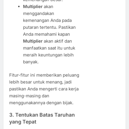
Multiplier
akan
menggandakan
kemenangan Anda pada
putaran tertentu. Pastikan
Anda memahami kapan
Multiplier
akan aktif dan
manfaatkan saat itu untuk
meraih keuntungan lebih
banyak.
Fitur-fitur ini memberikan peluang
lebih besar untuk menang, jadi
pastikan Anda mengerti cara kerja
masing-masing dan
menggunakannya dengan bijak.
3.
Tentukan Batas Taruhan
yang Tepat