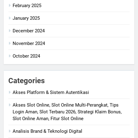
February 2025
January 2025
December 2024
November 2024
October 2024
Categories
Akses Platform & Sistem Autentikasi
Akses Slot Online, Slot Online Multi-Perangkat, Tips
Login Aman, Slot Terbaru 2026, Strategi Klaim Bonus,
Slot Online Aman, Fitur Slot Online
Analisis Brand & Teknologi Digital