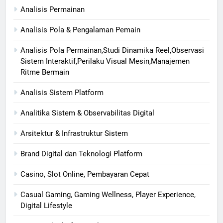
Analisis Permainan
Analisis Pola & Pengalaman Pemain
Analisis Pola Permainan,Studi Dinamika Reel,Observasi
Sistem Interaktif,Perilaku Visual Mesin,Manajemen
Ritme Bermain
Analisis Sistem Platform
Analitika Sistem & Observabilitas Digital
Arsitektur & Infrastruktur Sistem
Brand Digital dan Teknologi Platform
Casino, Slot Online, Pembayaran Cepat
Casual Gaming, Gaming Wellness, Player Experience,
Digital Lifestyle