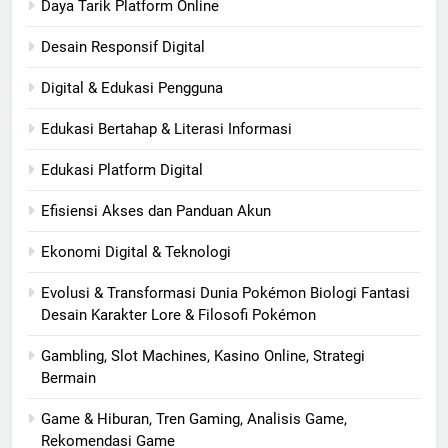
Daya Tarik Platform Online
Desain Responsif Digital
Digital & Edukasi Pengguna
Edukasi Bertahap & Literasi Informasi
Edukasi Platform Digital
Efisiensi Akses dan Panduan Akun
Ekonomi Digital & Teknologi
Evolusi & Transformasi Dunia Pokémon Biologi Fantasi
Desain Karakter Lore & Filosofi Pokémon
Gambling, Slot Machines, Kasino Online, Strategi
Bermain
Game & Hiburan, Tren Gaming, Analisis Game,
Rekomendasi Game