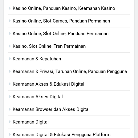
Kasino Online, Panduan Kasino, Keamanan Kasino
Kasino Online, Slot Games, Panduan Permainan
Kasino Online, Slot Online, Panduan Permainan
Kasino, Slot Online, Tren Permainan
Keamanan & Kepatuhan
Keamanan & Privasi, Taruhan Online, Panduan Pengguna
Keamanan Akses & Edukasi Digital
Keamanan Akses Digital
Keamanan Browser dan Akses Digital
Keamanan Digital
Keamanan Digital & Edukasi Pengguna Platform