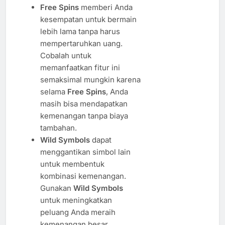
Free Spins
memberi Anda
kesempatan untuk bermain
lebih lama tanpa harus
mempertaruhkan uang.
Cobalah untuk
memanfaatkan fitur ini
semaksimal mungkin karena
selama
Free Spins
, Anda
masih bisa mendapatkan
kemenangan tanpa biaya
tambahan.
Wild Symbols
dapat
menggantikan simbol lain
untuk membentuk
kombinasi kemenangan.
Gunakan
Wild Symbols
untuk meningkatkan
peluang Anda meraih
kemenangan besar.