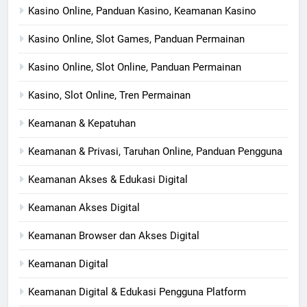
Kasino Online, Panduan Kasino, Keamanan Kasino
Kasino Online, Slot Games, Panduan Permainan
Kasino Online, Slot Online, Panduan Permainan
Kasino, Slot Online, Tren Permainan
Keamanan & Kepatuhan
Keamanan & Privasi, Taruhan Online, Panduan Pengguna
Keamanan Akses & Edukasi Digital
Keamanan Akses Digital
Keamanan Browser dan Akses Digital
Keamanan Digital
Keamanan Digital & Edukasi Pengguna Platform