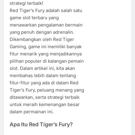
strategi terbaik!
Red Tiger’s Fury adalah salah satu
game slot terbaru yang
menawarkan pengalaman bermain
yang penuh dengan adrenalin.
Dikembangkan oleh Red Tiger
Gaming, game ini memiliki banyak
fitur menarik yang menjadikannya
pilihan populer di kalangan pemain
slot. Dalam artikel ini, kita akan
membahas lebih dalam tentang
fitur-fitur yang ada di dalam Red
Tiger’s Fury, peluang menang yang
ditawarkan, serta strategi terbaik
untuk meraih kemenangan besar
dalam permainan ini.
Apa Itu Red Tiger’s Fury?