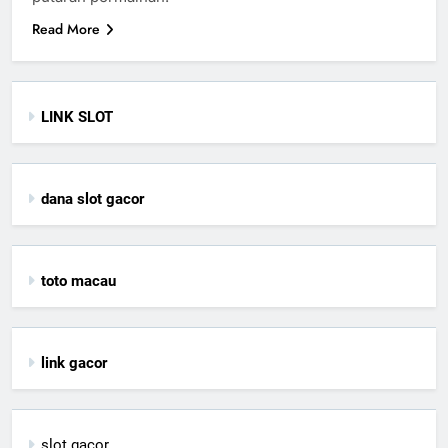
Read More
LINK SLOT
dana slot gacor
toto macau
link gacor
slot gacor