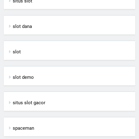
situs slot
slot dana
slot
slot demo
situs slot gacor
spaceman