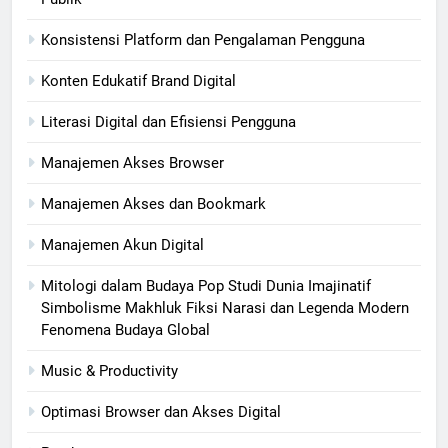
Konsistensi Platform dan Pengalaman Pengguna
Konten Edukatif Brand Digital
Literasi Digital dan Efisiensi Pengguna
Manajemen Akses Browser
Manajemen Akses dan Bookmark
Manajemen Akun Digital
Mitologi dalam Budaya Pop Studi Dunia Imajinatif
Simbolisme Makhluk Fiksi Narasi dan Legenda Modern
Fenomena Budaya Global
Music & Productivity
Optimasi Browser dan Akses Digital