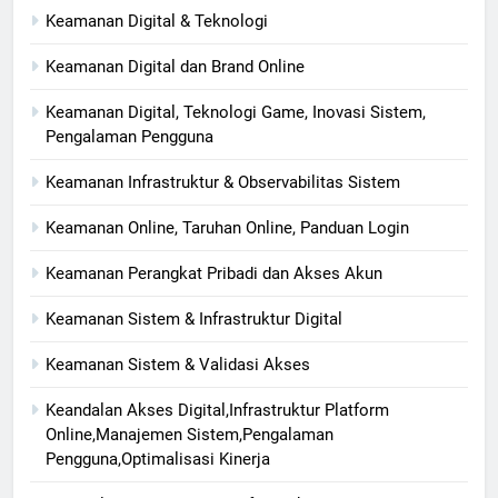
Keamanan Digital & Teknologi
Keamanan Digital dan Brand Online
Keamanan Digital, Teknologi Game, Inovasi Sistem,
Pengalaman Pengguna
Keamanan Infrastruktur & Observabilitas Sistem
Keamanan Online, Taruhan Online, Panduan Login
Keamanan Perangkat Pribadi dan Akses Akun
Keamanan Sistem & Infrastruktur Digital
Keamanan Sistem & Validasi Akses
Keandalan Akses Digital,Infrastruktur Platform
Online,Manajemen Sistem,Pengalaman
Pengguna,Optimalisasi Kinerja