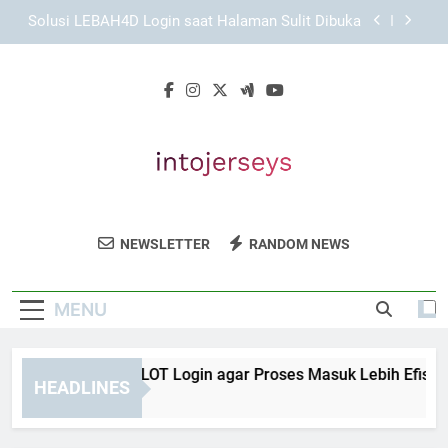
Skip
Login KAYA787 melalui Browser Terbaru untuk
to
Akses Lebih Optimal
content
KAYA787 Login dengan Dukungan Akses untuk
Sistem Operasi Berbeda
Panduan EDWINSLOT Login agar Proses Masuk
Lebih Efisien
Solusi LEBAH4D Login saat Halaman Sulit Dibuka
Login KAYA787 melalui Browser Terbaru untuk
Akses Lebih Optimal
Into Jerseys
Dapatkan Jersey Olahraga Berkualitas Dan
KAYA787 Login dengan Dukungan Akses untuk
NEWSLETTER
RANDOM NEWS
Sistem Operasi Berbeda
Merchandise Favorit Anda Di Into Jerseys.
MENU
anduan EDWINSLOT Login agar Proses Masuk Lebih Efisien
HEADLINES
Weeks Ago