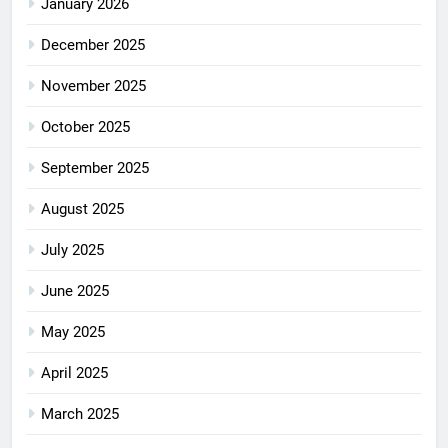
January 2026
December 2025
November 2025
October 2025
September 2025
August 2025
July 2025
June 2025
May 2025
April 2025
March 2025