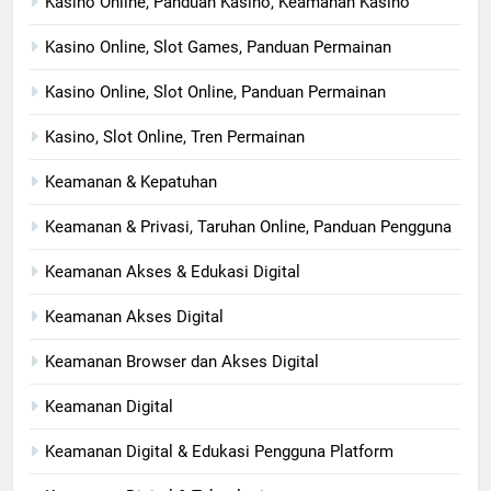
Kasino Online, Panduan Kasino, Keamanan Kasino
Kasino Online, Slot Games, Panduan Permainan
Kasino Online, Slot Online, Panduan Permainan
Kasino, Slot Online, Tren Permainan
Keamanan & Kepatuhan
Keamanan & Privasi, Taruhan Online, Panduan Pengguna
Keamanan Akses & Edukasi Digital
Keamanan Akses Digital
Keamanan Browser dan Akses Digital
Keamanan Digital
Keamanan Digital & Edukasi Pengguna Platform