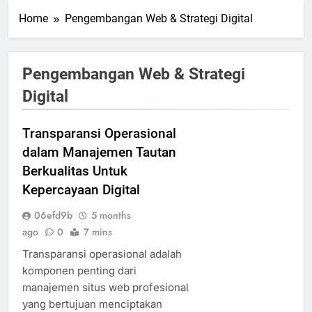
Home
Pengembangan Web & Strategi Digital
Pengembangan Web & Strategi
Digital
Transparansi Operasional
dalam Manajemen Tautan
Berkualitas Untuk
Kepercayaan Digital
06efd9b
5 months
ago
0
7 mins
Transparansi operasional adalah
komponen penting dari
manajemen situs web profesional
yang bertujuan menciptakan