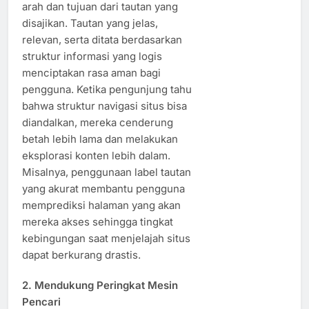
arah dan tujuan dari tautan yang
disajikan. Tautan yang jelas,
relevan, serta ditata berdasarkan
struktur informasi yang logis
menciptakan rasa aman bagi
pengguna. Ketika pengunjung tahu
bahwa struktur navigasi situs bisa
diandalkan, mereka cenderung
betah lebih lama dan melakukan
eksplorasi konten lebih dalam.
Misalnya, penggunaan label tautan
yang akurat membantu pengguna
memprediksi halaman yang akan
mereka akses sehingga tingkat
kebingungan saat menjelajah situs
dapat berkurang drastis.
2. Mendukung Peringkat Mesin
Pencari