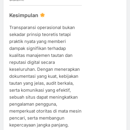
Kesimpulan
Transparansi operasional bukan
sekadar prinsip teoretis tetapi
praktik nyata yang memberi
dampak signifikan terhadap
kualitas manajemen tautan dan
reputasi digital secara
keseluruhan. Dengan menerapkan
dokumentasi yang kuat, kebijakan
tautan yang jelas, audit berkala,
serta komunikasi yang efektif,
sebuah situs dapat meningkatkan
pengalaman pengguna,
memperkuat otoritas di mata mesin
pencari, serta membangun
kepercayaan jangka panjang.