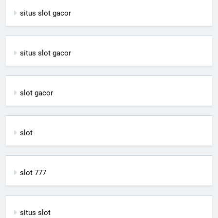
situs slot gacor
situs slot gacor
slot gacor
slot
slot 777
situs slot