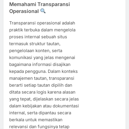
Memahami Transparansi
Operasional
Transparansi operasional adalah
praktik terbuka dalam mengelola
proses internal sebuah situs
termasuk struktur tautan,
pengelolaan konten, serta
komunikasi yang jelas mengenai
bagaimana informasi disajikan
kepada pengguna. Dalam konteks
manajemen tautan, transparansi
berarti setiap tautan dipilih dan
ditata secara logis karena alasan
yang tepat, dijelaskan secara jelas
dalam kebijakan atau dokumentasi
internal, serta dipantau secara
berkala untuk memastikan
relevansi dan fungsinya tetap