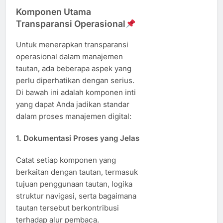
Komponen Utama
Transparansi Operasional
Untuk menerapkan transparansi
operasional dalam manajemen
tautan, ada beberapa aspek yang
perlu diperhatikan dengan serius.
Di bawah ini adalah komponen inti
yang dapat Anda jadikan standar
dalam proses manajemen digital:
1. Dokumentasi Proses yang Jelas
Catat setiap komponen yang
berkaitan dengan tautan, termasuk
tujuan penggunaan tautan, logika
struktur navigasi, serta bagaimana
tautan tersebut berkontribusi
terhadap alur pembaca.