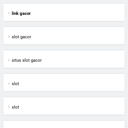
link gacor
slot gacor
situs slot gacor
slot
slot