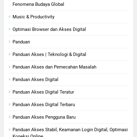
Fenomena Budaya Global
Music & Productivity
Optimasi Browser dan Akses Digital
Panduan
Panduan Akses | Teknologi & Digital
Panduan Akses dan Pemecahan Masalah
Panduan Akses Digital
Panduan Akses Digital Teratur
Panduan Akses Digital Terbaru
Panduan Akses Pengguna Baru
Panduan Akses Stabil, Keamanan Login Digital, Optimasi
Koneksi Online