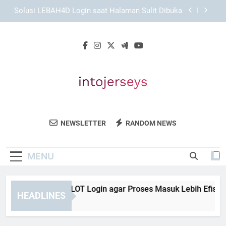
Skip
Login KAYA787 melalui Browser Terbaru untuk
to
Akses Lebih Optimal
content
KAYA787 Login dengan Dukungan Akses untuk
Sistem Operasi Berbeda
Panduan EDWINSLOT Login agar Proses Masuk
Lebih Efisien
Solusi LEBAH4D Login saat Halaman Sulit Dibuka
Login KAYA787 melalui Browser Terbaru untuk
Akses Lebih Optimal
Into Jerseys
Dapatkan Jersey Olahraga Berkualitas Dan
KAYA787 Login dengan Dukungan Akses untuk
NEWSLETTER
RANDOM NEWS
Sistem Operasi Berbeda
Merchandise Favorit Anda Di Into Jerseys.
MENU
anduan EDWINSLOT Login agar Proses Masuk Lebih Efisien
HEADLINES
 Weeks Ago