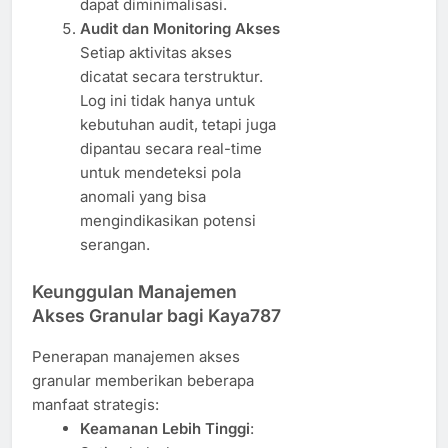
dapat diminimalisasi.
Audit dan Monitoring Akses
Setiap aktivitas akses
dicatat secara terstruktur.
Log ini tidak hanya untuk
kebutuhan audit, tetapi juga
dipantau secara real-time
untuk mendeteksi pola
anomali yang bisa
mengindikasikan potensi
serangan.
Keunggulan Manajemen
Akses Granular bagi Kaya787
Penerapan manajemen akses
granular memberikan beberapa
manfaat strategis:
Keamanan Lebih Tinggi
: