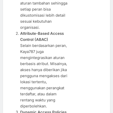
aturan tambahan sehingga
setiap peran bisa
dikustomisasi lebih detail
sesuai kebutuhan
organisasi.
Attribute-Based Access
Control (ABAC)
Selain berdasarkan peran,
Kaya787 juga
mengintegrasikan aturan
berbasis atribut. Misalnya,
akses hanya diberikan jika
pengguna mengakses dari
lokasi tertentu,
menggunakan perangkat
terdaftar, atau dalam
rentang waktu yang
diperbolehkan.
Dynamic Access Policies