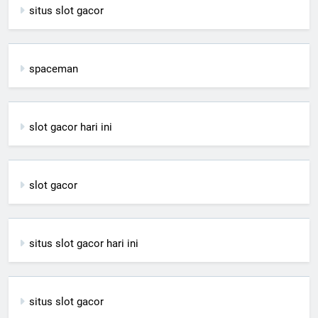
situs slot gacor
spaceman
slot gacor hari ini
slot gacor
situs slot gacor hari ini
situs slot gacor