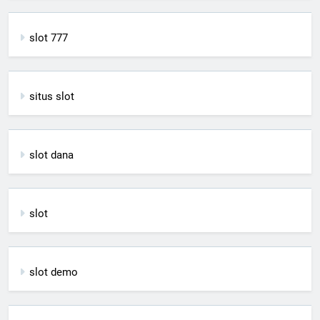
slot 777
situs slot
slot dana
slot
slot demo