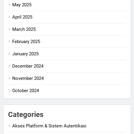
May 2025
April 2025
March 2025
February 2025
January 2025
December 2024
November 2024
October 2024
Categories
Akses Platform & Sistem Autentikasi