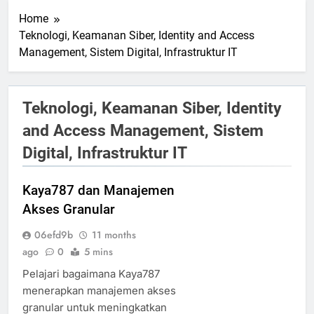
Home
Teknologi, Keamanan Siber, Identity and Access
Management, Sistem Digital, Infrastruktur IT
Teknologi, Keamanan Siber, Identity
and Access Management, Sistem
Digital, Infrastruktur IT
Kaya787 dan Manajemen
Akses Granular
06efd9b
11 months
ago
0
5 mins
Pelajari bagaimana Kaya787
menerapkan manajemen akses
granular untuk meningkatkan