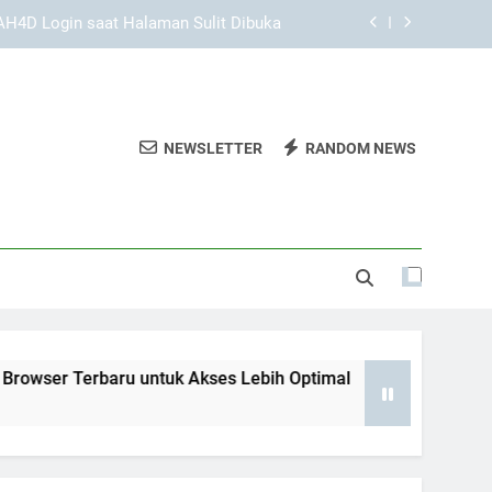
AH4D Login saat Halaman Sulit Dibuka
er Terbaru untuk Akses Lebih Optimal
 Akses untuk Sistem Operasi Berbeda
NEWSLETTER
RANDOM NEWS
gin agar Proses Masuk Lebih Efisien
AH4D Login saat Halaman Sulit Dibuka
nto Jerseys.
er Terbaru untuk Akses Lebih Optimal
 Akses untuk Sistem Operasi Berbeda
baru untuk Akses Lebih Optimal
KAYA787 Login dengan
3 Weeks Ago