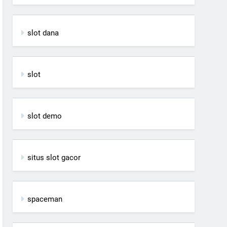
slot dana
slot
slot demo
situs slot gacor
spaceman