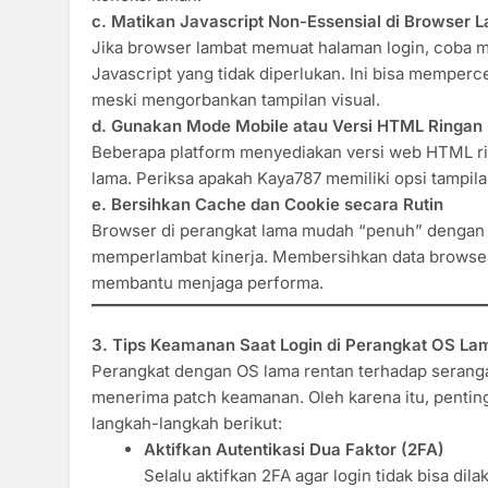
c. Matikan Javascript Non-Essensial di Browser 
Jika browser lambat memuat halaman login, coba ma
Javascript yang tidak diperlukan. Ini bisa memperc
meski mengorbankan tampilan visual.
d. Gunakan Mode Mobile atau Versi HTML Ringan 
Beberapa platform menyediakan versi web HTML ri
lama. Periksa apakah Kaya787 memiliki opsi tampila
e. Bersihkan Cache dan Cookie secara Rutin
Browser di perangkat lama mudah “penuh” dengan
memperlambat kinerja. Membersihkan data browser
membantu menjaga performa.
3. Tips Keamanan Saat Login di Perangkat OS La
Perangkat dengan OS lama rentan terhadap serangan
menerima patch keamanan. Oleh karena itu, penti
langkah-langkah berikut:
Aktifkan Autentikasi Dua Faktor (2FA)
Selalu aktifkan 2FA agar login tidak bisa di