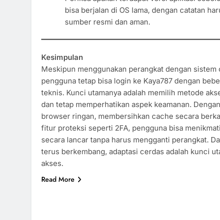
bisa berjalan di OS lama, dengan catatan har
sumber resmi dan aman.
Kesimpulan
Meskipun menggunakan perangkat dengan sistem o
pengguna tetap bisa login ke Kaya787 dengan beb
teknis. Kunci utamanya adalah memilih metode aks
dan tetap memperhatikan aspek keamanan. Denga
browser ringan, membersihkan cache secara berka
fitur proteksi seperti 2FA, pengguna bisa menikmat
secara lancar tanpa harus mengganti perangkat. Da
terus berkembang, adaptasi cerdas adalah kunci u
akses.
Read More