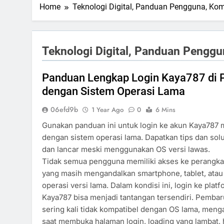
Home
Teknologi Digital, Panduan Pengguna, Kom
Teknologi Digital, Panduan Penggu
Panduan Lengkap Login Kaya787 di 
dengan Sistem Operasi Lama
06efd9b
1 Year Ago
0
6 Mins
Gunakan panduan ini untuk login ke akun Kaya787 
dengan sistem operasi lama. Dapatkan tips dan solu
dan lancar meski menggunakan OS versi lawas.
Tidak semua pengguna memiliki akses ke perangkat
yang masih mengandalkan smartphone, tablet, atau
operasi versi lama. Dalam kondisi ini, login ke platf
Kaya787 bisa menjadi tantangan tersendiri. Pembar
sering kali tidak kompatibel dengan OS lama, meng
saat membuka halaman login, loading yang lambat,