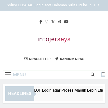
Skip
Login KAYA787 melalui Browser Terbaru untuk
to
Akses Lebih Optimal
content
KAYA787 Login dengan Dukungan Akses untuk
Sistem Operasi Berbeda
Panduan EDWINSLOT Login agar Proses Masuk
Lebih Efisien
Solusi LEBAH4D Login saat Halaman Sulit Dibuka
Login KAYA787 melalui Browser Terbaru untuk
Akses Lebih Optimal
Into Jerseys
Dapatkan Jersey Olahraga Berkualitas Dan
KAYA787 Login dengan Dukungan Akses untuk
NEWSLETTER
RANDOM NEWS
Sistem Operasi Berbeda
Merchandise Favorit Anda Di Into Jerseys.
MENU
anduan EDWINSLOT Login agar Proses Masuk Lebih Efisien
HEADLINES
Weeks Ago