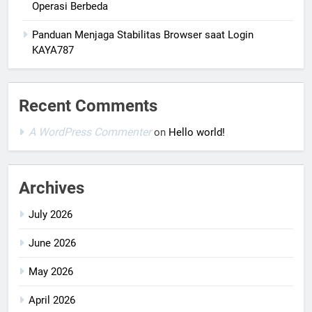
Operasi Berbeda
Panduan Menjaga Stabilitas Browser saat Login
KAYA787
Recent Comments
A WordPress Commenter
on
Hello world!
Archives
July 2026
June 2026
May 2026
April 2026