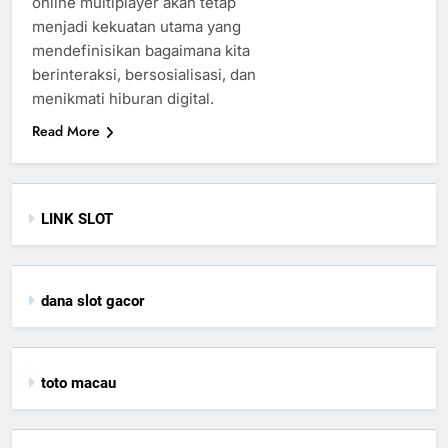
online multiplayer akan tetap
menjadi kekuatan utama yang
mendefinisikan bagaimana kita
berinteraksi, bersosialisasi, dan
menikmati hiburan digital.
Read More
LINK SLOT
dana slot gacor
toto macau