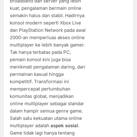
broadband dan server yang lebih
kuat, pengalaman bermain online
semakin halus dan stabil. Hadirnya
konsol modern seperti Xbox Live
dan PlayStation Network pada awal
2000-an memperluas akses online
multiplayer ke lebih banyak gamer.
Tak hanya terbatas pada PC,
pemain konsol kini juga bisa
menikmati pengalaman daring, dari
permainan kasual hingga
kompetitif. Transformasi ini
mempercepat pertumbuhan
komunitas global, menjadikan
online multiplayer sebagai standar
dalam hampir semua genre game.
Salah satu kekuatan utama online
multiplayer adalah
aspek sosial
.
Game tidak lagi hanya tentang