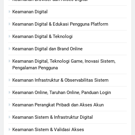
Keamanan Digital
Keamanan Digital & Edukasi Pengguna Platform
Keamanan Digital & Teknologi
Keamanan Digital dan Brand Online
Keamanan Digital, Teknologi Game, Inovasi Sistem,
Pengalaman Pengguna
Keamanan Infrastruktur & Observabilitas Sistem
Keamanan Online, Taruhan Online, Panduan Login
Keamanan Perangkat Pribadi dan Akses Akun
Keamanan Sistem & Infrastruktur Digital
Keamanan Sistem & Validasi Akses