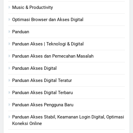
Music & Productivity
Optimasi Browser dan Akses Digital
Panduan
Panduan Akses | Teknologi & Digital
Panduan Akses dan Pemecahan Masalah
Panduan Akses Digital
Panduan Akses Digital Teratur
Panduan Akses Digital Terbaru
Panduan Akses Pengguna Baru
Panduan Akses Stabil, Keamanan Login Digital, Optimasi
Koneksi Online