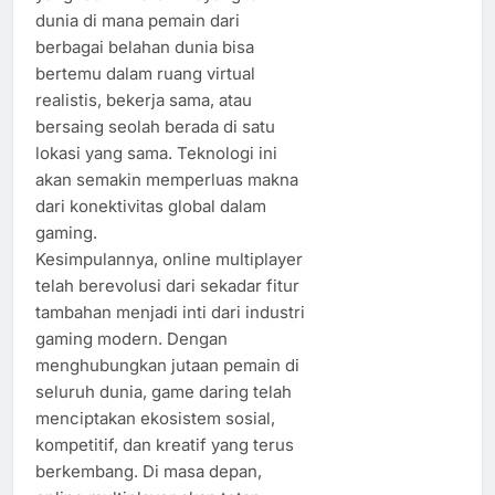
dunia di mana pemain dari
berbagai belahan dunia bisa
bertemu dalam ruang virtual
realistis, bekerja sama, atau
bersaing seolah berada di satu
lokasi yang sama. Teknologi ini
akan semakin memperluas makna
dari konektivitas global dalam
gaming.
Kesimpulannya, online multiplayer
telah berevolusi dari sekadar fitur
tambahan menjadi inti dari industri
gaming modern. Dengan
menghubungkan jutaan pemain di
seluruh dunia, game daring telah
menciptakan ekosistem sosial,
kompetitif, dan kreatif yang terus
berkembang. Di masa depan,