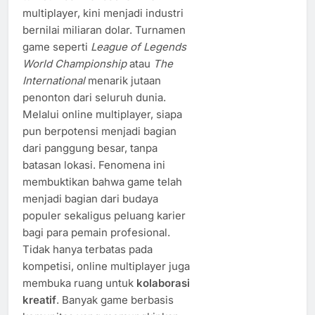
multiplayer, kini menjadi industri
bernilai miliaran dolar. Turnamen
game seperti
League of Legends
World Championship
atau
The
International
menarik jutaan
penonton dari seluruh dunia.
Melalui online multiplayer, siapa
pun berpotensi menjadi bagian
dari panggung besar, tanpa
batasan lokasi. Fenomena ini
membuktikan bahwa game telah
menjadi bagian dari budaya
populer sekaligus peluang karier
bagi para pemain profesional.
Tidak hanya terbatas pada
kompetisi, online multiplayer juga
membuka ruang untuk
kolaborasi
kreatif
. Banyak game berbasis