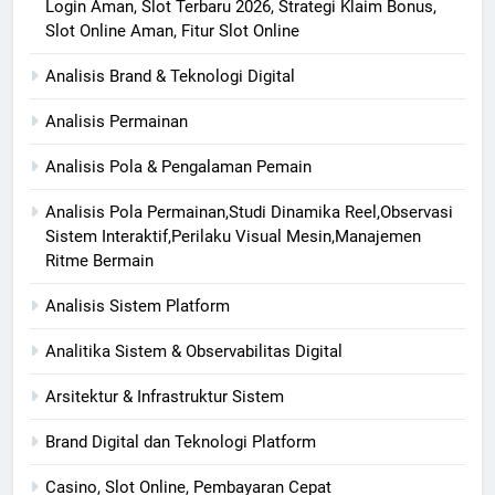
Login Aman, Slot Terbaru 2026, Strategi Klaim Bonus,
Slot Online Aman, Fitur Slot Online
Analisis Brand & Teknologi Digital
Analisis Permainan
Analisis Pola & Pengalaman Pemain
Analisis Pola Permainan,Studi Dinamika Reel,Observasi
Sistem Interaktif,Perilaku Visual Mesin,Manajemen
Ritme Bermain
Analisis Sistem Platform
Analitika Sistem & Observabilitas Digital
Arsitektur & Infrastruktur Sistem
Brand Digital dan Teknologi Platform
Casino, Slot Online, Pembayaran Cepat