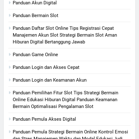
Panduan Akun Digital
Panduan Bermain Slot
Panduan Daftar Slot Online Tips Registrasi Cepat
Manajemen Akun Slot Strategi Bermain Slot Aman
Hiburan Digital Bertanggung Jawab
Panduan Game Online
Panduan Login dan Akses Cepat
Panduan Login dan Keamanan Akun
Panduan Pemilihan Fitur Slot Tips Strategi Bermain
Online Edukasi Hiburan Digital Panduan Keamanan
Bermain Optimalisasi Pengalaman Slot
Panduan Pemula Akses Digital
Panduan Pemula Strategi Bermain Online Kontrol Emosi
dan Stres Manajemen Waktu dan Modal Edukasi Judi