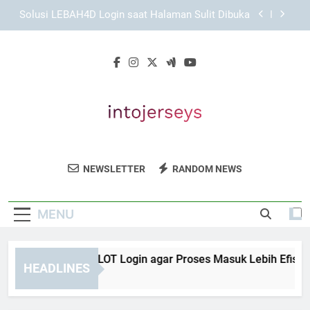
Skip
Login KAYA787 melalui Browser Terbaru untuk
to
Akses Lebih Optimal
content
KAYA787 Login dengan Dukungan Akses untuk
Sistem Operasi Berbeda
Panduan EDWINSLOT Login agar Proses Masuk
Lebih Efisien
Solusi LEBAH4D Login saat Halaman Sulit Dibuka
Login KAYA787 melalui Browser Terbaru untuk
Akses Lebih Optimal
Into Jerseys
Dapatkan Jersey Olahraga Berkualitas Dan
KAYA787 Login dengan Dukungan Akses untuk
NEWSLETTER
RANDOM NEWS
Sistem Operasi Berbeda
Merchandise Favorit Anda Di Into Jerseys.
MENU
anduan EDWINSLOT Login agar Proses Masuk Lebih Efisien
HEADLINES
Weeks Ago