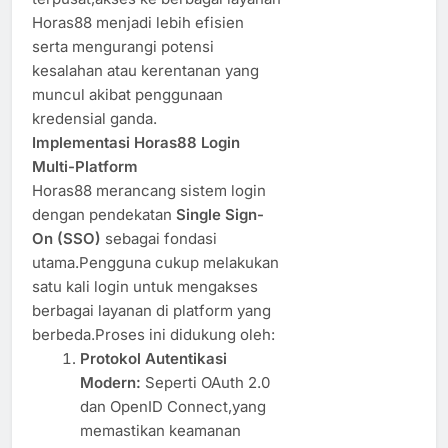
Horas88 menjadi lebih efisien
serta mengurangi potensi
kesalahan atau kerentanan yang
muncul akibat penggunaan
kredensial ganda.
Implementasi Horas88 Login
Multi-Platform
Horas88 merancang sistem login
dengan pendekatan
Single Sign-
On (SSO)
sebagai fondasi
utama.Pengguna cukup melakukan
satu kali login untuk mengakses
berbagai layanan di platform yang
berbeda.Proses ini didukung oleh:
Protokol Autentikasi
Modern:
Seperti OAuth 2.0
dan OpenID Connect,yang
memastikan keamanan