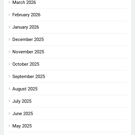
March 2026
February 2026
January 2026
December 2025
November 2025
October 2025
September 2025
August 2025
July 2025
June 2025
May 2025