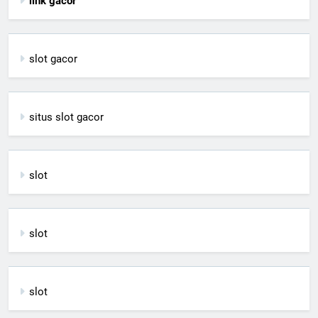
link gacor
slot gacor
situs slot gacor
slot
slot
slot