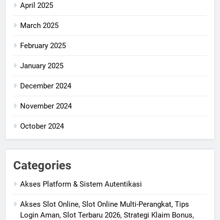
April 2025
March 2025
February 2025
January 2025
December 2024
November 2024
October 2024
Categories
Akses Platform & Sistem Autentikasi
Akses Slot Online, Slot Online Multi-Perangkat, Tips
Login Aman, Slot Terbaru 2026, Strategi Klaim Bonus,