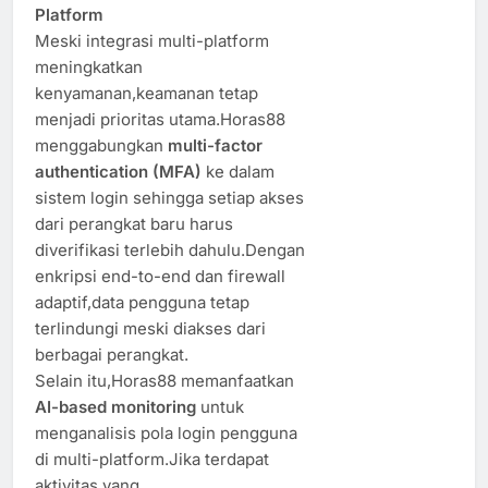
Platform
Meski integrasi multi-platform
meningkatkan
kenyamanan,keamanan tetap
menjadi prioritas utama.Horas88
menggabungkan
multi-factor
authentication (MFA)
ke dalam
sistem login sehingga setiap akses
dari perangkat baru harus
diverifikasi terlebih dahulu.Dengan
enkripsi end-to-end dan firewall
adaptif,data pengguna tetap
terlindungi meski diakses dari
berbagai perangkat.
Selain itu,Horas88 memanfaatkan
AI-based monitoring
untuk
menganalisis pola login pengguna
di multi-platform.Jika terdapat
aktivitas yang