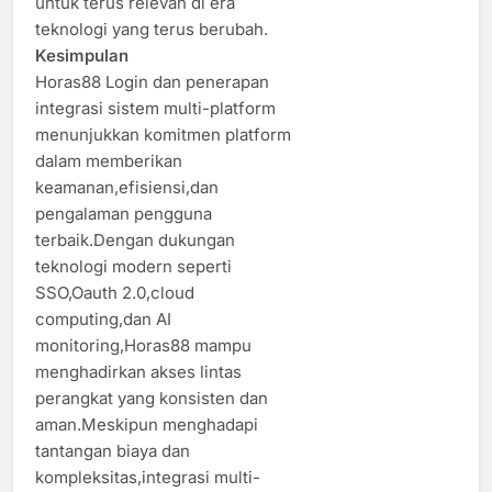
untuk terus relevan di era
teknologi yang terus berubah.
Kesimpulan
Horas88 Login dan penerapan
integrasi sistem multi-platform
menunjukkan komitmen platform
dalam memberikan
keamanan,efisiensi,dan
pengalaman pengguna
terbaik.Dengan dukungan
teknologi modern seperti
SSO,Oauth 2.0,cloud
computing,dan AI
monitoring,Horas88 mampu
menghadirkan akses lintas
perangkat yang konsisten dan
aman.Meskipun menghadapi
tantangan biaya dan
kompleksitas,integrasi multi-