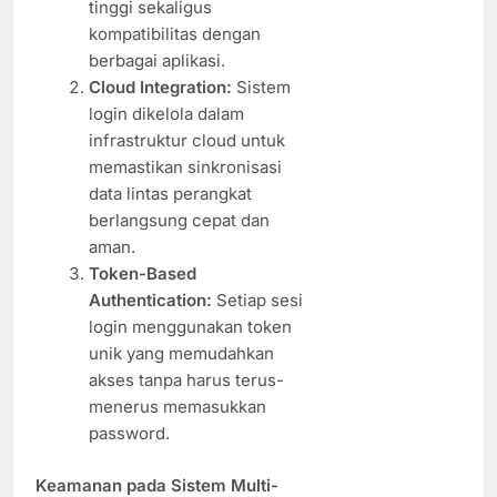
tinggi sekaligus
kompatibilitas dengan
berbagai aplikasi.
Cloud Integration:
Sistem
login dikelola dalam
infrastruktur cloud untuk
memastikan sinkronisasi
data lintas perangkat
berlangsung cepat dan
aman.
Token-Based
Authentication:
Setiap sesi
login menggunakan token
unik yang memudahkan
akses tanpa harus terus-
menerus memasukkan
password.
Keamanan pada Sistem Multi-