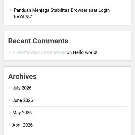
Panduan Menjaga Stabilitas Browser saat Login
KAYA787
Recent Comments
A WordPress Commenter
on
Hello world!
Archives
July 2026
June 2026
May 2026
April 2026