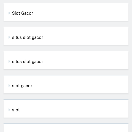
Slot Gacor
situs slot gacor
situs slot gacor
slot gacor
slot