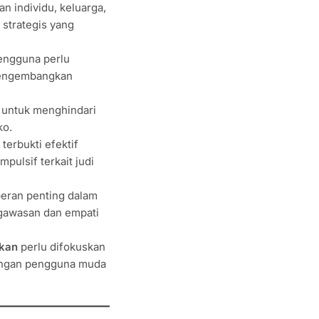
n individu, keluarga,
 strategis yang
engguna perlu
 mengembangkan
untuk menghindari
ko.
terbukti efektif
pulsif terkait judi
ran penting dalam
gawasan dan empati
ikan
perlu difokuskan
ndungan pengguna muda