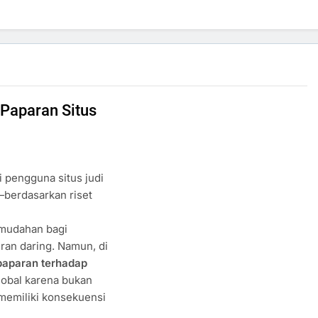
Paparan Situs
i pengguna situs judi
—berdasarkan riset
emudahan bagi
ran daring. Namun, di
paparan terhadap
lobal karena bukan
memiliki konsekuensi