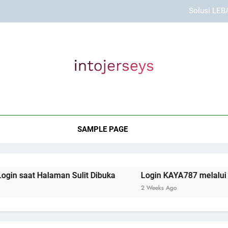
Solusi LEB
Login KAYA787 melalui Brows
KAYA787 Login dengan Dukungan
Panduan EDWINSLOT Lo
o Jerseys
Solusi LEB
ersey Olahraga Berkualitas Dan Merchandise Favorit Anda Di I
Login KAYA787 melalui Brows
SAMPLE PAGE
KAYA787 Login dengan Dukungan
alaman Sulit Dibuka
Login KAYA787 melalui Browser Te
2 Weeks Ago