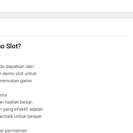
mo Slot?
da dapatkan dari
n demo slot untuk
menemukan game
rena
n hadiah besar.
yang efektif adalah
erbaik untuk belajar
ai permainan