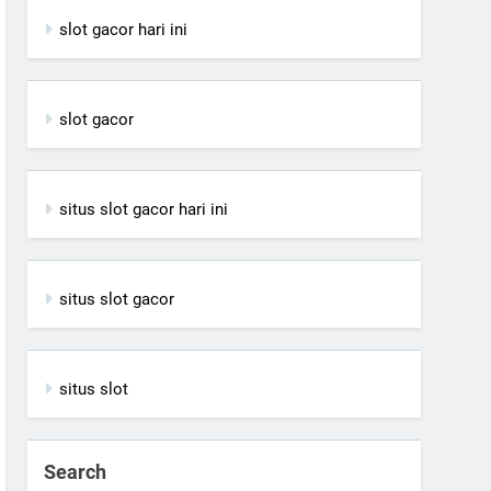
slot gacor hari ini
slot gacor
situs slot gacor hari ini
situs slot gacor
situs slot
Search