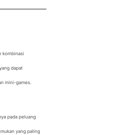
n kombinasi
r yang dapat
dan mini-games.
ya pada peluang
mukan yang paling