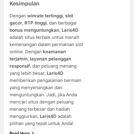
Kesimpulan
Dengan
winrate tertinggi
,
slot
gacor
,
RTP tinggi
, dan berbagai
bonus menguntungkan
,
Laris4D
adalah situs terbaik untuk meraih
kemenangan dalam permainan slot
online. Dengan
keamanan
terjamin
,
layanan pelanggan
responsif
, dan peluang menang
yang lebih besar,
Laris4D
memberikan pengalaman bermain
yang menyenangkan dan
menguntungkan. Jadi, jika Anda
mencari situs dengan peluang
menang terbesar dan hadiah
menggiurkan,
Laris4D
adalah
pilihan yang tepat untuk Anda!
Read More