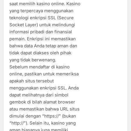
saat memilih kasino online. Kasino
yang terpercaya menggunakan
teknologi enkripsi SSL (Secure
Socket Layer) untuk melindungi
informasi pribadi dan finansial
pemain. Enkripsi ini memastikan
bahwa data Anda tetap aman dan
tidak dapat diakses oleh pihak
yang tidak berwenang.
Sebelum mendaftar di kasino
online, pastikan untuk memeriksa
apakah situs tersebut
menggunakan enkripsi SSL. Anda
dapat melihatnya dari simbol
gembok di bilah alamat browser
atau memastikan bahwa URL situs
dimulai dengan “https://” (bukan
“http://”). Selain itu, kasino yang
aman biasanya juga memiliki