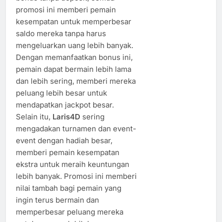
promosi ini memberi pemain
kesempatan untuk memperbesar
saldo mereka tanpa harus
mengeluarkan uang lebih banyak.
Dengan memanfaatkan bonus ini,
pemain dapat bermain lebih lama
dan lebih sering, memberi mereka
peluang lebih besar untuk
mendapatkan jackpot besar.
Selain itu,
Laris4D
sering
mengadakan turnamen dan event-
event dengan hadiah besar,
memberi pemain kesempatan
ekstra untuk meraih keuntungan
lebih banyak. Promosi ini memberi
nilai tambah bagi pemain yang
ingin terus bermain dan
memperbesar peluang mereka