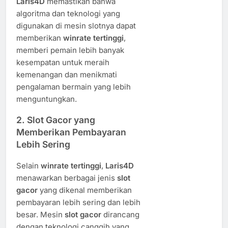
Laris4D
memastikan bahwa
algoritma dan teknologi yang
digunakan di mesin slotnya dapat
memberikan
winrate tertinggi
,
memberi pemain lebih banyak
kesempatan untuk meraih
kemenangan dan menikmati
pengalaman bermain yang lebih
menguntungkan.
2.
Slot Gacor yang
Memberikan Pembayaran
Lebih Sering
Selain
winrate tertinggi
,
Laris4D
menawarkan berbagai jenis
slot
gacor
yang dikenal memberikan
pembayaran lebih sering dan lebih
besar. Mesin
slot gacor
dirancang
dengan teknologi canggih yang