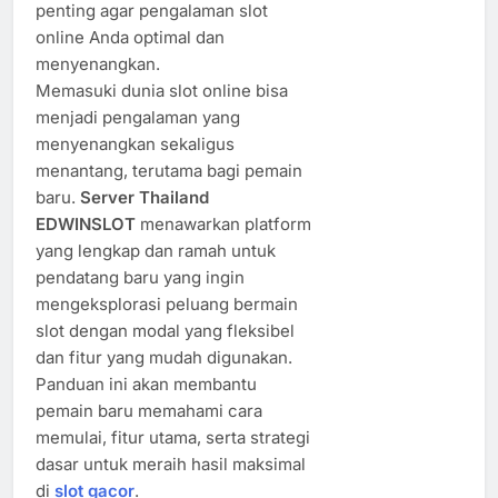
penting agar pengalaman slot
online Anda optimal dan
menyenangkan.
Memasuki dunia slot online bisa
menjadi pengalaman yang
menyenangkan sekaligus
menantang, terutama bagi pemain
baru.
Server Thailand
EDWINSLOT
menawarkan platform
yang lengkap dan ramah untuk
pendatang baru yang ingin
mengeksplorasi peluang bermain
slot dengan modal yang fleksibel
dan fitur yang mudah digunakan.
Panduan ini akan membantu
pemain baru memahami cara
memulai, fitur utama, serta strategi
dasar untuk meraih hasil maksimal
di
slot gacor
.