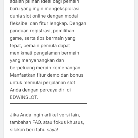
adalah pilihan ideal bagi pemain
baru yang ingin mengeksplorasi
dunia slot online dengan modal
fleksibel dan fitur lengkap. Dengan
panduan registrasi, pemilihan
game, serta tips bermain yang
tepat, pemain pemula dapat
menikmati pengalaman bermain
yang menyenangkan dan
berpeluang meraih kemenangan.
Manfaatkan fitur demo dan bonus
untuk memulai perjalanan slot
Anda dengan percaya diri di
EDWINSLOT.
Jika Anda ingin artikel versi lain,
tambahan FAQ, atau fokus khusus,
silakan beri tahu saya!