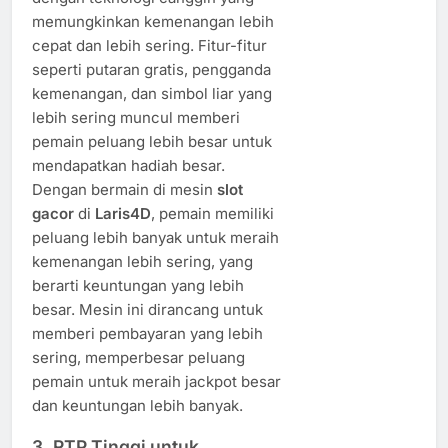
memungkinkan kemenangan lebih
cepat dan lebih sering. Fitur-fitur
seperti putaran gratis, pengganda
kemenangan, dan simbol liar yang
lebih sering muncul memberi
pemain peluang lebih besar untuk
mendapatkan hadiah besar.
Dengan bermain di mesin
slot
gacor
di
Laris4D
, pemain memiliki
peluang lebih banyak untuk meraih
kemenangan lebih sering, yang
berarti keuntungan yang lebih
besar. Mesin ini dirancang untuk
memberi pembayaran yang lebih
sering, memperbesar peluang
pemain untuk meraih jackpot besar
dan keuntungan lebih banyak.
3.
RTP Tinggi untuk