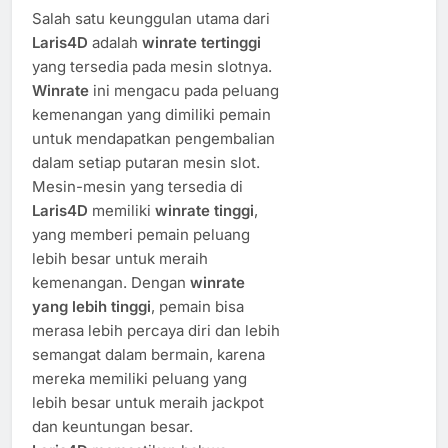
Salah satu keunggulan utama dari
Laris4D
adalah
winrate tertinggi
yang tersedia pada mesin slotnya.
Winrate
ini mengacu pada peluang
kemenangan yang dimiliki pemain
untuk mendapatkan pengembalian
dalam setiap putaran mesin slot.
Mesin-mesin yang tersedia di
Laris4D
memiliki
winrate tinggi
,
yang memberi pemain peluang
lebih besar untuk meraih
kemenangan. Dengan
winrate
yang lebih tinggi
, pemain bisa
merasa lebih percaya diri dan lebih
semangat dalam bermain, karena
mereka memiliki peluang yang
lebih besar untuk meraih jackpot
dan keuntungan besar.