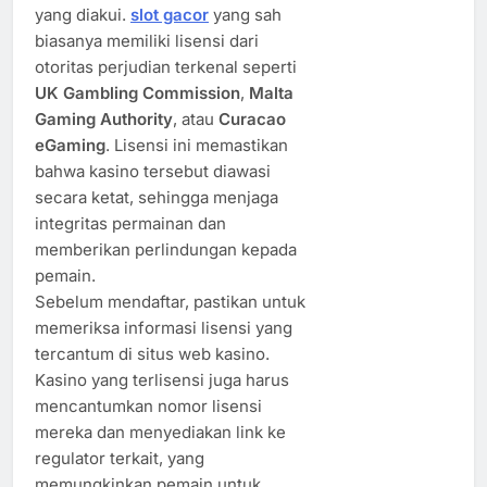
yang diakui.
slot gacor
yang sah
biasanya memiliki lisensi dari
otoritas perjudian terkenal seperti
UK Gambling Commission
,
Malta
Gaming Authority
, atau
Curacao
eGaming
. Lisensi ini memastikan
bahwa kasino tersebut diawasi
secara ketat, sehingga menjaga
integritas permainan dan
memberikan perlindungan kepada
pemain.
Sebelum mendaftar, pastikan untuk
memeriksa informasi lisensi yang
tercantum di situs web kasino.
Kasino yang terlisensi juga harus
mencantumkan nomor lisensi
mereka dan menyediakan link ke
regulator terkait, yang
memungkinkan pemain untuk