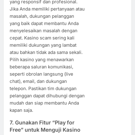
yang responsif dan profesional.
Jika Anda memiliki pertanyaan atau
masalah, dukungan pelanggan
yang baik dapat membantu Anda
menyelesaikan masalah dengan
cepat. Kasino scam sering kali
memiliki dukungan yang lambat
atau bahkan tidak ada sama sekali.
Pilih kasino yang menawarkan
beberapa saluran komunikasi,
seperti obrolan langsung (live
chat), email, dan dukungan
telepon. Pastikan tim dukungan
pelanggan dapat dihubungi dengan
mudah dan siap membantu Anda
kapan saja.
7.
Gunakan Fitur “Play for
Free” untuk Menguji Kasino