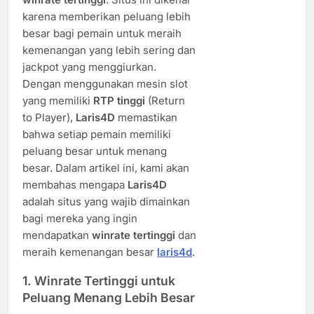
karena memberikan peluang lebih
besar bagi pemain untuk meraih
kemenangan yang lebih sering dan
jackpot yang menggiurkan.
Dengan menggunakan mesin slot
yang memiliki
RTP tinggi
(Return
to Player),
Laris4D
memastikan
bahwa setiap pemain memiliki
peluang besar untuk menang
besar. Dalam artikel ini, kami akan
membahas mengapa
Laris4D
adalah situs yang wajib dimainkan
bagi mereka yang ingin
mendapatkan
winrate tertinggi
dan
meraih kemenangan besar
laris4d
.
1.
Winrate Tertinggi untuk
Peluang Menang Lebih Besar