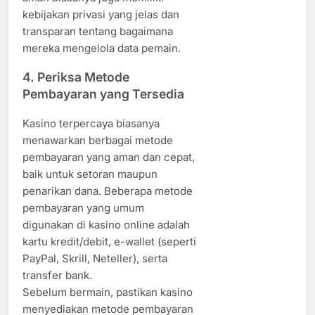
kebijakan privasi yang jelas dan
transparan tentang bagaimana
mereka mengelola data pemain.
4.
Periksa Metode
Pembayaran yang Tersedia
Kasino terpercaya biasanya
menawarkan berbagai metode
pembayaran yang aman dan cepat,
baik untuk setoran maupun
penarikan dana. Beberapa metode
pembayaran yang umum
digunakan di kasino online adalah
kartu kredit/debit, e-wallet (seperti
PayPal, Skrill, Neteller), serta
transfer bank.
Sebelum bermain, pastikan kasino
menyediakan metode pembayaran