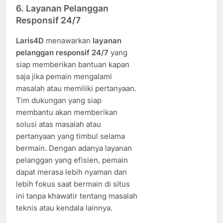
6.
Layanan Pelanggan
Responsif 24/7
Laris4D
menawarkan
layanan
pelanggan responsif 24/7
yang
siap memberikan bantuan kapan
saja jika pemain mengalami
masalah atau memiliki pertanyaan.
Tim dukungan yang siap
membantu akan memberikan
solusi atas masalah atau
pertanyaan yang timbul selama
bermain. Dengan adanya layanan
pelanggan yang efisien, pemain
dapat merasa lebih nyaman dan
lebih fokus saat bermain di situs
ini tanpa khawatir tentang masalah
teknis atau kendala lainnya.