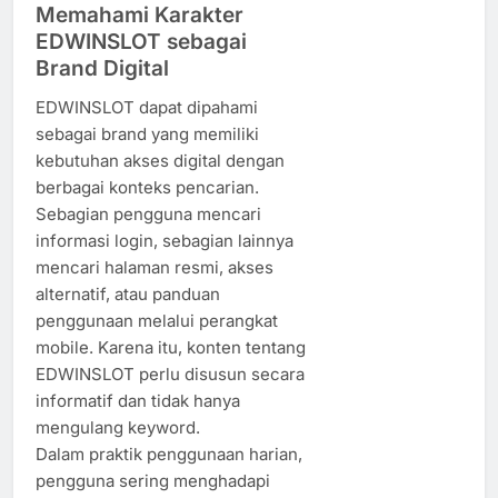
Memahami Karakter
EDWINSLOT sebagai
Brand Digital
EDWINSLOT dapat dipahami
sebagai brand yang memiliki
kebutuhan akses digital dengan
berbagai konteks pencarian.
Sebagian pengguna mencari
informasi login, sebagian lainnya
mencari halaman resmi, akses
alternatif, atau panduan
penggunaan melalui perangkat
mobile. Karena itu, konten tentang
EDWINSLOT perlu disusun secara
informatif dan tidak hanya
mengulang keyword.
Dalam praktik penggunaan harian,
pengguna sering menghadapi