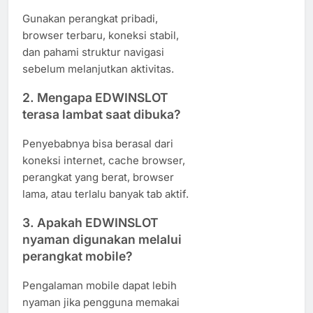
Gunakan perangkat pribadi,
browser terbaru, koneksi stabil,
dan pahami struktur navigasi
sebelum melanjutkan aktivitas.
2. Mengapa EDWINSLOT
terasa lambat saat dibuka?
Penyebabnya bisa berasal dari
koneksi internet, cache browser,
perangkat yang berat, browser
lama, atau terlalu banyak tab aktif.
3. Apakah EDWINSLOT
nyaman digunakan melalui
perangkat mobile?
Pengalaman mobile dapat lebih
nyaman jika pengguna memakai