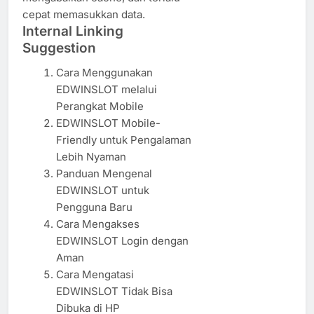
cepat memasukkan data.
Internal Linking
Suggestion
Cara Menggunakan
EDWINSLOT melalui
Perangkat Mobile
EDWINSLOT Mobile-
Friendly untuk Pengalaman
Lebih Nyaman
Panduan Mengenal
EDWINSLOT untuk
Pengguna Baru
Cara Mengakses
EDWINSLOT Login dengan
Aman
Cara Mengatasi
EDWINSLOT Tidak Bisa
Dibuka di HP