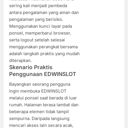
sering kali menjadi pembeda
antara pengalaman yang aman dan
pengalaman yang berisiko.
Menggunakan kunci layar pada
ponsel, memperbarui browser,
serta logout setelah selesai
menggunakan perangkat bersama
adalah langkah praktis yang mudah
diterapkan.
Skenario Praktis
Penggunaan EDWINSLOT
Bayangkan seorang pengguna
ingin membuka EDWINSLOT
melalui ponsel saat berada di luar
rumah. Halaman terasa lambat dan
beberapa elemen tidak tampil
sempurna. Daripada langsung
mencari akses lain secara acak,