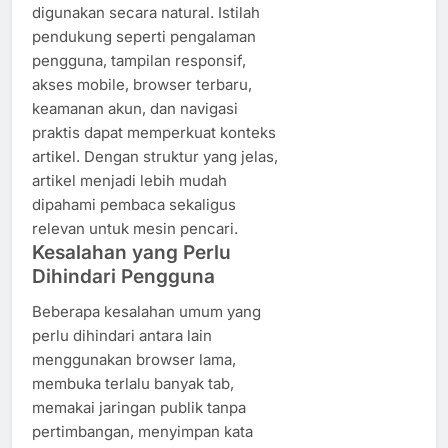
digunakan secara natural. Istilah
pendukung seperti pengalaman
pengguna, tampilan responsif,
akses mobile, browser terbaru,
keamanan akun, dan navigasi
praktis dapat memperkuat konteks
artikel. Dengan struktur yang jelas,
artikel menjadi lebih mudah
dipahami pembaca sekaligus
relevan untuk mesin pencari.
Kesalahan yang Perlu
Dihindari Pengguna
Beberapa kesalahan umum yang
perlu dihindari antara lain
menggunakan browser lama,
membuka terlalu banyak tab,
memakai jaringan publik tanpa
pertimbangan, menyimpan kata