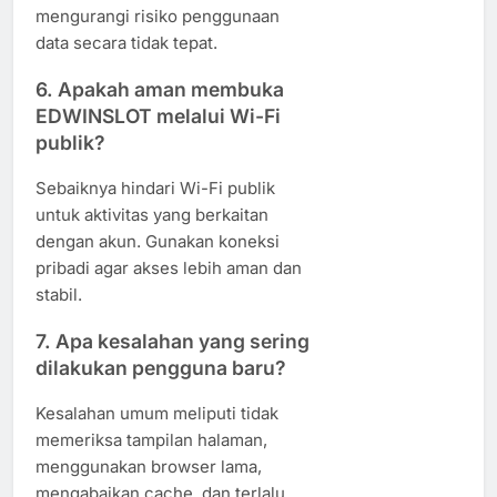
mengurangi risiko penggunaan
data secara tidak tepat.
6. Apakah aman membuka
EDWINSLOT melalui Wi-Fi
publik?
Sebaiknya hindari Wi-Fi publik
untuk aktivitas yang berkaitan
dengan akun. Gunakan koneksi
pribadi agar akses lebih aman dan
stabil.
7. Apa kesalahan yang sering
dilakukan pengguna baru?
Kesalahan umum meliputi tidak
memeriksa tampilan halaman,
menggunakan browser lama,
mengabaikan cache, dan terlalu