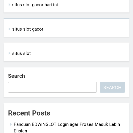
situs slot gacor hari ini
situs slot gacor
situs slot
Search
SEARCH
Recent Posts
Panduan EDWINSLOT Login agar Proses Masuk Lebih
Efisien