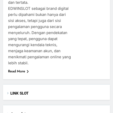
dan tertata.
EDWINSLOT sebagai brand digital
perlu dipahami bukan hanya dari
sisi akses, tetapi juga dari sisi
pengalaman pengguna secara
menyeluruh. Dengan pendekatan
yang tepat, pengguna dapat
mengurangi kendala teknis,
menjaga keamanan akun, dan
menikmati pengalaman online yang
lebih stabil.
Read More
LINK SLOT