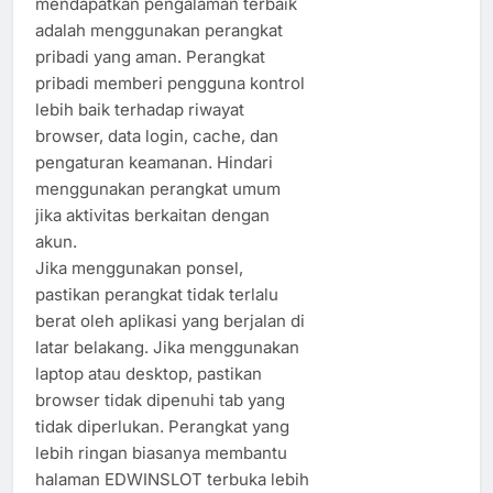
mendapatkan pengalaman terbaik
adalah menggunakan perangkat
pribadi yang aman. Perangkat
pribadi memberi pengguna kontrol
lebih baik terhadap riwayat
browser, data login, cache, dan
pengaturan keamanan. Hindari
menggunakan perangkat umum
jika aktivitas berkaitan dengan
akun.
Jika menggunakan ponsel,
pastikan perangkat tidak terlalu
berat oleh aplikasi yang berjalan di
latar belakang. Jika menggunakan
laptop atau desktop, pastikan
browser tidak dipenuhi tab yang
tidak diperlukan. Perangkat yang
lebih ringan biasanya membantu
halaman EDWINSLOT terbuka lebih