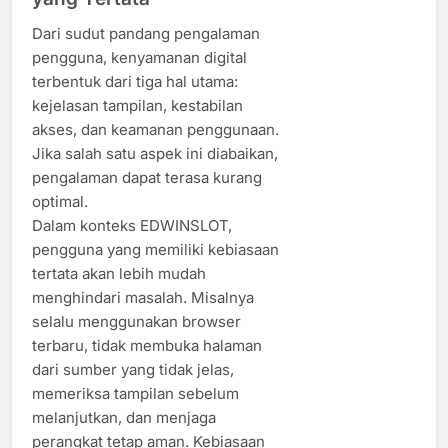
Dari sudut pandang pengalaman
pengguna, kenyamanan digital
terbentuk dari tiga hal utama:
kejelasan tampilan, kestabilan
akses, dan keamanan penggunaan.
Jika salah satu aspek ini diabaikan,
pengalaman dapat terasa kurang
optimal.
Dalam konteks EDWINSLOT,
pengguna yang memiliki kebiasaan
tertata akan lebih mudah
menghindari masalah. Misalnya
selalu menggunakan browser
terbaru, tidak membuka halaman
dari sumber yang tidak jelas,
memeriksa tampilan sebelum
melanjutkan, dan menjaga
perangkat tetap aman. Kebiasaan