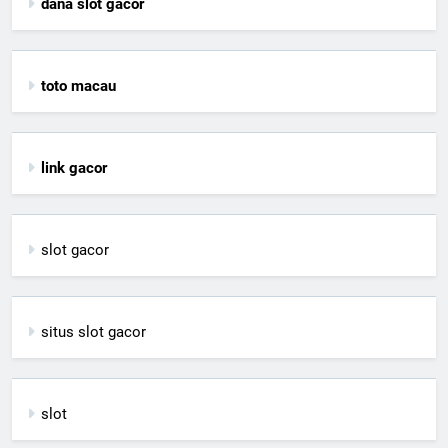
dana slot gacor
toto macau
link gacor
slot gacor
situs slot gacor
slot