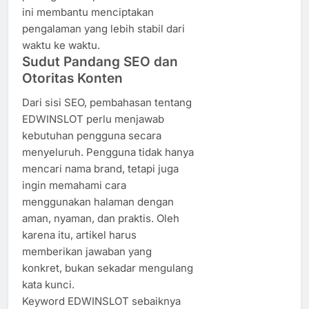
ini membantu menciptakan
pengalaman yang lebih stabil dari
waktu ke waktu.
Sudut Pandang SEO dan
Otoritas Konten
Dari sisi SEO, pembahasan tentang
EDWINSLOT perlu menjawab
kebutuhan pengguna secara
menyeluruh. Pengguna tidak hanya
mencari nama brand, tetapi juga
ingin memahami cara
menggunakan halaman dengan
aman, nyaman, dan praktis. Oleh
karena itu, artikel harus
memberikan jawaban yang
konkret, bukan sekadar mengulang
kata kunci.
Keyword EDWINSLOT sebaiknya