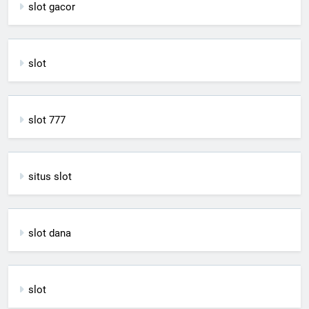
slot gacor
slot
slot 777
situs slot
slot dana
slot