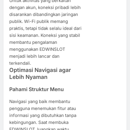
Untuk aktivitas yang berkaitan
dengan akun, koneksi pribadi lebih
disarankan dibandingkan jaringan
publik. Wi-Fi publik memang
praktis, tetapi tidak selalu ideal dari
sisi keamanan. Koneksi yang stabil
membantu pengalaman
menggunakan EDWINSLOT
menjadi lebih lancar dan
terkendali.
Optimasi Navigasi agar
Lebih Nyaman
Pahami Struktur Menu
Navigasi yang baik membantu
pengguna menemukan fitur atau
informasi yang dibutuhkan tanpa
kebingungan. Saat membuka
EDWINSLOT, luangkan waktu