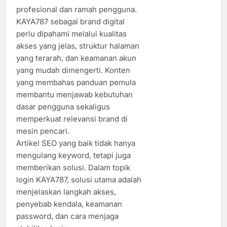
profesional dan ramah pengguna.
KAYA787 sebagai brand digital
perlu dipahami melalui kualitas
akses yang jelas, struktur halaman
yang terarah, dan keamanan akun
yang mudah dimengerti. Konten
yang membahas panduan pemula
membantu menjawab kebutuhan
dasar pengguna sekaligus
memperkuat relevansi brand di
mesin pencari.
Artikel SEO yang baik tidak hanya
mengulang keyword, tetapi juga
memberikan solusi. Dalam topik
login KAYA787, solusi utama adalah
menjelaskan langkah akses,
penyebab kendala, keamanan
password, dan cara menjaga