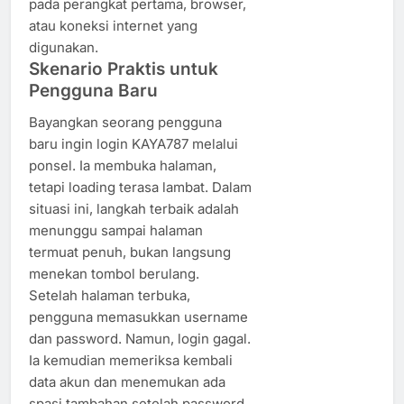
pada perangkat pertama, browser,
atau koneksi internet yang
digunakan.
Skenario Praktis untuk
Pengguna Baru
Bayangkan seorang pengguna
baru ingin login KAYA787 melalui
ponsel. Ia membuka halaman,
tetapi loading terasa lambat. Dalam
situasi ini, langkah terbaik adalah
menunggu sampai halaman
termuat penuh, bukan langsung
menekan tombol berulang.
Setelah halaman terbuka,
pengguna memasukkan username
dan password. Namun, login gagal.
Ia kemudian memeriksa kembali
data akun dan menemukan ada
spasi tambahan setelah password