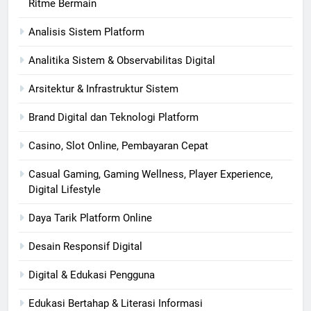
Ritme Bermain
Analisis Sistem Platform
Analitika Sistem & Observabilitas Digital
Arsitektur & Infrastruktur Sistem
Brand Digital dan Teknologi Platform
Casino, Slot Online, Pembayaran Cepat
Casual Gaming, Gaming Wellness, Player Experience,
Digital Lifestyle
Daya Tarik Platform Online
Desain Responsif Digital
Digital & Edukasi Pengguna
Edukasi Bertahap & Literasi Informasi