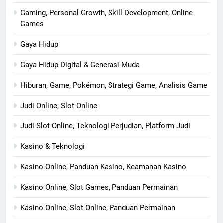
Gaming, Personal Growth, Skill Development, Online
Games
Gaya Hidup
Gaya Hidup Digital & Generasi Muda
Hiburan, Game, Pokémon, Strategi Game, Analisis Game
Judi Online, Slot Online
Judi Slot Online, Teknologi Perjudian, Platform Judi
Kasino & Teknologi
Kasino Online, Panduan Kasino, Keamanan Kasino
Kasino Online, Slot Games, Panduan Permainan
Kasino Online, Slot Online, Panduan Permainan