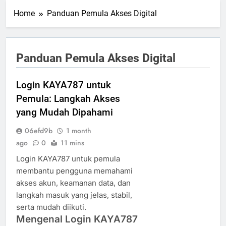
Home
Panduan Pemula Akses Digital
Panduan Pemula Akses Digital
Login KAYA787 untuk
Pemula: Langkah Akses
yang Mudah Dipahami
06efd9b
1 month
ago
0
11 mins
Login KAYA787 untuk pemula
membantu pengguna memahami
akses akun, keamanan data, dan
langkah masuk yang jelas, stabil,
serta mudah diikuti.
Mengenal Login KAYA787