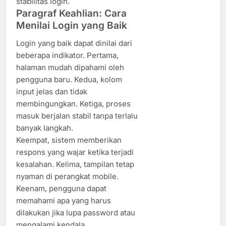
stabilitas login.
Paragraf Keahlian: Cara
Menilai Login yang Baik
Login yang baik dapat dinilai dari
beberapa indikator. Pertama,
halaman mudah dipahami oleh
pengguna baru. Kedua, kolom
input jelas dan tidak
membingungkan. Ketiga, proses
masuk berjalan stabil tanpa terlalu
banyak langkah.
Keempat, sistem memberikan
respons yang wajar ketika terjadi
kesalahan. Kelima, tampilan tetap
nyaman di perangkat mobile.
Keenam, pengguna dapat
memahami apa yang harus
dilakukan jika lupa password atau
mengalami kendala.