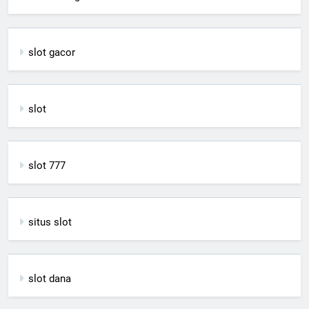
slot gacor
slot
slot 777
situs slot
slot dana