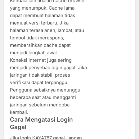
Kendala lain adalah cache browser
yang menumpuk. Cache lama
dapat membuat halaman tidak
memuat versi terbaru. Jika
halaman terasa aneh, lambat, atau
tombol tidak merespons,
membersihkan cache dapat
menjadi langkah awal.
Koneksi internet juga sering
menjadi penyebab login gagal. Jika
jaringan tidak stabil, proses
verifikasi dapat terganggu.
Pengguna sebaiknya menunggu
beberapa saat atau mengganti
jaringan sebelum mencoba
kembali.
Cara Mengatasi Login
Gagal
Jika login KAYA787 gagal, jangan