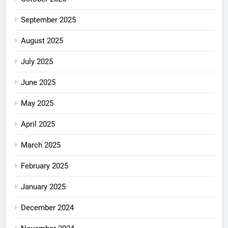
September 2025
August 2025
July 2025
June 2025
May 2025
April 2025
March 2025
February 2025
January 2025
December 2024