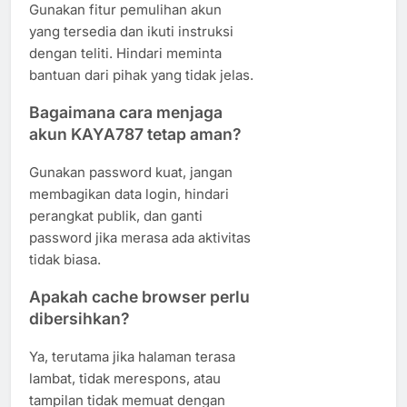
Gunakan fitur pemulihan akun
yang tersedia dan ikuti instruksi
dengan teliti. Hindari meminta
bantuan dari pihak yang tidak jelas.
Bagaimana cara menjaga
akun KAYA787 tetap aman?
Gunakan password kuat, jangan
membagikan data login, hindari
perangkat publik, dan ganti
password jika merasa ada aktivitas
tidak biasa.
Apakah cache browser perlu
dibersihkan?
Ya, terutama jika halaman terasa
lambat, tidak merespons, atau
tampilan tidak memuat dengan