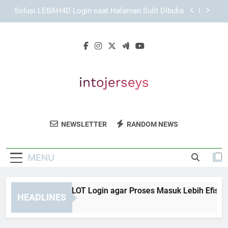
Skip
Login KAYA787 melalui Browser Terbaru untuk
to
Akses Lebih Optimal
content
KAYA787 Login dengan Dukungan Akses untuk
Sistem Operasi Berbeda
Panduan EDWINSLOT Login agar Proses Masuk
Lebih Efisien
Solusi LEBAH4D Login saat Halaman Sulit Dibuka
Login KAYA787 melalui Browser Terbaru untuk
Akses Lebih Optimal
Into Jerseys
Dapatkan Jersey Olahraga Berkualitas Dan
KAYA787 Login dengan Dukungan Akses untuk
NEWSLETTER
RANDOM NEWS
Sistem Operasi Berbeda
Merchandise Favorit Anda Di Into Jerseys.
MENU
anduan EDWINSLOT Login agar Proses Masuk Lebih Efisien
HEADLINES
Weeks Ago