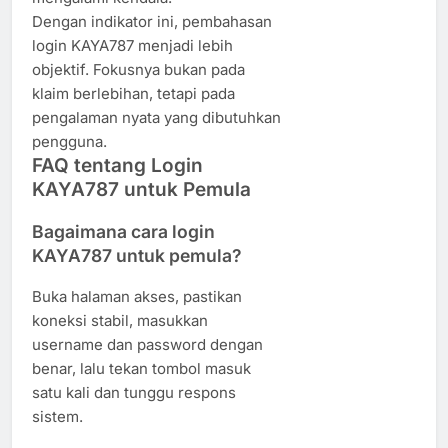
Dengan indikator ini, pembahasan
login KAYA787 menjadi lebih
objektif. Fokusnya bukan pada
klaim berlebihan, tetapi pada
pengalaman nyata yang dibutuhkan
pengguna.
FAQ tentang Login
KAYA787 untuk Pemula
Bagaimana cara login
KAYA787 untuk pemula?
Buka halaman akses, pastikan
koneksi stabil, masukkan
username dan password dengan
benar, lalu tekan tombol masuk
satu kali dan tunggu respons
sistem.