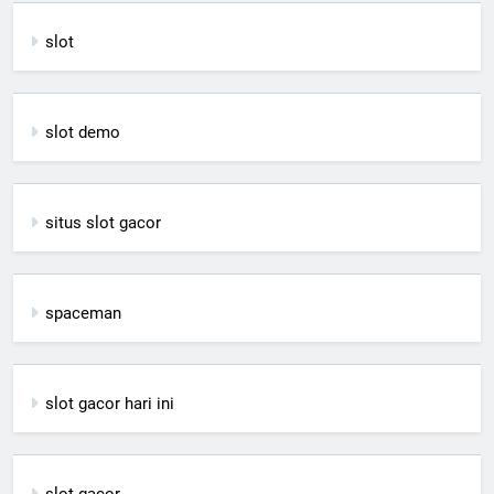
slot
slot demo
situs slot gacor
spaceman
slot gacor hari ini
slot gacor