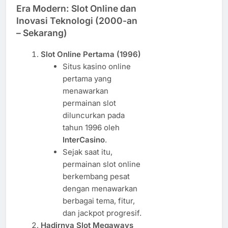
Era Modern: Slot Online dan
Inovasi Teknologi (2000-an
– Sekarang)
Slot Online Pertama (1996)
Situs kasino online
pertama yang
menawarkan
permainan slot
diluncurkan pada
tahun 1996 oleh
InterCasino
.
Sejak saat itu,
permainan slot online
berkembang pesat
dengan menawarkan
berbagai tema, fitur,
dan jackpot progresif.
Hadirnya Slot Megaways