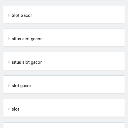
Slot Gacor
situs slot gacor
situs slot gacor
slot gacor
slot