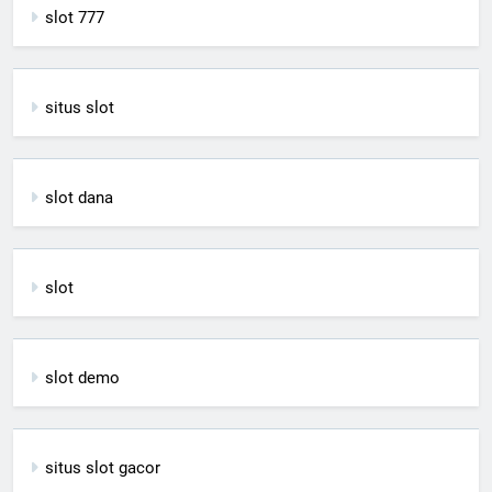
slot 777
situs slot
slot dana
slot
slot demo
situs slot gacor