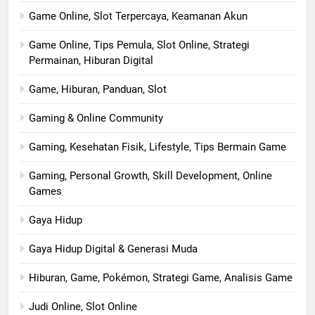
Game Online, Slot Terpercaya, Keamanan Akun
Game Online, Tips Pemula, Slot Online, Strategi
Permainan, Hiburan Digital
Game, Hiburan, Panduan, Slot
Gaming & Online Community
Gaming, Kesehatan Fisik, Lifestyle, Tips Bermain Game
Gaming, Personal Growth, Skill Development, Online
Games
Gaya Hidup
Gaya Hidup Digital & Generasi Muda
Hiburan, Game, Pokémon, Strategi Game, Analisis Game
Judi Online, Slot Online