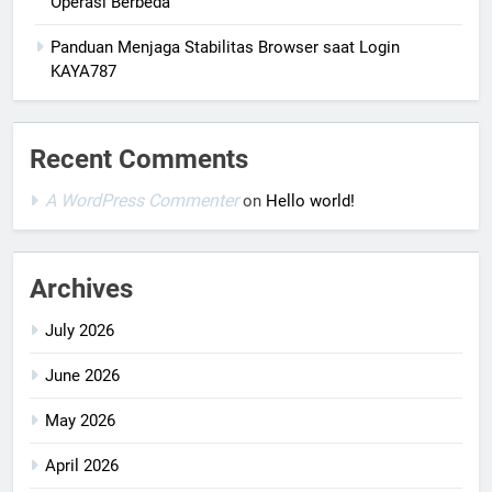
Operasi Berbeda
Panduan Menjaga Stabilitas Browser saat Login
KAYA787
Recent Comments
A WordPress Commenter
on
Hello world!
Archives
July 2026
June 2026
May 2026
April 2026