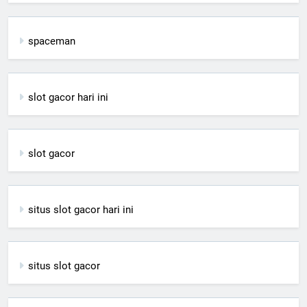
spaceman
slot gacor hari ini
slot gacor
situs slot gacor hari ini
situs slot gacor