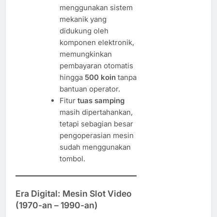
menggunakan sistem
mekanik yang
didukung oleh
komponen elektronik,
memungkinkan
pembayaran otomatis
hingga
500 koin
tanpa
bantuan operator.
Fitur
tuas samping
masih dipertahankan,
tetapi sebagian besar
pengoperasian mesin
sudah menggunakan
tombol.
Era Digital: Mesin Slot Video
(1970-an – 1990-an)