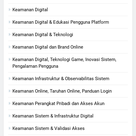
Keamanan Digital
Keamanan Digital & Edukasi Pengguna Platform
Keamanan Digital & Teknologi
Keamanan Digital dan Brand Online
Keamanan Digital, Teknologi Game, Inovasi Sistem,
Pengalaman Pengguna
Keamanan Infrastruktur & Observabilitas Sistem
Keamanan Online, Taruhan Online, Panduan Login
Keamanan Perangkat Pribadi dan Akses Akun
Keamanan Sistem & Infrastruktur Digital
Keamanan Sistem & Validasi Akses