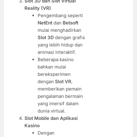
Slot 3D dan Slot Virtual
Reality (VR)
Pengembang seperti
NetEnt
dan
Betsoft
mulai menghadirkan
Slot 3D
dengan grafis
yang lebih hidup dan
animasi interaktif.
Beberapa kasino
bahkan mulai
bereksperimen
dengan
Slot VR
,
memberikan pemain
pengalaman bermain
yang imersif dalam
dunia virtual.
Slot Mobile dan Aplikasi
Kasino
Dengan