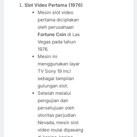
Slot Video Pertama (1976)
Mesin slot video
pertama diciptakan
oleh perusahaan
Fortune Coin
di Las
Vegas pada tahun
1976.
Mesin ini
menggunakan layar
TV Sony 19 inci
sebagai tampilan
gulungan slot.
Setelah melalui
pengujian dan
persetujuan oleh
otoritas perjudian
Nevada, mesin slot
video mulai dipasang