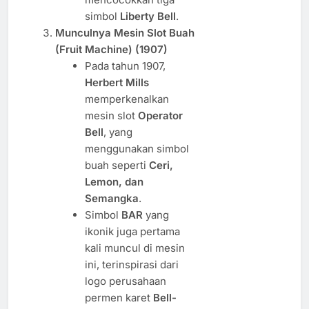
simbol
Liberty Bell
.
Munculnya Mesin Slot Buah
(Fruit Machine) (1907)
Pada tahun 1907,
Herbert Mills
memperkenalkan
mesin slot
Operator
Bell
, yang
menggunakan simbol
buah seperti
Ceri,
Lemon, dan
Semangka
.
Simbol
BAR
yang
ikonik juga pertama
kali muncul di mesin
ini, terinspirasi dari
logo perusahaan
permen karet
Bell-