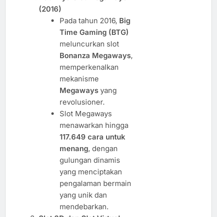
(2016)
Pada tahun 2016,
Big
Time Gaming (BTG)
meluncurkan slot
Bonanza Megaways
,
memperkenalkan
mekanisme
Megaways
yang
revolusioner.
Slot Megaways
menawarkan hingga
117.649 cara untuk
menang
, dengan
gulungan dinamis
yang menciptakan
pengalaman bermain
yang unik dan
mendebarkan.