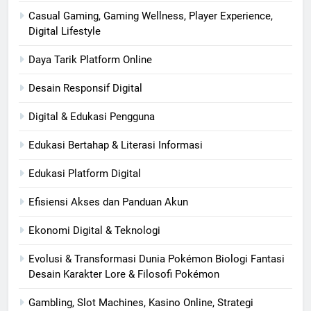
Casual Gaming, Gaming Wellness, Player Experience,
Digital Lifestyle
Daya Tarik Platform Online
Desain Responsif Digital
Digital & Edukasi Pengguna
Edukasi Bertahap & Literasi Informasi
Edukasi Platform Digital
Efisiensi Akses dan Panduan Akun
Ekonomi Digital & Teknologi
Evolusi & Transformasi Dunia Pokémon Biologi Fantasi
Desain Karakter Lore & Filosofi Pokémon
Gambling, Slot Machines, Kasino Online, Strategi