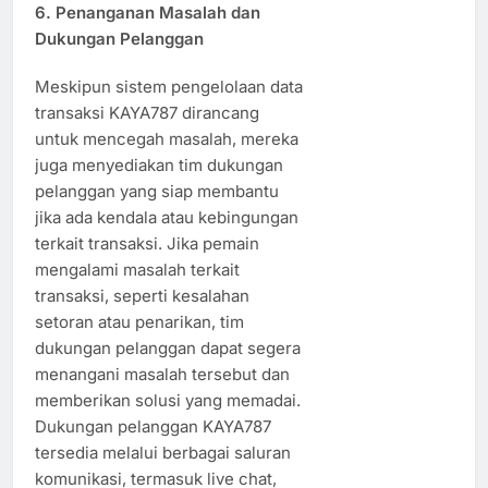
6.
Penanganan Masalah dan
Dukungan Pelanggan
Meskipun sistem pengelolaan data
transaksi KAYA787 dirancang
untuk mencegah masalah, mereka
juga menyediakan tim dukungan
pelanggan yang siap membantu
jika ada kendala atau kebingungan
terkait transaksi. Jika pemain
mengalami masalah terkait
transaksi, seperti kesalahan
setoran atau penarikan, tim
dukungan pelanggan dapat segera
menangani masalah tersebut dan
memberikan solusi yang memadai.
Dukungan pelanggan KAYA787
tersedia melalui berbagai saluran
komunikasi, termasuk live chat,