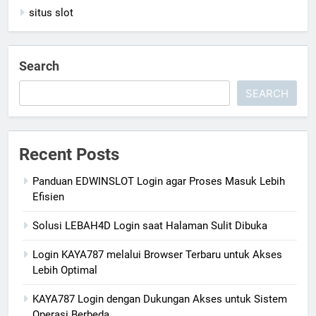
situs slot
Search
SEARCH
Recent Posts
Panduan EDWINSLOT Login agar Proses Masuk Lebih
Efisien
Solusi LEBAH4D Login saat Halaman Sulit Dibuka
Login KAYA787 melalui Browser Terbaru untuk Akses
Lebih Optimal
KAYA787 Login dengan Dukungan Akses untuk Sistem
Operasi Berbeda