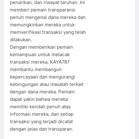
penarikan, dan riwayat taruhan. Ini
memberi pemain transparansi
penuh mengenai dana mereka dan
memungkinkan mereka untuk
memverifikasi transaksi yang telah
dilakukan.
Dengan memberikan pemain
kemampuan untuk melacak
transaksi mereka, KAYA787
membantu membangun
kepercayaan dan mengurangi
kebingungan atau masalah terkait
dengan dana mereka. Pemain
dapat yakin bahwa mereka
memiliki kendali penuh atas
informasi mereka, dan setiap
transaksi yang terjadi dicatat
dengan jelas dan transparan.