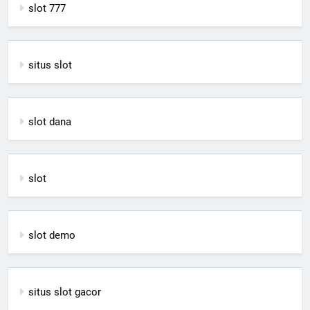
slot 777
situs slot
slot dana
slot
slot demo
situs slot gacor