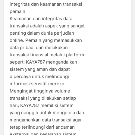
integritas dan keamanan transaksi
pemain.
Keamanan dan integritas data
transaksi adalah aspek yang sangat
penting dalam dunia perjudian
online. Pemain yang memasukkan
data pribadi dan melakukan
transaksi finansial melalui platform
seperti KAYA787 mengandalkan
sistem yang aman dan dapat
dipercaya untuk melindungi
informasi sensitif mereka.
Mengingat tingginya volume
transaksi yang dilakukan setiap
hari, KAYA787 memiliki sistem
yang canggih untuk mengelola dan
mengamankan data transaksi agar
tetap terlindungi dari ancaman
eksternal dan kesalahan sistem.