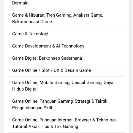
Bermain
Game & Hiburan, Tren Gaming, Analisis Game,
Rekomendasi Game
Game & Teknologi
Game Development & AI Technology
Game Digital Berkonsep Sederhana
Game Online / Slot / UX & Desain Game
Game Online, Mobile Gaming, Casual Gaming, Gaya
Hidup Digital
Game Online, Panduan Gaming, Strategi & Taktik,
Pengembangan Skill
Game Online, Panduan Internet, Browser & Teknologi,
Tutorial Akun, Tips & Trik Gaming