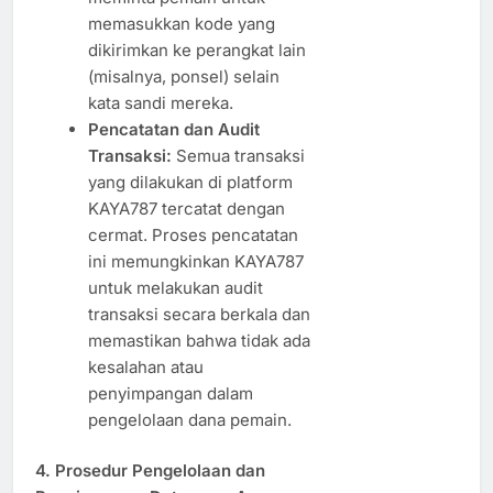
memasukkan kode yang
dikirimkan ke perangkat lain
(misalnya, ponsel) selain
kata sandi mereka.
Pencatatan dan Audit
Transaksi:
Semua transaksi
yang dilakukan di platform
KAYA787 tercatat dengan
cermat. Proses pencatatan
ini memungkinkan KAYA787
untuk melakukan audit
transaksi secara berkala dan
memastikan bahwa tidak ada
kesalahan atau
penyimpangan dalam
pengelolaan dana pemain.
4.
Prosedur Pengelolaan dan