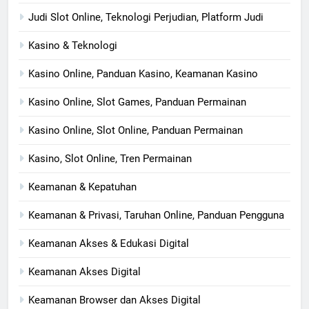
Judi Slot Online, Teknologi Perjudian, Platform Judi
Kasino & Teknologi
Kasino Online, Panduan Kasino, Keamanan Kasino
Kasino Online, Slot Games, Panduan Permainan
Kasino Online, Slot Online, Panduan Permainan
Kasino, Slot Online, Tren Permainan
Keamanan & Kepatuhan
Keamanan & Privasi, Taruhan Online, Panduan Pengguna
Keamanan Akses & Edukasi Digital
Keamanan Akses Digital
Keamanan Browser dan Akses Digital