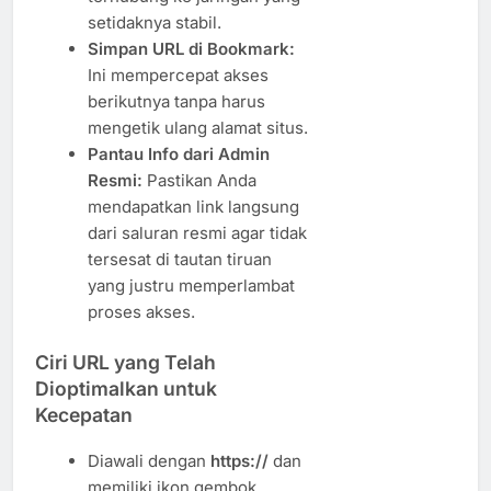
setidaknya stabil.
Simpan URL di Bookmark:
Ini mempercepat akses
berikutnya tanpa harus
mengetik ulang alamat situs.
Pantau Info dari Admin
Resmi:
Pastikan Anda
mendapatkan link langsung
dari saluran resmi agar tidak
tersesat di tautan tiruan
yang justru memperlambat
proses akses.
Ciri URL yang Telah
Dioptimalkan untuk
Kecepatan
Diawali dengan
https://
dan
memiliki ikon gembok