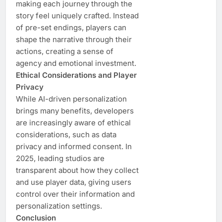
making each journey through the
story feel uniquely crafted. Instead
of pre-set endings, players can
shape the narrative through their
actions, creating a sense of
agency and emotional investment.
Ethical Considerations and Player
Privacy
While AI-driven personalization
brings many benefits, developers
are increasingly aware of ethical
considerations, such as data
privacy and informed consent. In
2025, leading studios are
transparent about how they collect
and use player data, giving users
control over their information and
personalization settings.
Conclusion