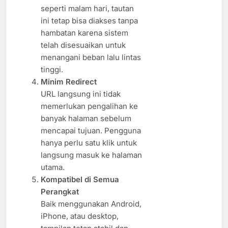
seperti malam hari, tautan
ini tetap bisa diakses tanpa
hambatan karena sistem
telah disesuaikan untuk
menangani beban lalu lintas
tinggi.
Minim Redirect
URL langsung ini tidak
memerlukan pengalihan ke
banyak halaman sebelum
mencapai tujuan. Pengguna
hanya perlu satu klik untuk
langsung masuk ke halaman
utama.
Kompatibel di Semua
Perangkat
Baik menggunakan Android,
iPhone, atau desktop,