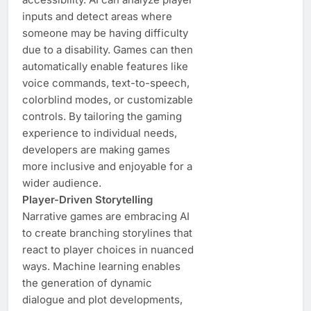
inputs and detect areas where
someone may be having difficulty
due to a disability. Games can then
automatically enable features like
voice commands, text-to-speech,
colorblind modes, or customizable
controls. By tailoring the gaming
experience to individual needs,
developers are making games
more inclusive and enjoyable for a
wider audience.
Player-Driven Storytelling
Narrative games are embracing AI
to create branching storylines that
react to player choices in nuanced
ways. Machine learning enables
the generation of dynamic
dialogue and plot developments,