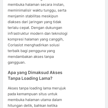
membuka halaman secara instan,
meminimalisir waktu tunggu, serta
menjamin stabilitas meskipun
diakses dari jaringan yang tidak
terlalu cepat. Dengan dukungan
infrastruktur modern dan teknologi
kompresi halaman yang canggih,
Corlaslot menghadirkan solusi
terbaik bagi pengguna yang
mendambakan akses tanpa
gangguan.
Apa yang Dimaksud Akses
Tanpa Loading Lama?
Akses tanpa loading lama merujuk
pada kemampuan situs untuk
membuka halaman utama dalam
hitungan detik, bahkan ketika