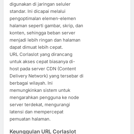
digunakan di jaringan seluler
standar. Ini dicapai melalui
pengoptimalan elemen-elemen
halaman seperti gambar, skrip, dan
konten, sehingga beban server
menjadi lebih ringan dan halaman
dapat dimuat lebih cepat.
URL Corlaslot yang dirancang
untuk akses cepat biasanya di-
host pada server CDN (Content
Delivery Network) yang tersebar di
berbagai wilayah. Ini
memungkinkan sistem untuk
mengarahkan pengguna ke node
server terdekat, mengurangi
latensi dan mempercepat
pemuatan halaman.
Keunggulan URL Corlaslot