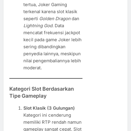
tertua, Joker Gaming
terkenal karena slot klasik
seperti
Golden Dragon
dan
Lightning God
. Data
mencatat frekuensi jackpot
kecil pada game Joker lebih
sering dibandingkan
penyedia lainnya, meskipun
nilai pengembaliannya lebih
moderat.
Kategori Slot Berdasarkan
Tipe Gameplay
Slot Klasik (3 Gulungan)
Kategori ini cenderung
memiliki RTP rendah namun
gameplay sangat cepat. Slot