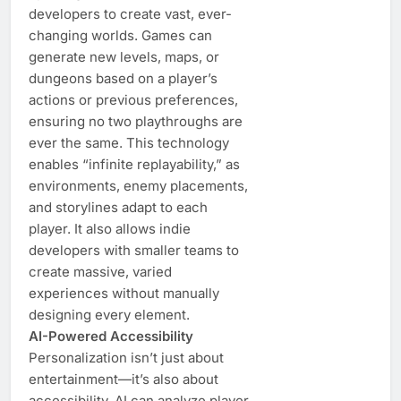
developers to create vast, ever-
changing worlds. Games can
generate new levels, maps, or
dungeons based on a player’s
actions or previous preferences,
ensuring no two playthroughs are
ever the same. This technology
enables “infinite replayability,” as
environments, enemy placements,
and storylines adapt to each
player. It also allows indie
developers with smaller teams to
create massive, varied
experiences without manually
designing every element.
AI-Powered Accessibility
Personalization isn’t just about
entertainment—it’s also about
accessibility. AI can analyze player