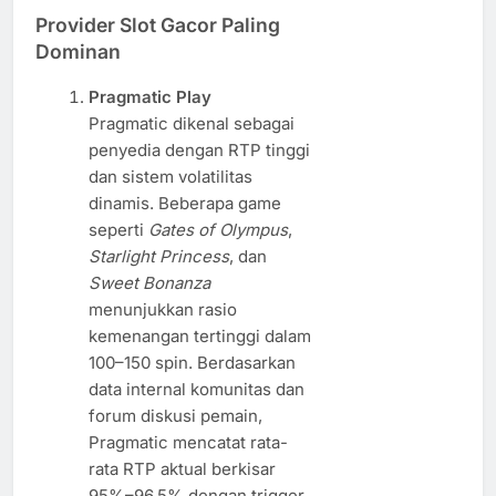
Provider Slot Gacor Paling
Dominan
Pragmatic Play
Pragmatic dikenal sebagai
penyedia dengan RTP tinggi
dan sistem volatilitas
dinamis. Beberapa game
seperti
Gates of Olympus
,
Starlight Princess
, dan
Sweet Bonanza
menunjukkan rasio
kemenangan tertinggi dalam
100–150 spin. Berdasarkan
data internal komunitas dan
forum diskusi pemain,
Pragmatic mencatat rata-
rata RTP aktual berkisar
95%–96,5% dengan trigger