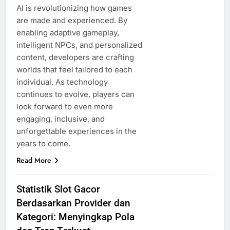
AI is revolutionizing how games
are made and experienced. By
enabling adaptive gameplay,
intelligent NPCs, and personalized
content, developers are crafting
worlds that feel tailored to each
individual. As technology
continues to evolve, players can
look forward to even more
engaging, inclusive, and
unforgettable experiences in the
years to come.
Read More
Statistik Slot Gacor
Berdasarkan Provider dan
Kategori: Menyingkap Pola