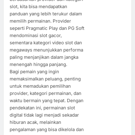
slot, kita bisa mendapatkan
panduan yang lebih terukur dalam
memilih permainan. Provider
seperti Pragmatic Play dan PG Soft
mendominasi slot gacor,
sementara kategori video slot dan
megaways menunjukkan performa
paling menjanjikan dalam jangka
menengah hingga panjang.
Bagi pemain yang ingin
memaksimalkan peluang, penting
untuk memadukan pemilihan
provider, kategori permainan, dan
waktu bermain yang tepat. Dengan
pendekatan ini, permainan slot
digital tidak lagi menjadi sekadar
hiburan acak, melainkan
pengalaman yang bisa dikelola dan