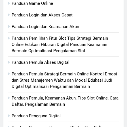
Panduan Game Online
Panduan Login dan Akses Cepat
Panduan Login dan Keamanan Akun
Panduan Pemilihan Fitur Slot Tips Strategi Bermain
Online Edukasi Hiburan Digital Panduan Keamanan
Bermain Optimalisasi Pengalaman Slot
Panduan Pemula Akses Digital
Panduan Pemula Strategi Bermain Online Kontrol Emosi
dan Stres Manajemen Waktu dan Modal Edukasi Judi
Digital Optimalisasi Pengalaman Bermain
Panduan Pemula, Keamanan Akun, Tips Slot Online, Cara
Daftar, Pengalaman Bermain
Panduan Pengguna Digital