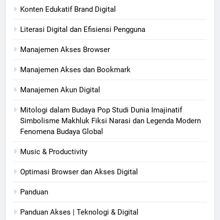
Konten Edukatif Brand Digital
Literasi Digital dan Efisiensi Pengguna
Manajemen Akses Browser
Manajemen Akses dan Bookmark
Manajemen Akun Digital
Mitologi dalam Budaya Pop Studi Dunia Imajinatif
Simbolisme Makhluk Fiksi Narasi dan Legenda Modern
Fenomena Budaya Global
Music & Productivity
Optimasi Browser dan Akses Digital
Panduan
Panduan Akses | Teknologi & Digital