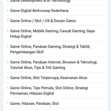
Game Development & AI Technology
Game Digital Berkonsep Sederhana
Game Online / Slot / UX & Desain Game
Game Online, Mobile Gaming, Casual Gaming, Gaya
Hidup Digital
Game Online, Panduan Gaming, Strategi & Taktik,
Pengembangan Skill
Game Online, Panduan Internet, Browser & Teknologi,
Tutorial Akun, Tips & Trik Gaming
Game Online, Slot Terpercaya, Keamanan Akun
Game Online, Tips Pemula, Slot Online, Strategi
Permainan, Hiburan Digital
Game, Hiburan, Panduan, Slot