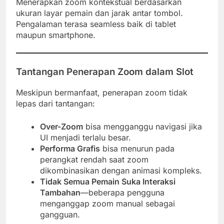
Menerapkan zoom kontekstual berdasarkan
ukuran layar pemain dan jarak antar tombol.
Pengalaman terasa seamless baik di tablet
maupun smartphone.
Tantangan Penerapan Zoom dalam Slot
Meskipun bermanfaat, penerapan zoom tidak
lepas dari tantangan:
Over-Zoom
bisa mengganggu navigasi jika
UI menjadi terlalu besar.
Performa Grafis
bisa menurun pada
perangkat rendah saat zoom
dikombinasikan dengan animasi kompleks.
Tidak Semua Pemain Suka Interaksi
Tambahan
—beberapa pengguna
menganggap zoom manual sebagai
gangguan.