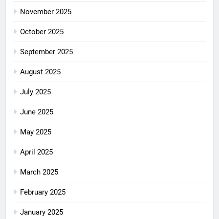
November 2025
October 2025
September 2025
August 2025
July 2025
June 2025
May 2025
April 2025
March 2025
February 2025
January 2025