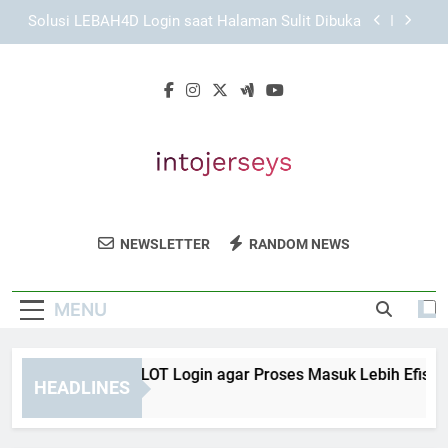
Skip
Login KAYA787 melalui Browser Terbaru untuk
to
Akses Lebih Optimal
content
KAYA787 Login dengan Dukungan Akses untuk
Sistem Operasi Berbeda
Panduan EDWINSLOT Login agar Proses Masuk
Lebih Efisien
Solusi LEBAH4D Login saat Halaman Sulit Dibuka
Login KAYA787 melalui Browser Terbaru untuk
Akses Lebih Optimal
Into Jerseys
Dapatkan Jersey Olahraga Berkualitas Dan
KAYA787 Login dengan Dukungan Akses untuk
NEWSLETTER
RANDOM NEWS
Sistem Operasi Berbeda
Merchandise Favorit Anda Di Into Jerseys.
MENU
anduan EDWINSLOT Login agar Proses Masuk Lebih Efisien
HEADLINES
Weeks Ago