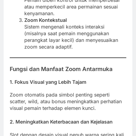
atau memperkecil area permainan sesuai
kenyamanan.
Zoom Kontekstual
Sistem mengenali konteks interaksi
(misalnya saat pemain menggunakan
perangkat layar kecil) dan menyesuaikan
zoom secara adaptif.
Fungsi dan Manfaat Zoom Antarmuka
1.
Fokus Visual yang Lebih Tajam
Zoom otomatis pada simbol penting seperti
scatter, wild, atau bonus meningkatkan perhatian
visual pemain terhadap elemen kunci.
2.
Meningkatkan Keterbacaan dan Kejelasan
Slot dengan desain visual penuh warna sering kali