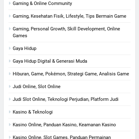
Gaming & Online Community
Gaming, Kesehatan Fisik, Lifestyle, Tips Bermain Game
Gaming, Personal Growth, Skill Development, Online
Games
Gaya Hidup
Gaya Hidup Digital & Generasi Muda
Hiburan, Game, Pokémon, Strategi Game, Analisis Game
Judi Online, Slot Online
Judi Slot Online, Teknologi Perjudian, Platform Judi
Kasino & Teknologi
Kasino Online, Panduan Kasino, Keamanan Kasino
Kasino Online, Slot Games, Panduan Permainan