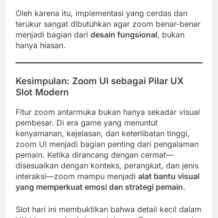
Oleh karena itu, implementasi yang cerdas dan
terukur sangat dibutuhkan agar zoom benar-benar
menjadi bagian dari
desain fungsional
, bukan
hanya hiasan.
Kesimpulan: Zoom UI sebagai Pilar UX
Slot Modern
Fitur zoom antarmuka bukan hanya sekadar visual
pembesar. Di era game yang menuntut
kenyamanan, kejelasan, dan keterlibatan tinggi,
zoom UI menjadi bagian penting dari pengalaman
pemain. Ketika dirancang dengan cermat—
disesuaikan dengan konteks, perangkat, dan jenis
interaksi—zoom mampu menjadi
alat bantu visual
yang memperkuat emosi dan strategi pemain
.
Slot hari ini membuktikan bahwa detail kecil dalam