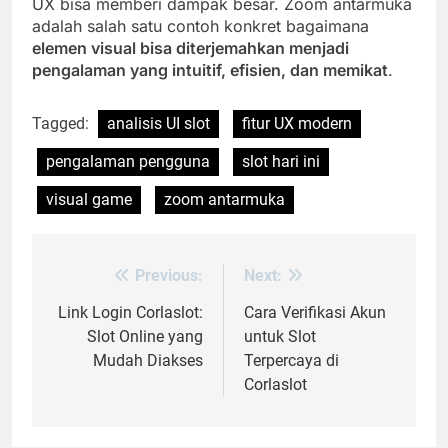
UX bisa memberi dampak besar. Zoom antarmuka
adalah salah satu contoh konkret bagaimana
elemen visual bisa diterjemahkan menjadi
pengalaman yang intuitif, efisien, dan memikat
.
Tagged:
analisis UI slot
fitur UX modern
pengalaman pengguna
slot hari ini
visual game
zoom antarmuka
Previous:
Next:
Post
navigation
Link Login Corlaslot:
Cara Verifikasi Akun
Slot Online yang
untuk Slot
Mudah Diakses
Terpercaya di
Corlaslot