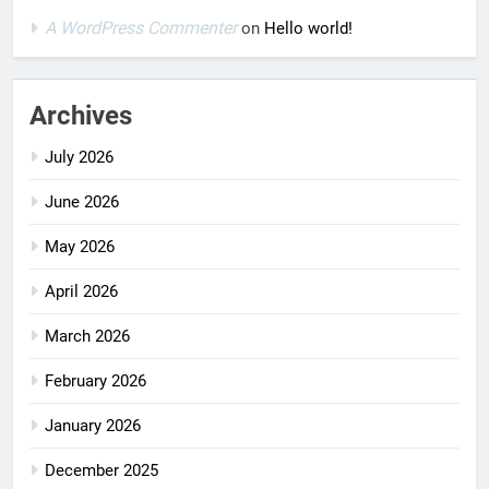
A WordPress Commenter
on
Hello world!
Archives
July 2026
June 2026
May 2026
April 2026
March 2026
February 2026
January 2026
December 2025