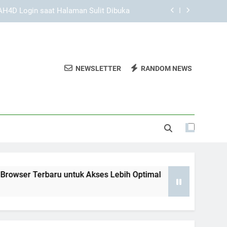
AH4D Login saat Halaman Sulit Dibuka
er Terbaru untuk Akses Lebih Optimal
 Akses untuk Sistem Operasi Berbeda
NEWSLETTER
RANDOM NEWS
gin agar Proses Masuk Lebih Efisien
AH4D Login saat Halaman Sulit Dibuka
nto Jerseys.
er Terbaru untuk Akses Lebih Optimal
 Akses untuk Sistem Operasi Berbeda
rbaru untuk Akses Lebih Optimal
KAYA787 Login dengan
3 Weeks Ago