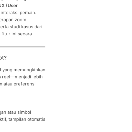
UX (User
 interaksi pemain.
nerapan zoom
erta studi kasus dari
fitur ini secara
ot?
al yang memungkinkan
n reel—menjadi lebih
n atau preferensi
an atau simbol
tif, tampilan otomatis