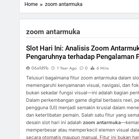
Home
zoom antarmuka
zoom antarmuka
Slot Hari Ini: Analisis Zoom Antarmu
Pengaruhnya terhadap Pengalaman 
06efd9b
1 Year Ago
0
6 Mins
Telusuri bagaimana fitur zoom antarmuka dalam slot 
memengaruhi kenyamanan visual, navigasi, dan fo
bukan sekadar fungsi visual—ini adalah bagian pen
Dalam perkembangan game digital berbasis reel, p
pengguna (UI) menjadi semakin krusial dalam me
dan keterlibatan pemain. Salah satu fitur yang sem
desain slot hari ini adalah
zoom antarmuka
—kemam
memperbesar atau memperkecil elemen visual dala
secara otomatis maupun manual. Fitur ini bukan h