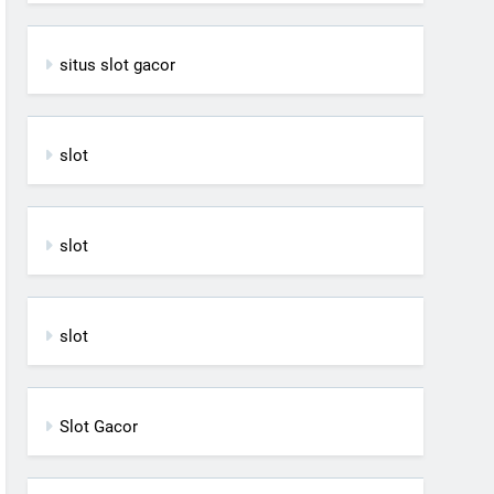
situs slot gacor
slot
slot
slot
Slot Gacor