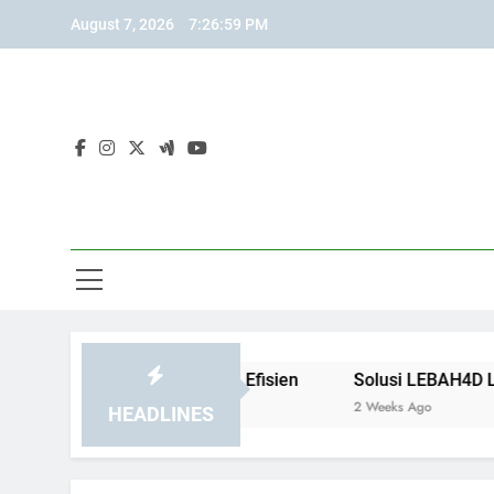
Skip
August 7, 2026
7:27:00 PM
to
content
Int
Dapatkan J
oses Masuk Lebih Efisien
Solusi LEBAH4D Login saat H
2 Weeks Ago
HEADLINES