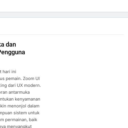
ka dan
Pengguna
hari ini
kus pemain. Zoom UI
ting dari UX modern.
eran antarmuka
nentukan kenyamanan
akin menonjol dalam
puan sistem untuk
m permainan, baik
anya menyangkut