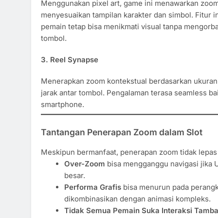
Menggunakan pixel art, game ini menawarkan zoo
menyesuaikan tampilan karakter dan simbol. Fitur i
pemain tetap bisa menikmati visual tanpa mengorba
tombol.
3. Reel Synapse
Menerapkan zoom kontekstual berdasarkan ukuran 
jarak antar tombol. Pengalaman terasa seamless ba
smartphone.
Tantangan Penerapan Zoom dalam Slot
Meskipun bermanfaat, penerapan zoom tidak lepas 
Over-Zoom
bisa mengganggu navigasi jika UI
besar.
Performa Grafis
bisa menurun pada perangk
dikombinasikan dengan animasi kompleks.
Tidak Semua Pemain Suka Interaksi Tamb