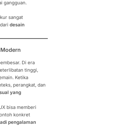
i gangguan.
ukur sangat
 dari
desain
t Modern
pembesar. Di era
erlibatan tinggi,
emain. Ketika
eks, perangkat, dan
isual yang
m UX bisa memberi
ontoh konkret
jadi pengalaman