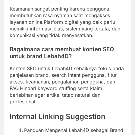
Keamanan sangat penting karena pengguna
membutuhkan rasa nyaman saat mengakses
layanan online.Platform digital yang baik perlu
memiliki informasi jelas, sistem yang tertata, dan
komunikasi yang tidak menyesatkan.
Bagaimana cara membuat konten SEO
untuk brand Lebah4D?
Konten SEO untuk Lebah4D sebaiknya fokus pada
penjelasan brand, search intent pengguna, fitur,
akses, keamanan, pengalaman pengguna, dan
FAQ.Hindari keyword stuffing serta klaim
berlebihan agar artikel tetap natural dan
profesional.
Internal Linking Suggestion
Panduan Mengenal Lebah4D sebagai Brand