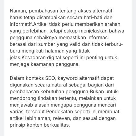
Namun, pembahasan tentang akses alternatif
harus tetap disampaikan secara hati-hati dan
informatif.Artikel tidak perlu memberikan arahan
yang berlebihan, tetapi cukup menjelaskan bahwa
pengguna sebaiknya memastikan informasi
berasal dari sumber yang valid dan tidak terburu-
buru mengikuti halaman yang tidak
jelas.Kesadaran digital seperti ini penting untuk
menjaga keamanan pengguna.
Dalam konteks SEO, keyword alternatif dapat
digunakan secara natural sebagai bagian dari
pembahasan kebutuhan pengguna.Bukan untuk
mendorong tindakan tertentu, melainkan untuk
menjawab alasan mengapa pengguna mencari
variasi tersebut.Pendekatan seperti ini membuat
artikel lebih aman, relevan, dan sesuai dengan
prinsip konten berkualitas.