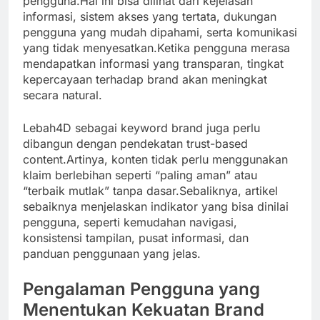
pengguna.Hal ini bisa dilihat dari kejelasan
informasi, sistem akses yang tertata, dukungan
pengguna yang mudah dipahami, serta komunikasi
yang tidak menyesatkan.Ketika pengguna merasa
mendapatkan informasi yang transparan, tingkat
kepercayaan terhadap brand akan meningkat
secara natural.
Lebah4D sebagai keyword brand juga perlu
dibangun dengan pendekatan trust-based
content.Artinya, konten tidak perlu menggunakan
klaim berlebihan seperti “paling aman” atau
“terbaik mutlak” tanpa dasar.Sebaliknya, artikel
sebaiknya menjelaskan indikator yang bisa dinilai
pengguna, seperti kemudahan navigasi,
konsistensi tampilan, pusat informasi, dan
panduan penggunaan yang jelas.
Pengalaman Pengguna yang
Menentukan Kekuatan Brand