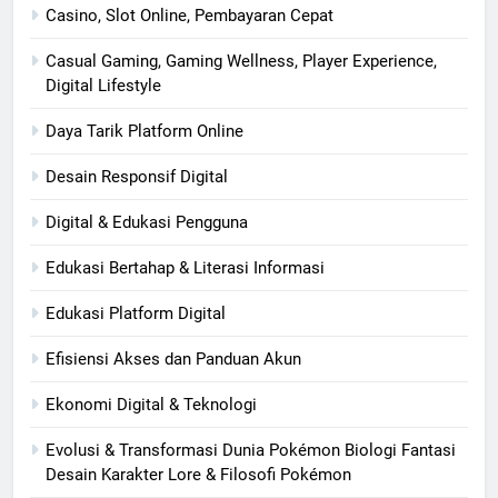
Casino, Slot Online, Pembayaran Cepat
Casual Gaming, Gaming Wellness, Player Experience,
Digital Lifestyle
Daya Tarik Platform Online
Desain Responsif Digital
Digital & Edukasi Pengguna
Edukasi Bertahap & Literasi Informasi
Edukasi Platform Digital
Efisiensi Akses dan Panduan Akun
Ekonomi Digital & Teknologi
Evolusi & Transformasi Dunia Pokémon Biologi Fantasi
Desain Karakter Lore & Filosofi Pokémon