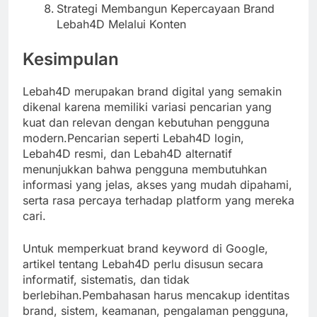
Strategi Membangun Kepercayaan Brand
Lebah4D Melalui Konten
Kesimpulan
Lebah4D merupakan brand digital yang semakin
dikenal karena memiliki variasi pencarian yang
kuat dan relevan dengan kebutuhan pengguna
modern.Pencarian seperti Lebah4D login,
Lebah4D resmi, dan Lebah4D alternatif
menunjukkan bahwa pengguna membutuhkan
informasi yang jelas, akses yang mudah dipahami,
serta rasa percaya terhadap platform yang mereka
cari.
Untuk memperkuat brand keyword di Google,
artikel tentang Lebah4D perlu disusun secara
informatif, sistematis, dan tidak
berlebihan.Pembahasan harus mencakup identitas
brand, sistem, keamanan, pengalaman pengguna,