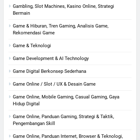
Gambling, Slot Machines, Kasino Online, Strategi
Bermain
Game & Hiburan, Tren Gaming, Analisis Game,
Rekomendasi Game
Game & Teknologi
Game Development & AI Technology
Game Digital Berkonsep Sederhana
Game Online / Slot / UX & Desain Game
Game Online, Mobile Gaming, Casual Gaming, Gaya
Hidup Digital
Game Online, Panduan Gaming, Strategi & Taktik,
Pengembangan Skill
Game Online, Panduan Internet, Browser & Teknologi,