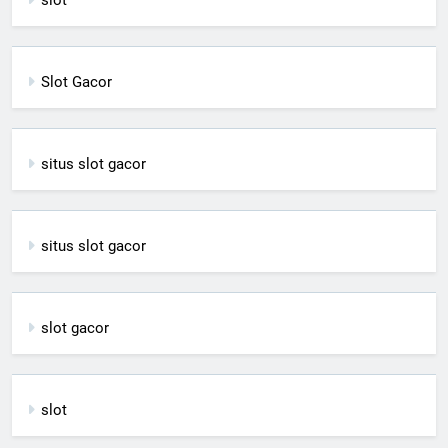
slot
Slot Gacor
situs slot gacor
situs slot gacor
slot gacor
slot