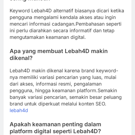
Keyword Lebah4D alternatif biasanya dicari ketika
pengguna mengalami kendala akses atau ingin
mencari informasi cadangan.Pembahasan seperti
ini perlu diarahkan secara informatif dan tetap
mengutamakan keamanan digital.
Apa yang membuat Lebah4D makin
dikenal?
Lebah4D makin dikenal karena brand keyword-
nya memiliki variasi pencarian yang luas, mulai
dari akses, informasi resmi, pengalaman
pengguna, hingga keamanan platform.Semakin
banyak variasi pencarian, semakin besar peluang
brand untuk diperkuat melalui konten SEO.
lebah4d
Apakah keamanan penting dalam
platform digital seperti Lebah4D?