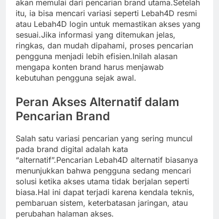
akan memulai dari pencarian brand utama.Setelah
itu, ia bisa mencari variasi seperti Lebah4D resmi
atau Lebah4D login untuk memastikan akses yang
sesuai.Jika informasi yang ditemukan jelas,
ringkas, dan mudah dipahami, proses pencarian
pengguna menjadi lebih efisien.Inilah alasan
mengapa konten brand harus menjawab
kebutuhan pengguna sejak awal.
Peran Akses Alternatif dalam
Pencarian Brand
Salah satu variasi pencarian yang sering muncul
pada brand digital adalah kata
“alternatif”.Pencarian Lebah4D alternatif biasanya
menunjukkan bahwa pengguna sedang mencari
solusi ketika akses utama tidak berjalan seperti
biasa.Hal ini dapat terjadi karena kendala teknis,
pembaruan sistem, keterbatasan jaringan, atau
perubahan halaman akses.