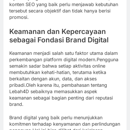
konten SEO yang baik perlu menjawab kebutuhan
tersebut secara objektif dan tidak hanya berisi
promosi.
Keamanan dan Kepercayaan
sebagai Fondasi Brand Digital
Keamanan menjadi salah satu faktor utama dalam
perkembangan platform digital modern.Pengguna
semakin sadar bahwa setiap aktivitas online
membutuhkan kehati-hatian, terutama ketika
berkaitan dengan akun, data, dan akses
pribadi.Oleh karena itu, pembahasan tentang
Lebah4D sebaiknya memasukkan aspek
keamanan sebagai bagian penting dari reputasi
brand.
Brand digital yang baik perlu menunjukkan
komitmen terhadap kenyamanan dan perlindungan