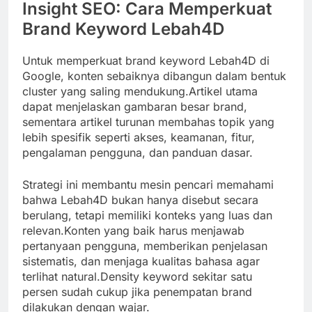
Insight SEO: Cara Memperkuat
Brand Keyword Lebah4D
Untuk memperkuat brand keyword Lebah4D di
Google, konten sebaiknya dibangun dalam bentuk
cluster yang saling mendukung.Artikel utama
dapat menjelaskan gambaran besar brand,
sementara artikel turunan membahas topik yang
lebih spesifik seperti akses, keamanan, fitur,
pengalaman pengguna, dan panduan dasar.
Strategi ini membantu mesin pencari memahami
bahwa Lebah4D bukan hanya disebut secara
berulang, tetapi memiliki konteks yang luas dan
relevan.Konten yang baik harus menjawab
pertanyaan pengguna, memberikan penjelasan
sistematis, dan menjaga kualitas bahasa agar
terlihat natural.Density keyword sekitar satu
persen sudah cukup jika penempatan brand
dilakukan dengan wajar.