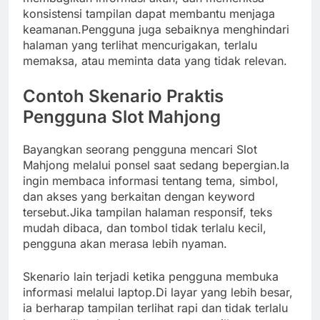
konsistensi tampilan dapat membantu menjaga
keamanan.Pengguna juga sebaiknya menghindari
halaman yang terlihat mencurigakan, terlalu
memaksa, atau meminta data yang tidak relevan.
Contoh Skenario Praktis
Pengguna Slot Mahjong
Bayangkan seorang pengguna mencari Slot
Mahjong melalui ponsel saat sedang bepergian.Ia
ingin membaca informasi tentang tema, simbol,
dan akses yang berkaitan dengan keyword
tersebut.Jika tampilan halaman responsif, teks
mudah dibaca, dan tombol tidak terlalu kecil,
pengguna akan merasa lebih nyaman.
Skenario lain terjadi ketika pengguna membuka
informasi melalui laptop.Di layar yang lebih besar,
ia berharap tampilan terlihat rapi dan tidak terlalu