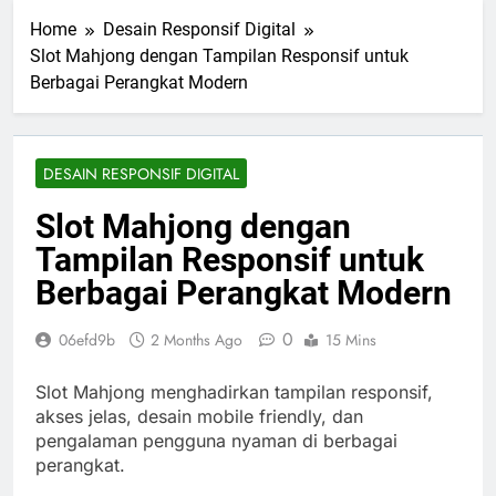
Home
Desain Responsif Digital
Slot Mahjong dengan Tampilan Responsif untuk
Berbagai Perangkat Modern
DESAIN RESPONSIF DIGITAL
Slot Mahjong dengan
Tampilan Responsif untuk
Berbagai Perangkat Modern
0
06efd9b
2 Months Ago
15 Mins
Slot Mahjong menghadirkan tampilan responsif,
akses jelas, desain mobile friendly, dan
pengalaman pengguna nyaman di berbagai
perangkat.