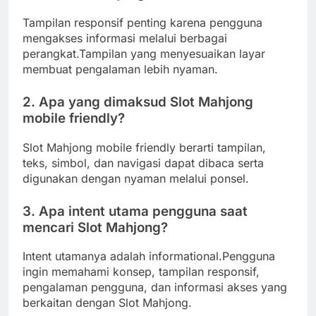
Tampilan responsif penting karena pengguna
mengakses informasi melalui berbagai
perangkat.Tampilan yang menyesuaikan layar
membuat pengalaman lebih nyaman.
2. Apa yang dimaksud Slot Mahjong
mobile friendly?
Slot Mahjong mobile friendly berarti tampilan,
teks, simbol, dan navigasi dapat dibaca serta
digunakan dengan nyaman melalui ponsel.
3. Apa intent utama pengguna saat
mencari Slot Mahjong?
Intent utamanya adalah informational.Pengguna
ingin memahami konsep, tampilan responsif,
pengalaman pengguna, dan informasi akses yang
berkaitan dengan Slot Mahjong.