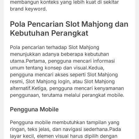
membangun konteks yang lebih kuat di sekitar
brand keyword.
Pola Pencarian Slot Mahjong dan
Kebutuhan Perangkat
Pola pencarian terhadap Slot Mahjong
menunjukkan adanya beberapa kebutuhan
utama.Pertama, pengguna mencari informasi
umum tentang konsep dan visual.Kedua,
pengguna mencari akses seperti Slot Mahjong
resmi, Slot Mahjong login, atau Slot Mahjong
alternatif.Ketiga, pengguna mencari kenyamanan
penggunaan, terutama melalui perangkat mobile.
Pengguna Mobile
Pengguna mobile membutuhkan tampilan yang
ringan, teks jelas, dan navigasi sederhana.Pada
layar kecil, elemen visual harus dipilih dengan