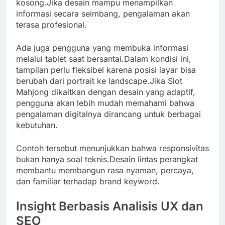
kosong.Jika desain mampu menampilkan
informasi secara seimbang, pengalaman akan
terasa profesional.
Ada juga pengguna yang membuka informasi
melalui tablet saat bersantai.Dalam kondisi ini,
tampilan perlu fleksibel karena posisi layar bisa
berubah dari portrait ke landscape.Jika Slot
Mahjong dikaitkan dengan desain yang adaptif,
pengguna akan lebih mudah memahami bahwa
pengalaman digitalnya dirancang untuk berbagai
kebutuhan.
Contoh tersebut menunjukkan bahwa responsivitas
bukan hanya soal teknis.Desain lintas perangkat
membantu membangun rasa nyaman, percaya,
dan familiar terhadap brand keyword.
Insight Berbasis Analisis UX dan
SEO