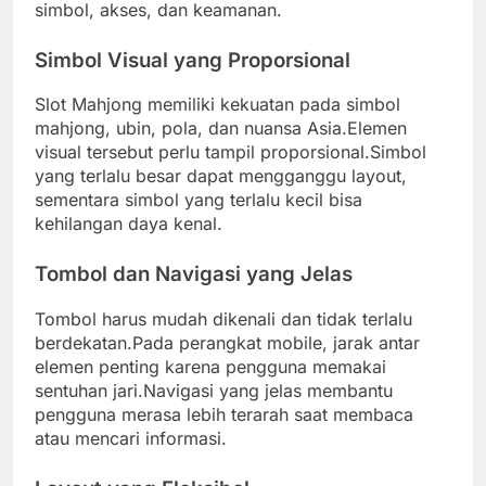
simbol, akses, dan keamanan.
Simbol Visual yang Proporsional
Slot Mahjong memiliki kekuatan pada simbol
mahjong, ubin, pola, dan nuansa Asia.Elemen
visual tersebut perlu tampil proporsional.Simbol
yang terlalu besar dapat mengganggu layout,
sementara simbol yang terlalu kecil bisa
kehilangan daya kenal.
Tombol dan Navigasi yang Jelas
Tombol harus mudah dikenali dan tidak terlalu
berdekatan.Pada perangkat mobile, jarak antar
elemen penting karena pengguna memakai
sentuhan jari.Navigasi yang jelas membantu
pengguna merasa lebih terarah saat membaca
atau mencari informasi.