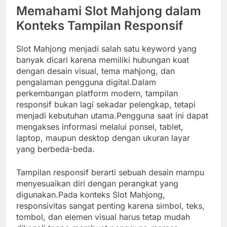
Memahami Slot Mahjong dalam
Konteks Tampilan Responsif
Slot Mahjong menjadi salah satu keyword yang
banyak dicari karena memiliki hubungan kuat
dengan desain visual, tema mahjong, dan
pengalaman pengguna digital.Dalam
perkembangan platform modern, tampilan
responsif bukan lagi sekadar pelengkap, tetapi
menjadi kebutuhan utama.Pengguna saat ini dapat
mengakses informasi melalui ponsel, tablet,
laptop, maupun desktop dengan ukuran layar
yang berbeda-beda.
Tampilan responsif berarti sebuah desain mampu
menyesuaikan diri dengan perangkat yang
digunakan.Pada konteks Slot Mahjong,
responsivitas sangat penting karena simbol, teks,
tombol, dan elemen visual harus tetap mudah