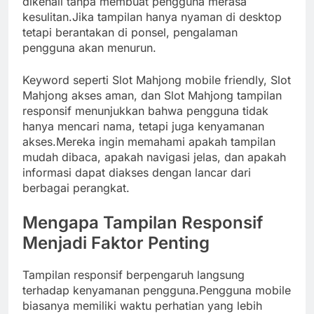
dikenali tanpa membuat pengguna merasa
kesulitan.Jika tampilan hanya nyaman di desktop
tetapi berantakan di ponsel, pengalaman
pengguna akan menurun.
Keyword seperti Slot Mahjong mobile friendly, Slot
Mahjong akses aman, dan Slot Mahjong tampilan
responsif menunjukkan bahwa pengguna tidak
hanya mencari nama, tetapi juga kenyamanan
akses.Mereka ingin memahami apakah tampilan
mudah dibaca, apakah navigasi jelas, dan apakah
informasi dapat diakses dengan lancar dari
berbagai perangkat.
Mengapa Tampilan Responsif
Menjadi Faktor Penting
Tampilan responsif berpengaruh langsung
terhadap kenyamanan pengguna.Pengguna mobile
biasanya memiliki waktu perhatian yang lebih