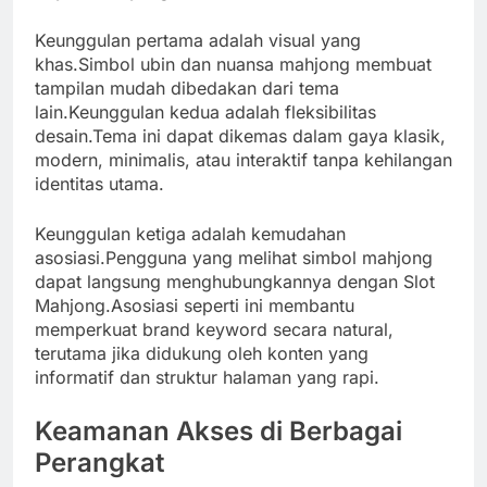
Keunggulan pertama adalah visual yang
khas.Simbol ubin dan nuansa mahjong membuat
tampilan mudah dibedakan dari tema
lain.Keunggulan kedua adalah fleksibilitas
desain.Tema ini dapat dikemas dalam gaya klasik,
modern, minimalis, atau interaktif tanpa kehilangan
identitas utama.
Keunggulan ketiga adalah kemudahan
asosiasi.Pengguna yang melihat simbol mahjong
dapat langsung menghubungkannya dengan Slot
Mahjong.Asosiasi seperti ini membantu
memperkuat brand keyword secara natural,
terutama jika didukung oleh konten yang
informatif dan struktur halaman yang rapi.
Keamanan Akses di Berbagai
Perangkat