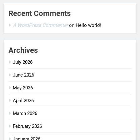
Recent Comments
A WordPress Commenter
on
Hello world!
Archives
July 2026
June 2026
May 2026
April 2026
March 2026
February 2026
January 2026