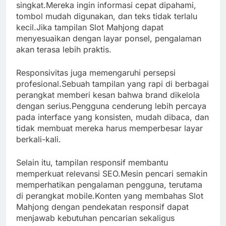
singkat.Mereka ingin informasi cepat dipahami,
tombol mudah digunakan, dan teks tidak terlalu
kecil.Jika tampilan Slot Mahjong dapat
menyesuaikan dengan layar ponsel, pengalaman
akan terasa lebih praktis.
Responsivitas juga memengaruhi persepsi
profesional.Sebuah tampilan yang rapi di berbagai
perangkat memberi kesan bahwa brand dikelola
dengan serius.Pengguna cenderung lebih percaya
pada interface yang konsisten, mudah dibaca, dan
tidak membuat mereka harus memperbesar layar
berkali-kali.
Selain itu, tampilan responsif membantu
memperkuat relevansi SEO.Mesin pencari semakin
memperhatikan pengalaman pengguna, terutama
di perangkat mobile.Konten yang membahas Slot
Mahjong dengan pendekatan responsif dapat
menjawab kebutuhan pencarian sekaligus