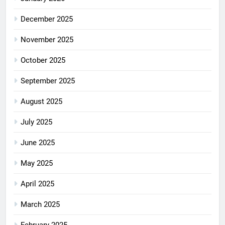
December 2025
November 2025
October 2025
September 2025
August 2025
July 2025
June 2025
May 2025
April 2025
March 2025