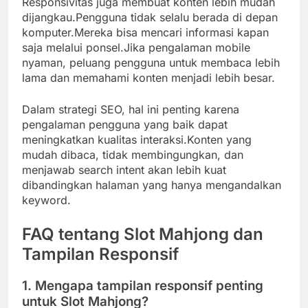
Responsivitas juga membuat konten lebih mudah
dijangkau.Pengguna tidak selalu berada di depan
komputer.Mereka bisa mencari informasi kapan
saja melalui ponsel.Jika pengalaman mobile
nyaman, peluang pengguna untuk membaca lebih
lama dan memahami konten menjadi lebih besar.
Dalam strategi SEO, hal ini penting karena
pengalaman pengguna yang baik dapat
meningkatkan kualitas interaksi.Konten yang
mudah dibaca, tidak membingungkan, dan
menjawab search intent akan lebih kuat
dibandingkan halaman yang hanya mengandalkan
keyword.
FAQ tentang Slot Mahjong dan
Tampilan Responsif
1. Mengapa tampilan responsif penting
untuk Slot Mahjong?