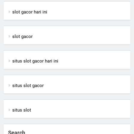
slot gacor hari ini
slot gacor
situs slot gacor hari ini
situs slot gacor
situs slot
Search