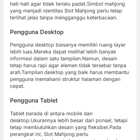
hati-hati agar tidak terlalu padat.Simbol mahjong
yang menjadi identitas Slot Mahjong perlu tetap
terlihat jelas tanpa mengganggu keterbacaan.
Pengguna Desktop
Pengguna desktop biasanya memiliki ruang layar
lebih luas.Mereka dapat melihat lebih banyak
informasi dalam satu tampilan.Namun, desain
tetap harus rapi agar elemen tidak tersebar tanpa
arah.Tampilan desktop yang baik harus membantu
pengguna memahami struktur halaman dengan
cepat.
Pengguna Tablet
Tablet berada di antara mobile dan
desktop.Ukurannya lebih besar dari ponsel, tetapi
tetap membutuhkan desain yang fleksibel.Pada
perangkat ini, Slot Mahjong perlu