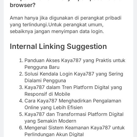
browser?
Aman hanya jika digunakan di perangkat pribadi
yang terlindungi.Untuk perangkat umum,
sebaiknya jangan menyimpan data login.
Internal Linking Suggestion
Panduan Akses Kaya787 yang Praktis untuk
Pengguna Baru
Solusi Kendala Login Kaya787 yang Sering
Dialami Pengguna
Kaya787 dalam Tren Platform Digital yang
Responsif di Mobile
Cara Kaya787 Menghadirkan Pengalaman
Online yang Lebih Efisien
Kaya787 dan Transformasi Platform Digital
yang Semakin Modern
Mengenal Sistem Keamanan Kaya787 untuk
Perlindungan Akun Digital