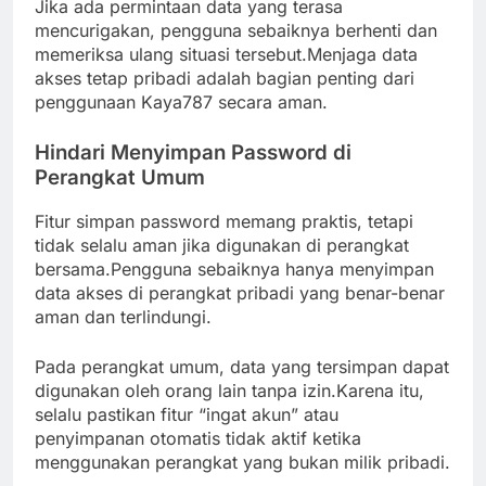
Jika ada permintaan data yang terasa
mencurigakan, pengguna sebaiknya berhenti dan
memeriksa ulang situasi tersebut.Menjaga data
akses tetap pribadi adalah bagian penting dari
penggunaan Kaya787 secara aman.
Hindari Menyimpan Password di
Perangkat Umum
Fitur simpan password memang praktis, tetapi
tidak selalu aman jika digunakan di perangkat
bersama.Pengguna sebaiknya hanya menyimpan
data akses di perangkat pribadi yang benar-benar
aman dan terlindungi.
Pada perangkat umum, data yang tersimpan dapat
digunakan oleh orang lain tanpa izin.Karena itu,
selalu pastikan fitur “ingat akun” atau
penyimpanan otomatis tidak aktif ketika
menggunakan perangkat yang bukan milik pribadi.