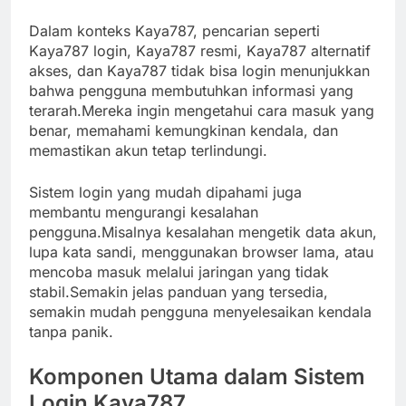
Dalam konteks Kaya787, pencarian seperti
Kaya787 login, Kaya787 resmi, Kaya787 alternatif
akses, dan Kaya787 tidak bisa login menunjukkan
bahwa pengguna membutuhkan informasi yang
terarah.Mereka ingin mengetahui cara masuk yang
benar, memahami kemungkinan kendala, dan
memastikan akun tetap terlindungi.
Sistem login yang mudah dipahami juga
membantu mengurangi kesalahan
pengguna.Misalnya kesalahan mengetik data akun,
lupa kata sandi, menggunakan browser lama, atau
mencoba masuk melalui jaringan yang tidak
stabil.Semakin jelas panduan yang tersedia,
semakin mudah pengguna menyelesaikan kendala
tanpa panik.
Komponen Utama dalam Sistem
Login Kaya787