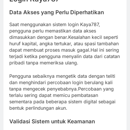
Data Akses yang Perlu Diperhatikan
Saat menggunakan sistem login Kaya787,
pengguna perlu memastikan data akses
dimasukkan dengan benar.Kesalahan kecil seperti
huruf kapital, angka tertukar, atau spasi tambahan
dapat membuat proses masuk gagal.Hal ini sering
terjadi ketika pengguna menyalin data dari catatan
pribadi tanpa memeriksa ulang.
Pengguna sebaiknya mengetik data dengan teliti
dan menghindari percobaan login berulang kali
tanpa mengecek penyebabnya.Percobaan yang
terlalu sering dapat memicu pembatasan
sementara pada beberapa sistem digital sebagai
bentuk perlindungan akun.
Validasi Sistem untuk Keamanan