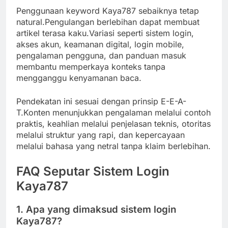
Penggunaan keyword Kaya787 sebaiknya tetap
natural.Pengulangan berlebihan dapat membuat
artikel terasa kaku.Variasi seperti sistem login,
akses akun, keamanan digital, login mobile,
pengalaman pengguna, dan panduan masuk
membantu memperkaya konteks tanpa
mengganggu kenyamanan baca.
Pendekatan ini sesuai dengan prinsip E-E-A-
T.Konten menunjukkan pengalaman melalui contoh
praktis, keahlian melalui penjelasan teknis, otoritas
melalui struktur yang rapi, dan kepercayaan
melalui bahasa yang netral tanpa klaim berlebihan.
FAQ Seputar Sistem Login
Kaya787
1. Apa yang dimaksud sistem login
Kaya787?