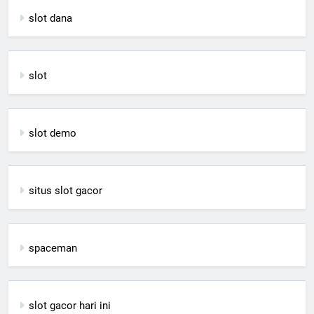
slot dana
slot
slot demo
situs slot gacor
spaceman
slot gacor hari ini