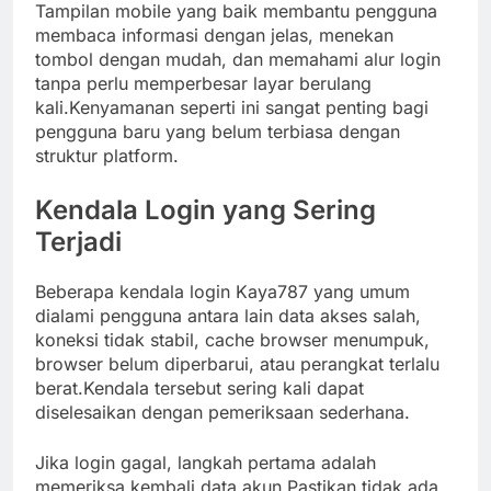
Tampilan mobile yang baik membantu pengguna
membaca informasi dengan jelas, menekan
tombol dengan mudah, dan memahami alur login
tanpa perlu memperbesar layar berulang
kali.Kenyamanan seperti ini sangat penting bagi
pengguna baru yang belum terbiasa dengan
struktur platform.
Kendala Login yang Sering
Terjadi
Beberapa kendala login Kaya787 yang umum
dialami pengguna antara lain data akses salah,
koneksi tidak stabil, cache browser menumpuk,
browser belum diperbarui, atau perangkat terlalu
berat.Kendala tersebut sering kali dapat
diselesaikan dengan pemeriksaan sederhana.
Jika login gagal, langkah pertama adalah
memeriksa kembali data akun.Pastikan tidak ada