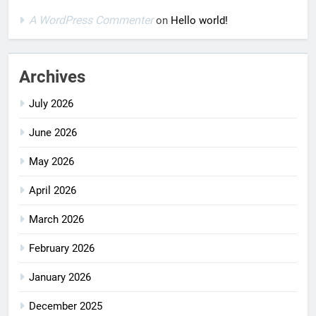
A WordPress Commenter
on
Hello world!
Archives
July 2026
June 2026
May 2026
April 2026
March 2026
February 2026
January 2026
December 2025