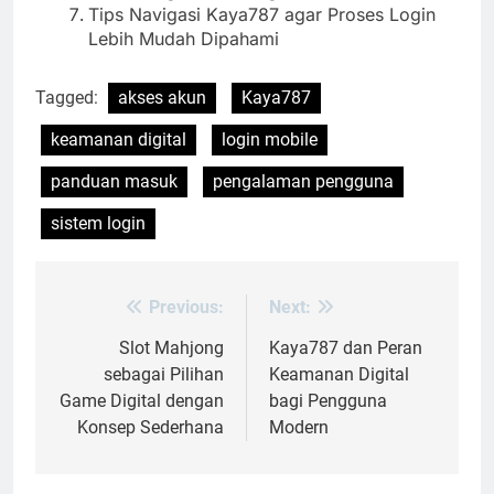
Tips Navigasi Kaya787 agar Proses Login
Lebih Mudah Dipahami
Tagged:
akses akun
Kaya787
keamanan digital
login mobile
panduan masuk
pengalaman pengguna
sistem login
Previous:
Next:
Post
navigation
Slot Mahjong
Kaya787 dan Peran
sebagai Pilihan
Keamanan Digital
Game Digital dengan
bagi Pengguna
Konsep Sederhana
Modern