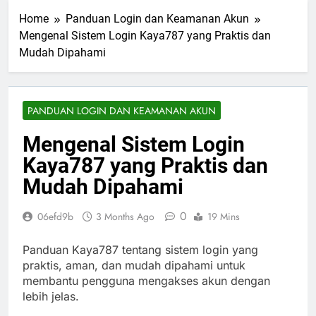
Home
Panduan Login dan Keamanan Akun
Mengenal Sistem Login Kaya787 yang Praktis dan
Mudah Dipahami
PANDUAN LOGIN DAN KEAMANAN AKUN
Mengenal Sistem Login
Kaya787 yang Praktis dan
Mudah Dipahami
0
06efd9b
3 Months Ago
19 Mins
Panduan Kaya787 tentang sistem login yang
praktis, aman, dan mudah dipahami untuk
membantu pengguna mengakses akun dengan
lebih jelas.