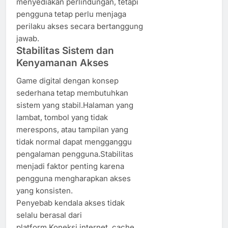
menyediakan perlindungan, tetapi
pengguna tetap perlu menjaga
perilaku akses secara bertanggung
jawab.
Stabilitas Sistem dan
Kenyamanan Akses
Game digital dengan konsep
sederhana tetap membutuhkan
sistem yang stabil.Halaman yang
lambat, tombol yang tidak
merespons, atau tampilan yang
tidak normal dapat mengganggu
pengalaman pengguna.Stabilitas
menjadi faktor penting karena
pengguna mengharapkan akses
yang konsisten.
Penyebab kendala akses tidak
selalu berasal dari
platform.Koneksi internet, cache