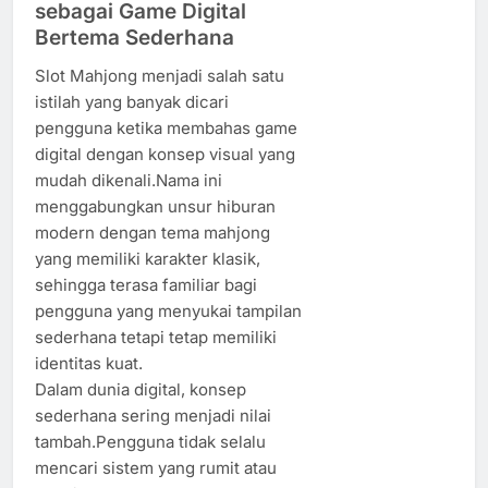
sebagai Game Digital
Bertema Sederhana
Slot Mahjong menjadi salah satu
istilah yang banyak dicari
pengguna ketika membahas game
digital dengan konsep visual yang
mudah dikenali.Nama ini
menggabungkan unsur hiburan
modern dengan tema mahjong
yang memiliki karakter klasik,
sehingga terasa familiar bagi
pengguna yang menyukai tampilan
sederhana tetapi tetap memiliki
identitas kuat.
Dalam dunia digital, konsep
sederhana sering menjadi nilai
tambah.Pengguna tidak selalu
mencari sistem yang rumit atau