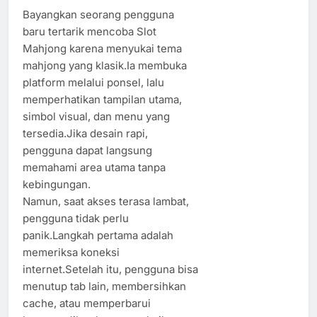
Bayangkan seorang pengguna
baru tertarik mencoba Slot
Mahjong karena menyukai tema
mahjong yang klasik.Ia membuka
platform melalui ponsel, lalu
memperhatikan tampilan utama,
simbol visual, dan menu yang
tersedia.Jika desain rapi,
pengguna dapat langsung
memahami area utama tanpa
kebingungan.
Namun, saat akses terasa lambat,
pengguna tidak perlu
panik.Langkah pertama adalah
memeriksa koneksi
internet.Setelah itu, pengguna bisa
menutup tab lain, membersihkan
cache, atau memperbarui