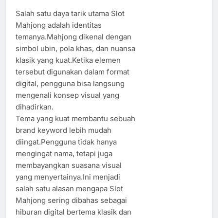
Salah satu daya tarik utama Slot
Mahjong adalah identitas
temanya.Mahjong dikenal dengan
simbol ubin, pola khas, dan nuansa
klasik yang kuat.Ketika elemen
tersebut digunakan dalam format
digital, pengguna bisa langsung
mengenali konsep visual yang
dihadirkan.
Tema yang kuat membantu sebuah
brand keyword lebih mudah
diingat.Pengguna tidak hanya
mengingat nama, tetapi juga
membayangkan suasana visual
yang menyertainya.Ini menjadi
salah satu alasan mengapa Slot
Mahjong sering dibahas sebagai
hiburan digital bertema klasik dan