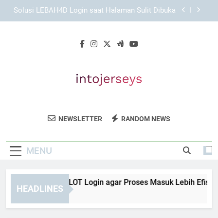
Skip
Login KAYA787 melalui Browser Terbaru untuk
to
Akses Lebih Optimal
content
KAYA787 Login dengan Dukungan Akses untuk
Sistem Operasi Berbeda
Panduan EDWINSLOT Login agar Proses Masuk
Lebih Efisien
Solusi LEBAH4D Login saat Halaman Sulit Dibuka
Login KAYA787 melalui Browser Terbaru untuk
Akses Lebih Optimal
Into Jerseys
Dapatkan Jersey Olahraga Berkualitas Dan
KAYA787 Login dengan Dukungan Akses untuk
NEWSLETTER
RANDOM NEWS
Sistem Operasi Berbeda
Merchandise Favorit Anda Di Into Jerseys.
MENU
anduan EDWINSLOT Login agar Proses Masuk Lebih Efisien
HEADLINES
Weeks Ago