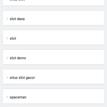
slot dana
slot
slot demo
situs slot gacor
spaceman