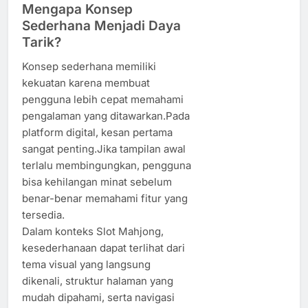
Mengapa Konsep
Sederhana Menjadi Daya
Tarik?
Konsep sederhana memiliki
kekuatan karena membuat
pengguna lebih cepat memahami
pengalaman yang ditawarkan.Pada
platform digital, kesan pertama
sangat penting.Jika tampilan awal
terlalu membingungkan, pengguna
bisa kehilangan minat sebelum
benar-benar memahami fitur yang
tersedia.
Dalam konteks Slot Mahjong,
kesederhanaan dapat terlihat dari
tema visual yang langsung
dikenali, struktur halaman yang
mudah dipahami, serta navigasi