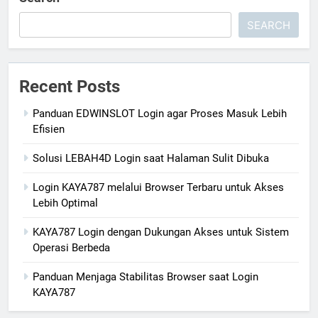
SEARCH
Recent Posts
Panduan EDWINSLOT Login agar Proses Masuk Lebih
Efisien
Solusi LEBAH4D Login saat Halaman Sulit Dibuka
Login KAYA787 melalui Browser Terbaru untuk Akses
Lebih Optimal
KAYA787 Login dengan Dukungan Akses untuk Sistem
Operasi Berbeda
Panduan Menjaga Stabilitas Browser saat Login
KAYA787