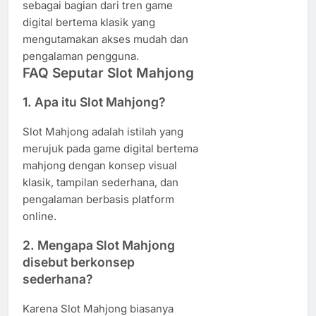
sebagai bagian dari tren game
digital bertema klasik yang
mengutamakan akses mudah dan
pengalaman pengguna.
FAQ Seputar Slot Mahjong
1. Apa itu Slot Mahjong?
Slot Mahjong adalah istilah yang
merujuk pada game digital bertema
mahjong dengan konsep visual
klasik, tampilan sederhana, dan
pengalaman berbasis platform
online.
2. Mengapa Slot Mahjong
disebut berkonsep
sederhana?
Karena Slot Mahjong biasanya