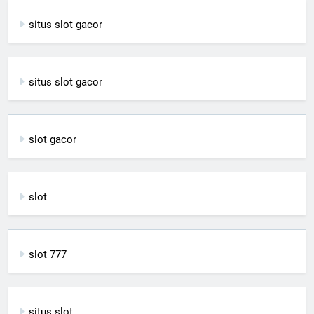
situs slot gacor
situs slot gacor
slot gacor
slot
slot 777
situs slot