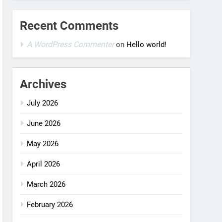
Recent Comments
A WordPress Commenter
on
Hello world!
Archives
July 2026
June 2026
May 2026
April 2026
March 2026
February 2026