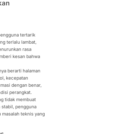
kan
pengguna tertarik
g terlalu lambat,
menurunkan rasa
emberi kesan bahwa
ya berarti halaman
ol, kecepatan
masi dengan benar,
disi perangkat.
ng tidak membuat
 stabil, pengguna
 masalah teknis yang
as