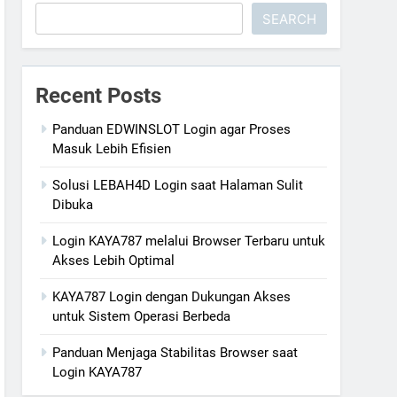
SEARCH
Recent Posts
Panduan EDWINSLOT Login agar Proses
Masuk Lebih Efisien
Solusi LEBAH4D Login saat Halaman Sulit
Dibuka
Login KAYA787 melalui Browser Terbaru untuk
Akses Lebih Optimal
KAYA787 Login dengan Dukungan Akses
untuk Sistem Operasi Berbeda
Panduan Menjaga Stabilitas Browser saat
Login KAYA787