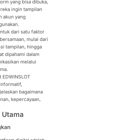
orm yang bisa dibuka,
reka ingin tampilan
an akun yang
igunakan.
ntuk dari satu faktor
bersamaan, mulai dari
si tampilan, hingga
at dipahami dalam
ikasikan melalui
ama.
uat EDWINSLOT
nformatif,
njelaskan bagaimana
nan, kepercayaan,
r Utama
gkan