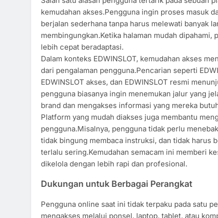
Salah satu alasan pengguna tertarik pada sebuah pl
kemudahan akses.Pengguna ingin proses masuk da
berjalan sederhana tanpa harus melewati banyak l
membingungkan.Ketika halaman mudah dipahami, 
lebih cepat beradaptasi.
Dalam konteks EDWINSLOT, kemudahan akses menj
dari pengalaman pengguna.Pencarian seperti EDW
EDWINSLOT akses, dan EDWINSLOT resmi menunj
pengguna biasanya ingin menemukan jalur yang je
brand dan mengakses informasi yang mereka butu
Platform yang mudah diakses juga membantu meng
pengguna.Misalnya, pengguna tidak perlu menebak
tidak bingung membaca instruksi, dan tidak harus 
terlalu sering.Kemudahan semacam ini memberi k
dikelola dengan lebih rapi dan profesional.
Dukungan untuk Berbagai Perangkat
Pengguna online saat ini tidak terpaku pada satu p
mengakses melalui ponsel, laptop, tablet, atau ko