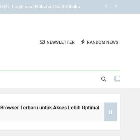
AH4D Login saat Halaman Sulit Dibuka
er Terbaru untuk Akses Lebih Optimal
 Akses untuk Sistem Operasi Berbeda
NEWSLETTER
RANDOM NEWS
gin agar Proses Masuk Lebih Efisien
AH4D Login saat Halaman Sulit Dibuka
nto Jerseys.
er Terbaru untuk Akses Lebih Optimal
 Akses untuk Sistem Operasi Berbeda
baru untuk Akses Lebih Optimal
KAYA787 Login dengan
3 Weeks Ago