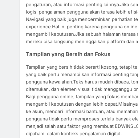
pengaturan, atau informasi penting lainnya.Jika s
logis, pengalaman pengguna akan terasa lebih efisi
Navigasi yang baik juga mencerminkan perhatian t
experience.Hal ini penting karena pengguna onlin
mengambil keputusan.Jika sebuah halaman terasa
mereka bisa langsung meninggalkan platform dan men
Tampilan yang Bersih dan Fokus
Tampilan yang bersih tidak berarti kosong, tetapi ter
yang baik perlu menampilkan informasi penting t
pengguna kewalahan.Teks harus mudah dibaca, to
ditemukan, dan elemen visual tidak mengganggu pr
Bagi pengguna online, tampilan yang fokus memba
mengambil keputusan dengan lebih cepat.Misalnya,
ke akun, mencari informasi bantuan, atau memaha
pengguna tidak perlu memproses terlalu banyak ele
menjadi salah satu faktor yang membuat EDWINSL
dipahami dalam konteks pengalaman digital.