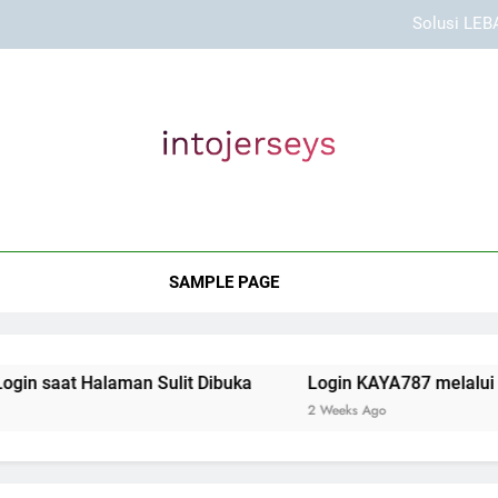
Solusi LEB
Login KAYA787 melalui Brows
KAYA787 Login dengan Dukungan
Panduan EDWINSLOT Lo
o Jerseys
Solusi LEB
ersey Olahraga Berkualitas Dan Merchandise Favorit Anda Di I
Login KAYA787 melalui Brows
SAMPLE PAGE
KAYA787 Login dengan Dukungan
alaman Sulit Dibuka
Login KAYA787 melalui Browser Ter
2 Weeks Ago