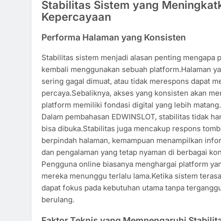
Stabilitas Sistem yang Meningkat
Kepercayaan
Performa Halaman yang Konsisten
Stabilitas sistem menjadi alasan penting mengapa 
kembali menggunakan sebuah platform.Halaman yan
sering gagal dimuat, atau tidak merespons dapat 
percaya.Sebaliknya, akses yang konsisten akan m
platform memiliki fondasi digital yang lebih matang.
Dalam pembahasan EDWINSLOT, stabilitas tidak han
bisa dibuka.Stabilitas juga mencakup respons tomb
berpindah halaman, kemampuan menampilkan infor
dan pengalaman yang tetap nyaman di berbagai kon
Pengguna online biasanya menghargai platform ya
mereka menunggu terlalu lama.Ketika sistem terasa
dapat fokus pada kebutuhan utama tanpa terganggu
berulang.
Faktor Teknis yang Mempengaruhi Stabilit