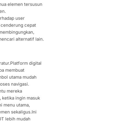
emua elemen tersusun
en.
erhadap user
e cenderung cepat
 membingungkan,
cari alternatif lain.
atur.Platform digital
anpa membuat
mbol utama mudah
oses navigasi.
ntu mereka
 ketika ingin masuk
mi menu utama,
men sekaligus.Ini
OT lebih mudah