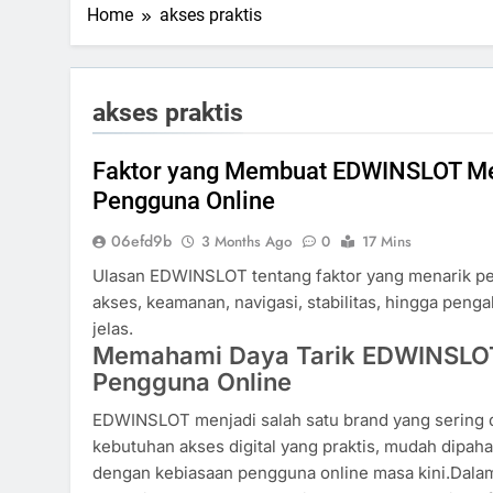
Home
akses praktis
akses praktis
Faktor yang Membuat EDWINSLOT Me
Pengguna Online
06efd9b
3 Months Ago
0
17 Mins
Ulasan EDWINSLOT tentang faktor yang menarik pe
akses, keamanan, navigasi, stabilitas, hingga penga
jelas.
Memahami Daya Tarik EDWINSLO
Pengguna Online
EDWINSLOT menjadi salah satu brand yang sering 
kebutuhan akses digital yang praktis, mudah dipaha
dengan kebiasaan pengguna online masa kini.Dalam 