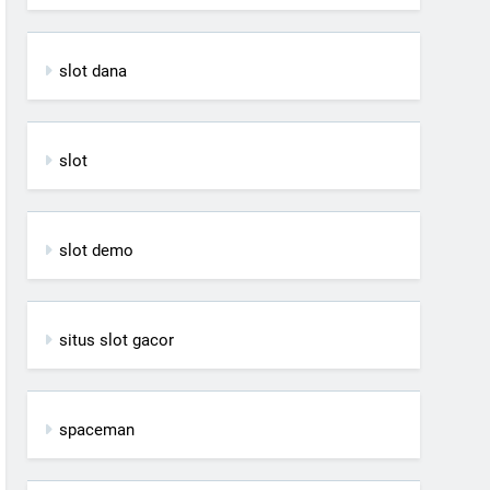
slot dana
slot
slot demo
situs slot gacor
spaceman