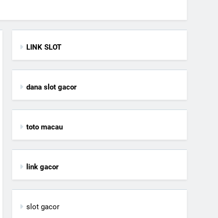
LINK SLOT
dana slot gacor
toto macau
link gacor
slot gacor