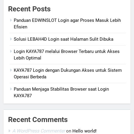
Recent Posts
Panduan EDWINSLOT Login agar Proses Masuk Lebih
Efisien
Solusi LEBAH4D Login saat Halaman Sulit Dibuka
Login KAYA787 melalui Browser Terbaru untuk Akses
Lebih Optimal
KAYA787 Login dengan Dukungan Akses untuk Sistem
Operasi Berbeda
Panduan Menjaga Stabilitas Browser saat Login
KAYA787
Recent Comments
A WordPress Commenter
on
Hello world!