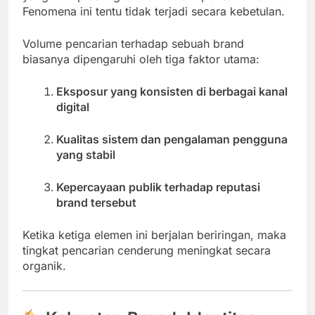
Fenomena ini tentu tidak terjadi secara kebetulan.
Volume pencarian terhadap sebuah brand
biasanya dipengaruhi oleh tiga faktor utama:
Eksposur yang konsisten di berbagai kanal
digital
Kualitas sistem dan pengalaman pengguna
yang stabil
Kepercayaan publik terhadap reputasi
brand tersebut
Ketika ketiga elemen ini berjalan beriringan, maka
tingkat pencarian cenderung meningkat secara
organik.