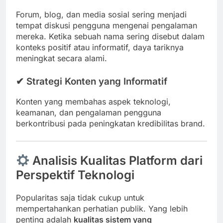
Forum, blog, dan media sosial sering menjadi
tempat diskusi pengguna mengenai pengalaman
mereka. Ketika sebuah nama sering disebut dalam
konteks positif atau informatif, daya tariknya
meningkat secara alami.
✔ Strategi Konten yang Informatif
Konten yang membahas aspek teknologi,
keamanan, dan pengalaman pengguna
berkontribusi pada peningkatan kredibilitas brand.
Analisis Kualitas Platform dari
Perspektif Teknologi
Popularitas saja tidak cukup untuk
mempertahankan perhatian publik. Yang lebih
penting adalah
kualitas sistem yang