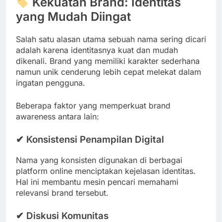
Kekuatan Brand: Identitas
yang Mudah Diingat
Salah satu alasan utama sebuah nama sering dicari
adalah karena identitasnya kuat dan mudah
dikenali. Brand yang memiliki karakter sederhana
namun unik cenderung lebih cepat melekat dalam
ingatan pengguna.
Beberapa faktor yang memperkuat brand
awareness antara lain:
✔ Konsistensi Penampilan Digital
Nama yang konsisten digunakan di berbagai
platform online menciptakan kejelasan identitas.
Hal ini membantu mesin pencari memahami
relevansi brand tersebut.
✔ Diskusi Komunitas