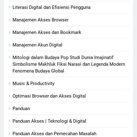
Literasi Digital dan Efisiensi Pengguna
Manajemen Akses Browser
Manajemen Akses dan Bookmark
Manajemen Akun Digital
Mitologi dalam Budaya Pop Studi Dunia Imajinatif
Simbolisme Makhluk Fiksi Narasi dan Legenda Modern
Fenomena Budaya Global
Music & Productivity
Optimasi Browser dan Akses Digital
Panduan
Panduan Akses | Teknologi & Digital
Panduan Akses dan Pemecahan Masalah