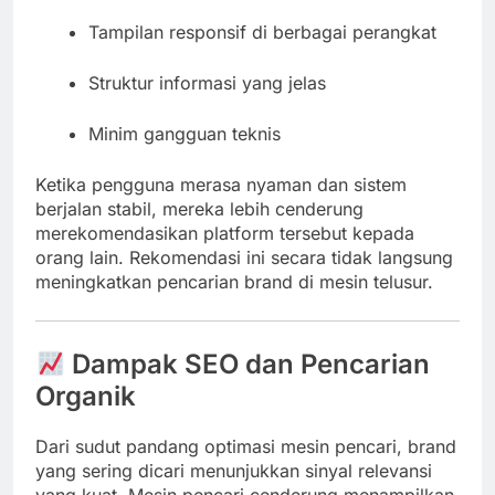
Tampilan responsif di berbagai perangkat
Struktur informasi yang jelas
Minim gangguan teknis
Ketika pengguna merasa nyaman dan sistem
berjalan stabil, mereka lebih cenderung
merekomendasikan platform tersebut kepada
orang lain. Rekomendasi ini secara tidak langsung
meningkatkan pencarian brand di mesin telusur.
Dampak SEO dan Pencarian
Organik
Dari sudut pandang optimasi mesin pencari, brand
yang sering dicari menunjukkan sinyal relevansi