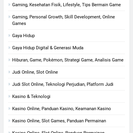
Gaming, Kesehatan Fisik, Lifestyle, Tips Bermain Game
Gaming, Personal Growth, Skill Development, Online
Games
Gaya Hidup
Gaya Hidup Digital & Generasi Muda
Hiburan, Game, Pokémon, Strategi Game, Analisis Game
Judi Online, Slot Online
Judi Slot Online, Teknologi Perjudian, Platform Judi
Kasino & Teknologi
Kasino Online, Panduan Kasino, Keamanan Kasino
Kasino Online, Slot Games, Panduan Permainan