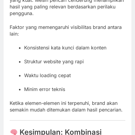
yang kuat. Mesin pencari cenderung menampilkan
hasil yang paling relevan berdasarkan perilaku
pengguna.
Faktor yang memengaruhi visibilitas brand antara
lain:
Konsistensi kata kunci dalam konten
Struktur website yang rapi
Waktu loading cepat
Minim error teknis
Ketika elemen-elemen ini terpenuhi, brand akan
semakin mudah ditemukan dalam hasil pencarian.
Kesimpulan: Kombinasi