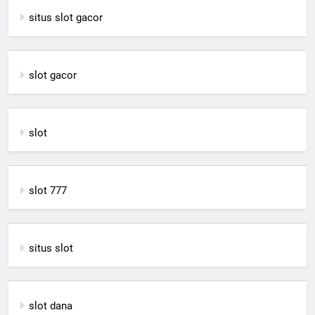
situs slot gacor
slot gacor
slot
slot 777
situs slot
slot dana