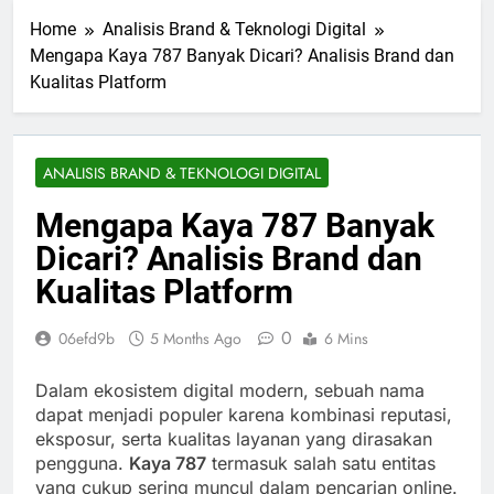
Home
Analisis Brand & Teknologi Digital
Mengapa Kaya 787 Banyak Dicari? Analisis Brand dan
Kualitas Platform
ANALISIS BRAND & TEKNOLOGI DIGITAL
Mengapa Kaya 787 Banyak
Dicari? Analisis Brand dan
Kualitas Platform
0
06efd9b
5 Months Ago
6 Mins
Dalam ekosistem digital modern, sebuah nama
dapat menjadi populer karena kombinasi reputasi,
eksposur, serta kualitas layanan yang dirasakan
pengguna.
Kaya 787
termasuk salah satu entitas
yang cukup sering muncul dalam pencarian online.