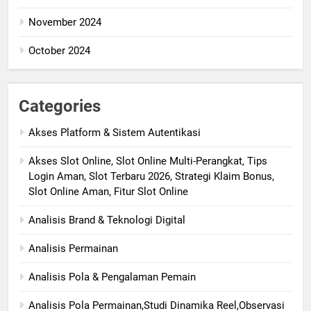
November 2024
October 2024
Categories
Akses Platform & Sistem Autentikasi
Akses Slot Online, Slot Online Multi-Perangkat, Tips
Login Aman, Slot Terbaru 2026, Strategi Klaim Bonus,
Slot Online Aman, Fitur Slot Online
Analisis Brand & Teknologi Digital
Analisis Permainan
Analisis Pola & Pengalaman Pemain
Analisis Pola Permainan,Studi Dinamika Reel,Observasi