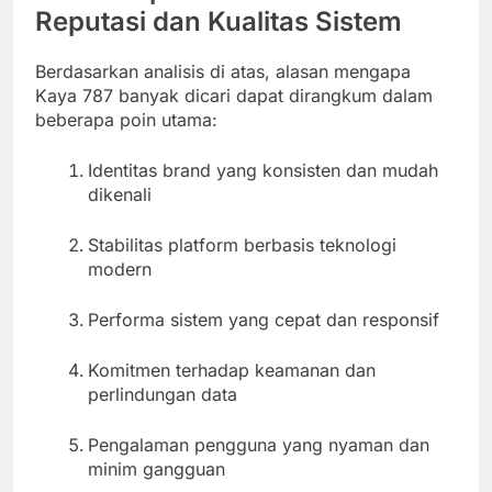
Reputasi dan Kualitas Sistem
Berdasarkan analisis di atas, alasan mengapa
Kaya 787 banyak dicari dapat dirangkum dalam
beberapa poin utama:
Identitas brand yang konsisten dan mudah
dikenali
Stabilitas platform berbasis teknologi
modern
Performa sistem yang cepat dan responsif
Komitmen terhadap keamanan dan
perlindungan data
Pengalaman pengguna yang nyaman dan
minim gangguan