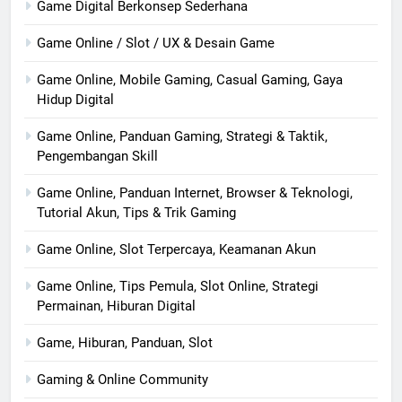
Game Digital Berkonsep Sederhana
Game Online / Slot / UX & Desain Game
Game Online, Mobile Gaming, Casual Gaming, Gaya
Hidup Digital
Game Online, Panduan Gaming, Strategi & Taktik,
Pengembangan Skill
Game Online, Panduan Internet, Browser & Teknologi,
Tutorial Akun, Tips & Trik Gaming
Game Online, Slot Terpercaya, Keamanan Akun
Game Online, Tips Pemula, Slot Online, Strategi
Permainan, Hiburan Digital
Game, Hiburan, Panduan, Slot
Gaming & Online Community