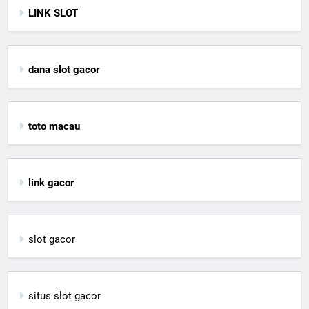
LINK SLOT
dana slot gacor
toto macau
link gacor
slot gacor
situs slot gacor