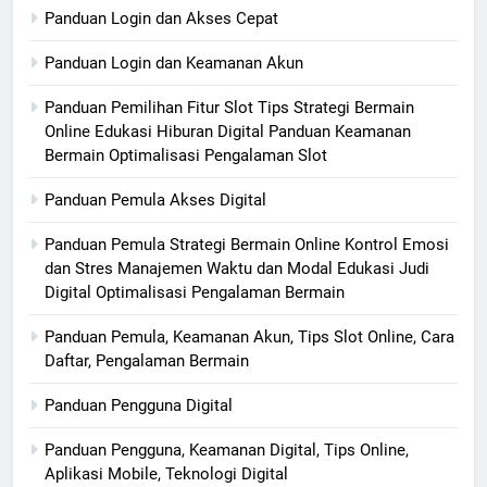
Panduan Login dan Akses Cepat
Panduan Login dan Keamanan Akun
Panduan Pemilihan Fitur Slot Tips Strategi Bermain
Online Edukasi Hiburan Digital Panduan Keamanan
Bermain Optimalisasi Pengalaman Slot
Panduan Pemula Akses Digital
Panduan Pemula Strategi Bermain Online Kontrol Emosi
dan Stres Manajemen Waktu dan Modal Edukasi Judi
Digital Optimalisasi Pengalaman Bermain
Panduan Pemula, Keamanan Akun, Tips Slot Online, Cara
Daftar, Pengalaman Bermain
Panduan Pengguna Digital
Panduan Pengguna, Keamanan Digital, Tips Online,
Aplikasi Mobile, Teknologi Digital