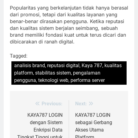
Popularitas yang berkelanjutan tidak hanya berasal
dari promosi, tetapi dari kualitas layanan yang
benar-benar dirasakan pengguna. Ketika reputasi
dan kualitas sistem berjalan seimbang, sebuah
brand memiliki fondasi kuat untuk terus dicari dan
dibicarakan di ranah digital.
Tagged:
analisis brand, reputasi digital, Kaya 787, kualitas
platform, stabilitas sistem, pengalaman
pengguna, teknologi web, performa server
Previous:
Next:
Post
navigation
KAYA787 LOGIN
KAYA787 LOGIN
dengan Sistem
sebagai Gerbang
Enkripsi Data
Akses Utama
Tingkat Tinggi untuk
Platform