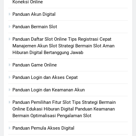
Koneksi Online
Panduan Akun Digital
Panduan Bermain Slot
Panduan Daftar Slot Online Tips Registrasi Cepat
Manajemen Akun Slot Strategi Bermain Slot Aman
Hiburan Digital Bertanggung Jawab
Panduan Game Online
Panduan Login dan Akses Cepat
Panduan Login dan Keamanan Akun
Panduan Pemilihan Fitur Slot Tips Strategi Bermain
Online Edukasi Hiburan Digital Panduan Keamanan
Bermain Optimalisasi Pengalaman Slot
Panduan Pemula Akses Digital