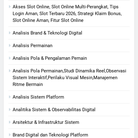
Akses Slot Online, Slot Online Multi-Perangkat, Tips
Login Aman, Slot Terbaru 2026, Strategi Klaim Bonus,
Slot Online Aman, Fitur Slot Online
Analisis Brand & Teknologi Digital
Analisis Permainan
Analisis Pola & Pengalaman Pemain
Analisis Pola Permainan,Studi Dinamika Reel,Observasi
Sistem Interaktif,Perilaku Visual Mesin,Manajemen
Ritme Bermain
Analisis Sistem Platform
Analitika Sistem & Observabilitas Digital
Arsitektur & Infrastruktur Sistem
Brand Digital dan Teknologi Platform