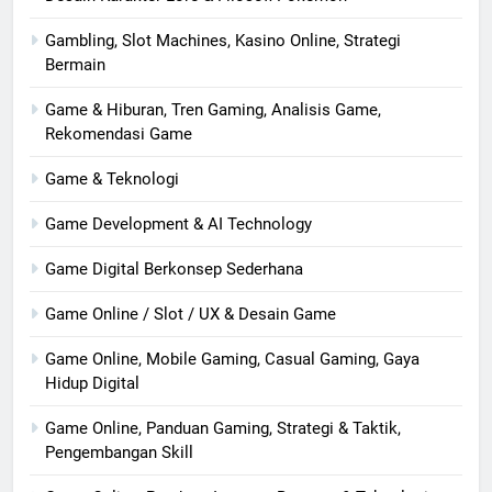
Gambling, Slot Machines, Kasino Online, Strategi
Bermain
Game & Hiburan, Tren Gaming, Analisis Game,
Rekomendasi Game
Game & Teknologi
Game Development & AI Technology
Game Digital Berkonsep Sederhana
Game Online / Slot / UX & Desain Game
Game Online, Mobile Gaming, Casual Gaming, Gaya
Hidup Digital
Game Online, Panduan Gaming, Strategi & Taktik,
Pengembangan Skill