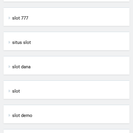
slot 777
situs slot
slot dana
slot
slot demo