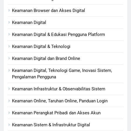
Keamanan Browser dan Akses Digital
Keamanan Digital
Keamanan Digital & Edukasi Pengguna Platform
Keamanan Digital & Teknologi
Keamanan Digital dan Brand Online
Keamanan Digital, Teknologi Game, Inovasi Sistem,
Pengalaman Pengguna
Keamanan Infrastruktur & Observabilitas Sistem
Keamanan Online, Taruhan Online, Panduan Login
Keamanan Perangkat Pribadi dan Akses Akun
Keamanan Sistem & Infrastruktur Digital