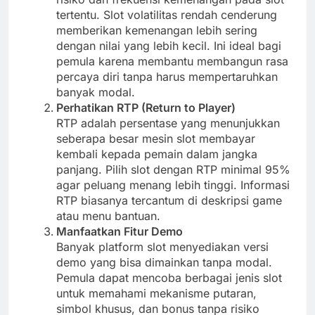
tertentu. Slot volatilitas rendah cenderung
memberikan kemenangan lebih sering
dengan nilai yang lebih kecil. Ini ideal bagi
pemula karena membantu membangun rasa
percaya diri tanpa harus mempertaruhkan
banyak modal.
Perhatikan RTP (Return to Player)
RTP adalah persentase yang menunjukkan
seberapa besar mesin slot membayar
kembali kepada pemain dalam jangka
panjang. Pilih slot dengan RTP minimal 95%
agar peluang menang lebih tinggi. Informasi
RTP biasanya tercantum di deskripsi game
atau menu bantuan.
Manfaatkan Fitur Demo
Banyak platform slot menyediakan versi
demo yang bisa dimainkan tanpa modal.
Pemula dapat mencoba berbagai jenis slot
untuk memahami mekanisme putaran,
simbol khusus, dan bonus tanpa risiko