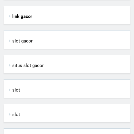
link gacor
slot gacor
situs slot gacor
slot
slot