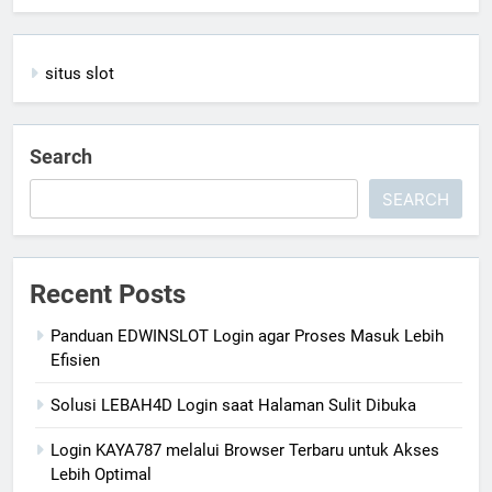
situs slot
Search
SEARCH
Recent Posts
Panduan EDWINSLOT Login agar Proses Masuk Lebih
Efisien
Solusi LEBAH4D Login saat Halaman Sulit Dibuka
Login KAYA787 melalui Browser Terbaru untuk Akses
Lebih Optimal