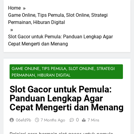
Home
Game Online, Tips Pemula, Slot Online, Strategi
Permainan, Hiburan Digital
Slot Gacor untuk Pemula: Panduan Lengkap Agar
Cepat Mengerti dan Menang
GAME ONLINE, TIPS PEMULA, SLOT ONLINE, STRATEGI
PERMAINAN, HIBURAN DIGITAL
Slot Gacor untuk Pemula:
Panduan Lengkap Agar
Cepat Mengerti dan Menang
0
06efd9b
7 Months Ago
7 Mins