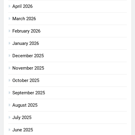
April 2026
March 2026
February 2026
January 2026
December 2025
November 2025
October 2025
September 2025
August 2025
July 2025
June 2025