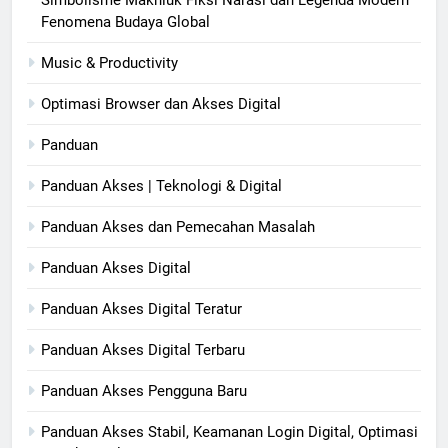
Simbolisme Makhluk Fiksi Narasi dan Legenda Modern
Fenomena Budaya Global
Music & Productivity
Optimasi Browser dan Akses Digital
Panduan
Panduan Akses | Teknologi & Digital
Panduan Akses dan Pemecahan Masalah
Panduan Akses Digital
Panduan Akses Digital Teratur
Panduan Akses Digital Terbaru
Panduan Akses Pengguna Baru
Panduan Akses Stabil, Keamanan Login Digital, Optimasi