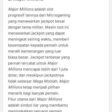
Major Millions
adalah slot
progresif lainnya dari Microgaming
yang menawarkan jackpot besar
dengan tema militer. Mesin slot ini
menawarkan jackpot yang dapat
meningkat seiring waktu, memberi
kesempatan kepada pemain untuk
meraih kemenangan yang luar
biasa besar. Jackpot terbesar yang
pernah tercatat untuk
Major
Millions
mencapai lebih dari 1 juta
dolar, dan meskipun jackpotnya
tidak sebesar
Mega Moolah
,
Major
Millions
tetap menjadi pilihan
menarik bagi banyak pemain.
Fitur utama dari
Major Millions
adalah simbol liar yang membantu
meningkatkan peluang pemain