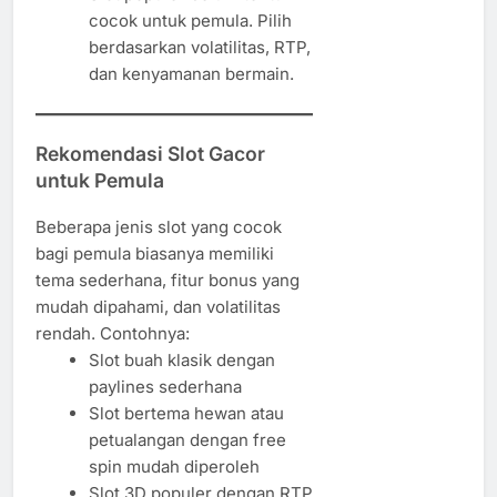
cocok untuk pemula. Pilih
berdasarkan volatilitas, RTP,
dan kenyamanan bermain.
Rekomendasi Slot Gacor
untuk Pemula
Beberapa jenis slot yang cocok
bagi pemula biasanya memiliki
tema sederhana, fitur bonus yang
mudah dipahami, dan volatilitas
rendah. Contohnya:
Slot buah klasik dengan
paylines sederhana
Slot bertema hewan atau
petualangan dengan free
spin mudah diperoleh
Slot 3D populer dengan RTP