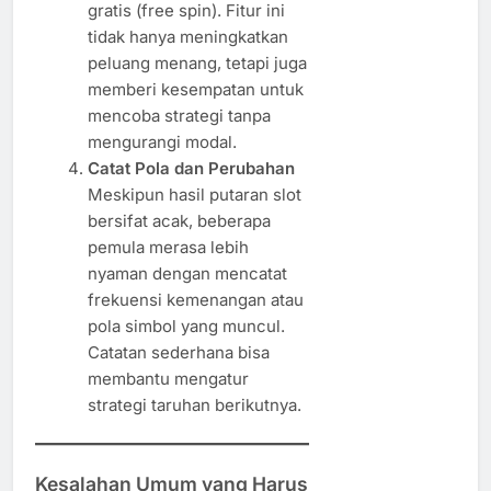
gratis (free spin). Fitur ini
tidak hanya meningkatkan
peluang menang, tetapi juga
memberi kesempatan untuk
mencoba strategi tanpa
mengurangi modal.
Catat Pola dan Perubahan
Meskipun hasil putaran slot
bersifat acak, beberapa
pemula merasa lebih
nyaman dengan mencatat
frekuensi kemenangan atau
pola simbol yang muncul.
Catatan sederhana bisa
membantu mengatur
strategi taruhan berikutnya.
Kesalahan Umum yang Harus