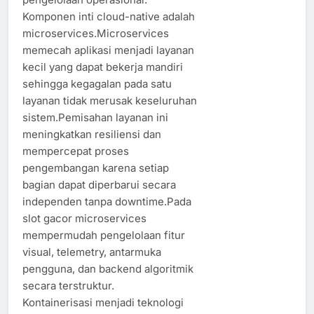
Komponen inti cloud-native adalah
microservices.Microservices
memecah aplikasi menjadi layanan
kecil yang dapat bekerja mandiri
sehingga kegagalan pada satu
layanan tidak merusak keseluruhan
sistem.Pemisahan layanan ini
meningkatkan resiliensi dan
mempercepat proses
pengembangan karena setiap
bagian dapat diperbarui secara
independen tanpa downtime.Pada
slot gacor microservices
mempermudah pengelolaan fitur
visual, telemetry, antarmuka
pengguna, dan backend algoritmik
secara terstruktur.
Kontainerisasi menjadi teknologi