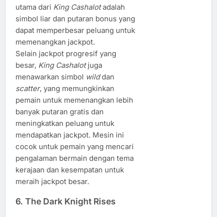
utama dari
King Cashalot
adalah
simbol liar dan putaran bonus yang
dapat memperbesar peluang untuk
memenangkan jackpot.
Selain jackpot progresif yang
besar,
King Cashalot
juga
menawarkan simbol
wild
dan
scatter
, yang memungkinkan
pemain untuk memenangkan lebih
banyak putaran gratis dan
meningkatkan peluang untuk
mendapatkan jackpot. Mesin ini
cocok untuk pemain yang mencari
pengalaman bermain dengan tema
kerajaan dan kesempatan untuk
meraih jackpot besar.
6.
The Dark Knight Rises