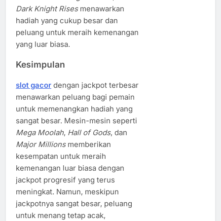
Dark Knight Rises
menawarkan
hadiah yang cukup besar dan
peluang untuk meraih kemenangan
yang luar biasa.
Kesimpulan
slot gacor
dengan jackpot terbesar
menawarkan peluang bagi pemain
untuk memenangkan hadiah yang
sangat besar. Mesin-mesin seperti
Mega Moolah
,
Hall of Gods
, dan
Major Millions
memberikan
kesempatan untuk meraih
kemenangan luar biasa dengan
jackpot progresif yang terus
meningkat. Namun, meskipun
jackpotnya sangat besar, peluang
untuk menang tetap acak,