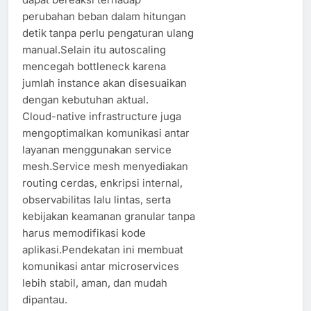
perubahan beban dalam hitungan
detik tanpa perlu pengaturan ulang
manual.Selain itu autoscaling
mencegah bottleneck karena
jumlah instance akan disesuaikan
dengan kebutuhan aktual.
Cloud-native infrastructure juga
mengoptimalkan komunikasi antar
layanan menggunakan service
mesh.Service mesh menyediakan
routing cerdas, enkripsi internal,
observabilitas lalu lintas, serta
kebijakan keamanan granular tanpa
harus memodifikasi kode
aplikasi.Pendekatan ini membuat
komunikasi antar microservices
lebih stabil, aman, dan mudah
dipantau.