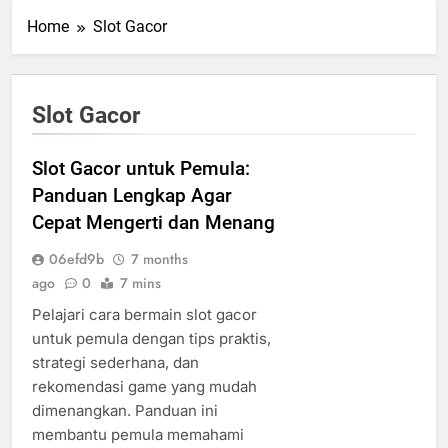
Home
Slot Gacor
Slot Gacor
Slot Gacor untuk Pemula:
Panduan Lengkap Agar
Cepat Mengerti dan Menang
06efd9b
7 months
ago
0
7 mins
Pelajari cara bermain slot gacor
untuk pemula dengan tips praktis,
strategi sederhana, dan
rekomendasi game yang mudah
dimenangkan. Panduan ini
membantu pemula memahami