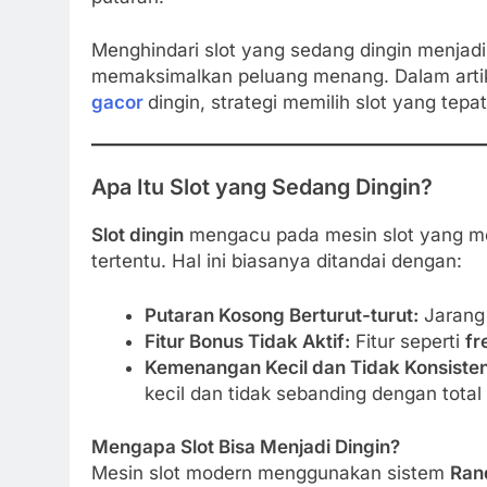
Menghindari slot yang sedang dingin menjad
memaksimalkan peluang menang. Dalam artik
gacor
dingin, strategi memilih slot yang tepa
Apa Itu Slot yang Sedang Dingin?
Slot dingin
mengacu pada mesin slot yang me
tertentu. Hal ini biasanya ditandai dengan:
Putaran Kosong Berturut-turut:
Jarang 
Fitur Bonus Tidak Aktif:
Fitur seperti
fr
Kemenangan Kecil dan Tidak Konsisten
kecil dan tidak sebanding dengan total
Mengapa Slot Bisa Menjadi Dingin?
Mesin slot modern menggunakan sistem
Ran