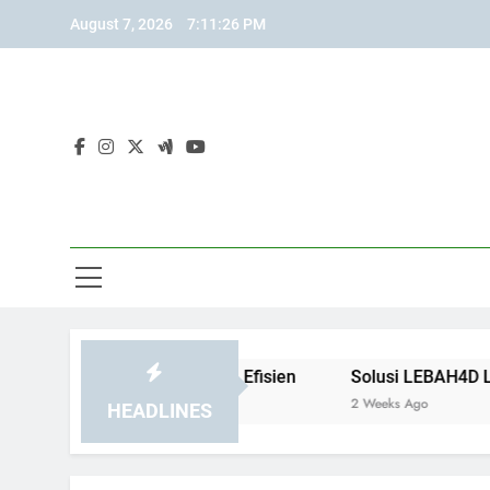
Skip
August 7, 2026
7:11:27 PM
to
content
Int
Dapatkan J
oses Masuk Lebih Efisien
Solusi LEBAH4D Login saat H
2 Weeks Ago
HEADLINES