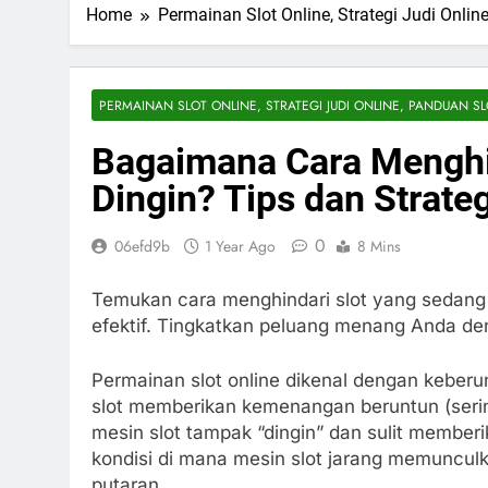
Home
Permainan Slot Online, Strategi Judi Onlin
PERMAINAN SLOT ONLINE, STRATEGI JUDI ONLINE, PANDUAN S
Bagaimana Cara Menghi
Dingin? Tips dan Strateg
0
06efd9b
1 Year Ago
8 Mins
Temukan cara menghindari slot yang sedang di
efektif. Tingkatkan peluang menang Anda de
Permainan slot online dikenal dengan keberu
slot memberikan kemenangan beruntun (seri
mesin slot tampak “dingin” dan sulit member
kondisi di mana mesin slot jarang memuncu
putaran.