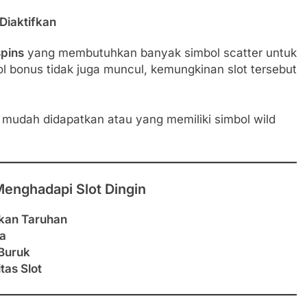
 Diaktifkan
spins
yang membutuhkan banyak simbol scatter untuk
ol bonus tidak juga muncul, kemungkinan slot tersebut
g mudah didapatkan atau yang memiliki simbol wild
Menghadapi Slot Dingin
kan Taruhan
a
Buruk
tas Slot