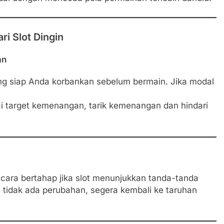
ri Slot Dingin
an
g siap Anda korbankan sebelum bermain. Jika modal
 target kemenangan, tarik kemenangan dan hindari
ecara bertahap jika slot menunjukkan tanda-tanda
n tidak ada perubahan, segera kembali ke taruhan