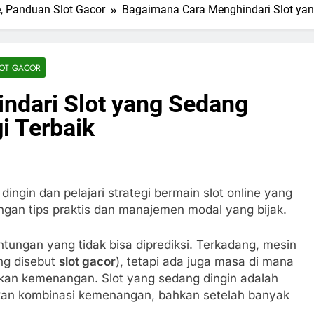
e, Panduan Slot Gacor
Bagaimana Cara Menghindari Slot yang
LOT GACOR
ndari Slot yang Sedang
i Terbaik
ngin dan pelajari strategi bermain slot online yang
ngan tips praktis dan manajemen modal yang bijak.
ntungan yang tidak bisa diprediksi. Terkadang, mesin
ng disebut
slot gacor
), tetapi ada juga masa di mana
ikan kemenangan. Slot yang sedang dingin adalah
lkan kombinasi kemenangan, bahkan setelah banyak