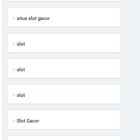
situs slot gacor
slot
slot
slot
Slot Gacor