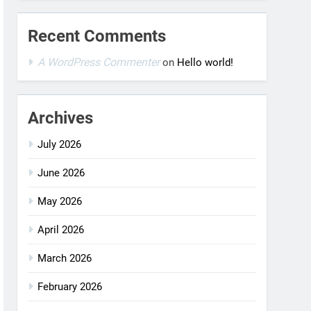
Recent Comments
A WordPress Commenter
on
Hello world!
Archives
July 2026
June 2026
May 2026
April 2026
March 2026
February 2026