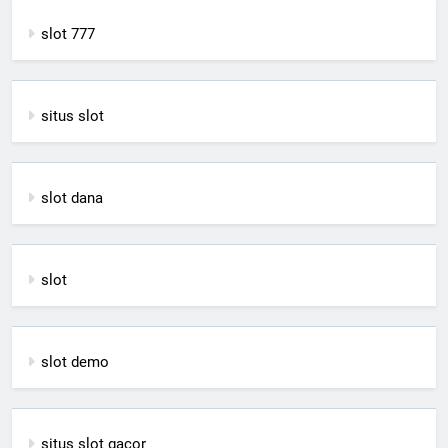
slot 777
situs slot
slot dana
slot
slot demo
situs slot gacor