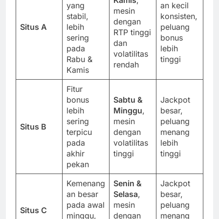
Kamis
,
yang
an kecil
mesin
stabil,
konsisten,
dengan
Situs A
lebih
peluang
RTP tinggi
sering
bonus
dan
pada
lebih
volatilitas
Rabu &
tinggi
rendah
Kamis
Fitur
bonus
Sabtu &
Jackpot
lebih
Minggu
,
besar,
sering
mesin
peluang
Situs B
terpicu
dengan
menang
pada
volatilitas
lebih
akhir
tinggi
tinggi
pekan
Kemenang
Senin &
Jackpot
an besar
Selasa
,
besar,
pada awal
mesin
peluang
Situs C
minggu,
dengan
menang