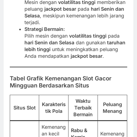
Mesin dengan
volatilitas tinggi
memberikan
peluang
jackpot besar
pada
hari Senin dan
Selasa
, meskipun kemenangan lebih jarang
terjadi.
Strategi Bermain:
Pilih mesin dengan
volatilitas tinggi
pada
hari Senin dan Selasa
dan gunakan
taruhan
lebih tinggi
untuk meningkatkan peluang
Anda mendapatkan
jackpot besar
.
Tabel Grafik Kemenangan Slot Gacor
Mingguan Berdasarkan Situs
Waktu
Karakteris
Peluang
Situs Slot
Terbaik
tik Pola
Menang
Bermain
Kemenang
Rabu &
an kecil
Kemenang