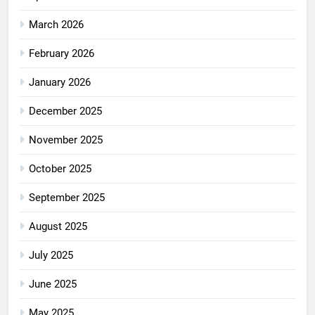
March 2026
February 2026
January 2026
December 2025
November 2025
October 2025
September 2025
August 2025
July 2025
June 2025
May 2025