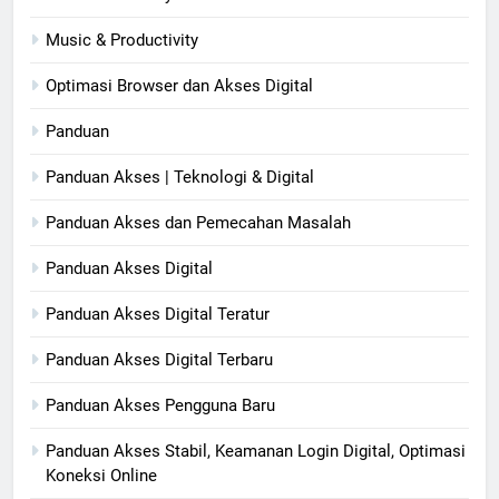
Music & Productivity
Optimasi Browser dan Akses Digital
Panduan
Panduan Akses | Teknologi & Digital
Panduan Akses dan Pemecahan Masalah
Panduan Akses Digital
Panduan Akses Digital Teratur
Panduan Akses Digital Terbaru
Panduan Akses Pengguna Baru
Panduan Akses Stabil, Keamanan Login Digital, Optimasi
Koneksi Online