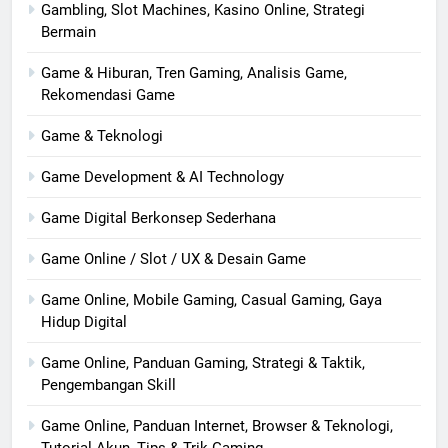
Gambling, Slot Machines, Kasino Online, Strategi
Bermain
Game & Hiburan, Tren Gaming, Analisis Game,
Rekomendasi Game
Game & Teknologi
Game Development & AI Technology
Game Digital Berkonsep Sederhana
Game Online / Slot / UX & Desain Game
Game Online, Mobile Gaming, Casual Gaming, Gaya
Hidup Digital
Game Online, Panduan Gaming, Strategi & Taktik,
Pengembangan Skill
Game Online, Panduan Internet, Browser & Teknologi,