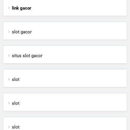
link gacor
slot gacor
situs slot gacor
slot
slot
slot