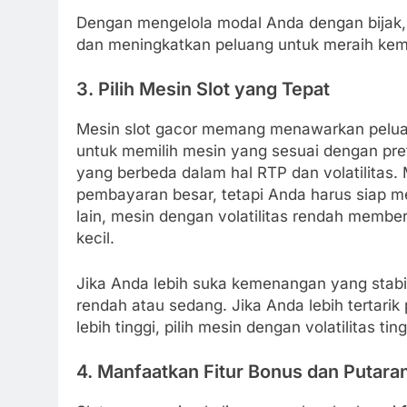
Dengan mengelola modal Anda dengan bijak
dan meningkatkan peluang untuk meraih ke
3.
Pilih Mesin Slot yang Tepat
Mesin slot gacor memang menawarkan peluan
untuk memilih mesin yang sesuai dengan prefe
yang berbeda dalam hal RTP dan volatilitas. 
pembayaran besar, tetapi Anda harus siap m
lain, mesin dengan volatilitas rendah member
kecil.
Jika Anda lebih suka kemenangan yang stabil d
rendah atau sedang. Jika Anda lebih tertari
lebih tinggi, pilih mesin dengan volatilitas ting
4.
Manfaatkan Fitur Bonus dan Putaran