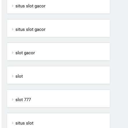
situs slot gacor
situs slot gacor
slot gacor
slot
slot 777
situs slot