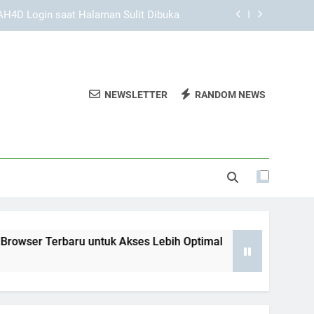
AH4D Login saat Halaman Sulit Dibuka
er Terbaru untuk Akses Lebih Optimal
 Akses untuk Sistem Operasi Berbeda
NEWSLETTER
RANDOM NEWS
gin agar Proses Masuk Lebih Efisien
AH4D Login saat Halaman Sulit Dibuka
nto Jerseys.
er Terbaru untuk Akses Lebih Optimal
 Akses untuk Sistem Operasi Berbeda
baru untuk Akses Lebih Optimal
KAYA787 Login dengan
3 Weeks Ago