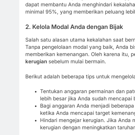
dapat membantu Anda menghindari kekalahan
minimal 95%, yang memberikan peluang lebih
2.
Kelola Modal Anda dengan Bijak
Salah satu alasan utama kekalahan saat ber
Tanpa pengelolaan modal yang baik, Anda bi
memberikan kemenangan. Oleh karena itu, 
kerugian
sebelum mulai bermain.
Berikut adalah beberapa tips untuk mengelo
Tentukan anggaran permainan dan patu
lebih besar jika Anda sudah mencapai 
Bagi anggaran Anda menjadi beberapa 
ketika Anda mencapai target kemenang
Hindari mengejar kerugian. Jika Anda
kerugian dengan meningkatkan taruhan 