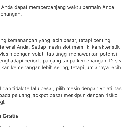
, Anda dapat memperpanjang waktu bermain Anda
menangan.
g kemenangan yang lebih besar, tetapi penting
rensi Anda. Setiap mesin slot memiliki karakteristik
Mesin dengan volatilitas tinggi menawarkan potensi
enghadapi periode panjang tanpa kemenangan. Di sisi
ikan kemenangan lebih sering, tetapi jumlahnya lebih
an tidak terlalu besar, pilih mesin dengan volatilitas
k pada peluang jackpot besar meskipun dengan risiko
gi.
 Gratis