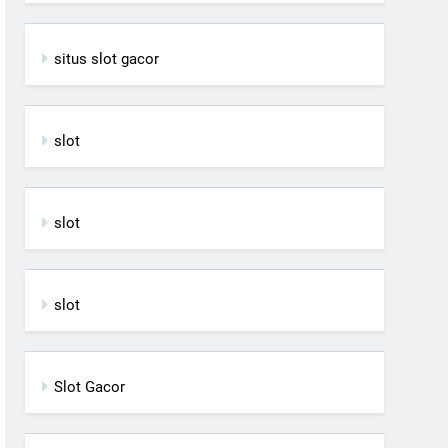
situs slot gacor
slot
slot
slot
Slot Gacor