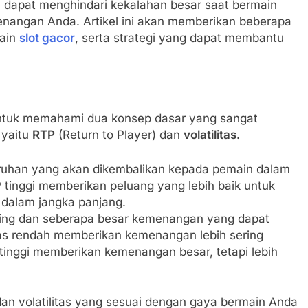
 dapat menghindari kekalahan besar saat bermain
nangan Anda. Artikel ini akan memberikan beberapa
main
slot gacor
, serta strategi yang dapat membantu
 untuk memahami dua konsep dasar yang sangat
 yaitu
RTP
(Return to Player) dan
volatilitas
.
aruhan yang akan dikembalikan kepada pemain dalam
 tinggi memberikan peluang yang lebih baik untuk
dalam jangka panjang.
ng dan seberapa besar kemenangan yang dapat
tas rendah memberikan kemenangan lebih sering
as tinggi memberikan kemenangan besar, tetapi lebih
 dan volatilitas yang sesuai dengan gaya bermain Anda