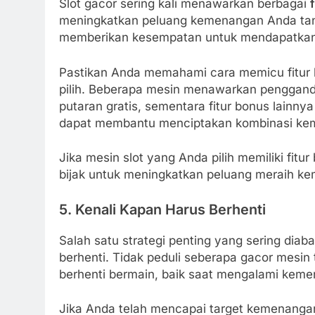
Slot gacor sering kali menawarkan berbagai
meningkatkan peluang kemenangan Anda tanpa
memberikan kesempatan untuk mendapatkan h
Pastikan Anda memahami cara memicu fitur b
pilih. Beberapa mesin menawarkan penggan
putaran gratis, sementara fitur bonus lainnya 
dapat membantu menciptakan kombinasi kem
Jika mesin slot yang Anda pilih memiliki fit
bijak untuk meningkatkan peluang meraih ke
5.
Kenali Kapan Harus Berhenti
Salah satu strategi penting yang sering dia
berhenti. Tidak peduli seberapa gacor mesin
berhenti bermain, baik saat mengalami kem
Jika Anda telah mencapai target kemenanga