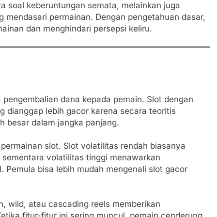
ya soal keberuntungan semata, melainkan juga
g mendasari permainan. Dengan pengetahuan dasar,
mainan dan menghindari persepsi keliru.
a pengembalian dana kepada pemain. Slot dengan
g dianggap lebih gacor karena secara teoritis
 besar dalam jangka panjang.
m permainan slot. Slot volatilitas rendah biasanya
 sementara volatilitas tinggi menawarkan
 Pemula bisa lebih mudah mengenali slot gacor
in, wild, atau cascading reels memberikan
tika fitur-fitur ini sering muncul, pemain cenderung