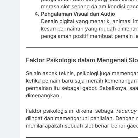
merasa slot sedang dalam kondisi gaco
Pengalaman Visual dan Audio
Desain digital yang menarik, animasi i
kesan permainan yang mudah dimenangk
pengalaman positif membuat pemain le
Faktor Psikologis dalam Mengenali Sl
Selain aspek teknis, psikologi juga memenga
ketika pemain baru saja meraih kemenangan 
permainan itu sebagai gacor. Sebaliknya, saat
dimenangkan.
Faktor psikologis ini dikenal sebagai
recency 
diingat dan memengaruhi penilaian. Dengan m
menilai apakah sebuah slot benar-benar gac