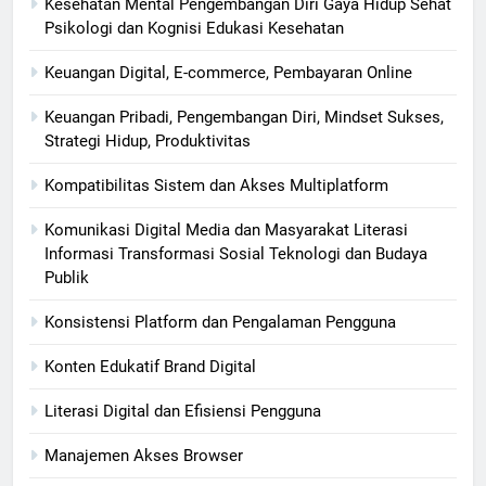
Kesehatan Mental Pengembangan Diri Gaya Hidup Sehat
Psikologi dan Kognisi Edukasi Kesehatan
Keuangan Digital, E-commerce, Pembayaran Online
Keuangan Pribadi, Pengembangan Diri, Mindset Sukses,
Strategi Hidup, Produktivitas
Kompatibilitas Sistem dan Akses Multiplatform
Komunikasi Digital Media dan Masyarakat Literasi
Informasi Transformasi Sosial Teknologi dan Budaya
Publik
Konsistensi Platform dan Pengalaman Pengguna
Konten Edukatif Brand Digital
Literasi Digital dan Efisiensi Pengguna
Manajemen Akses Browser