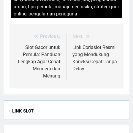
aman, tips pemula, manajemen risiko, strategi judi
online, pengalaman pengguna
Previous:
Next:
Post
navigation
Slot Gacor untuk
Link Corlaslot Resmi
Pemula: Panduan
yang Mendukung
Lengkap Agar Cepat
Koneksi Cepat Tanpa
Mengerti dan
Delay
Menang
LINK SLOT