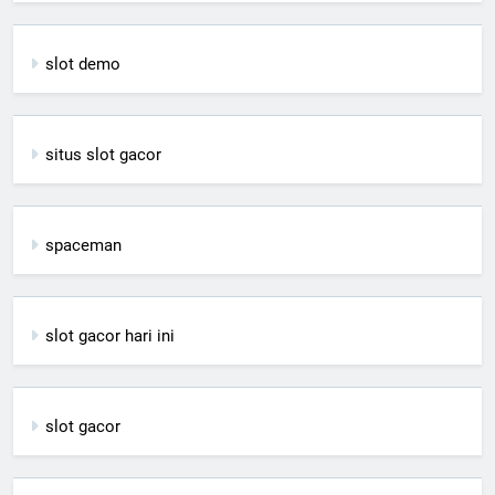
slot demo
situs slot gacor
spaceman
slot gacor hari ini
slot gacor