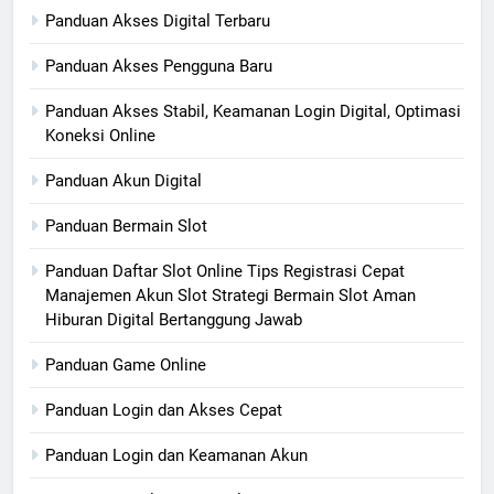
Panduan Akses Digital Terbaru
Panduan Akses Pengguna Baru
Panduan Akses Stabil, Keamanan Login Digital, Optimasi
Koneksi Online
Panduan Akun Digital
Panduan Bermain Slot
Panduan Daftar Slot Online Tips Registrasi Cepat
Manajemen Akun Slot Strategi Bermain Slot Aman
Hiburan Digital Bertanggung Jawab
Panduan Game Online
Panduan Login dan Akses Cepat
Panduan Login dan Keamanan Akun