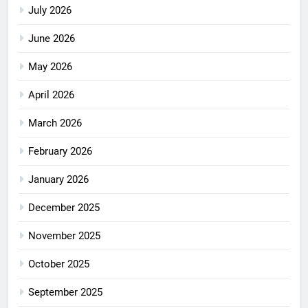
July 2026
June 2026
May 2026
April 2026
March 2026
February 2026
January 2026
December 2025
November 2025
October 2025
September 2025