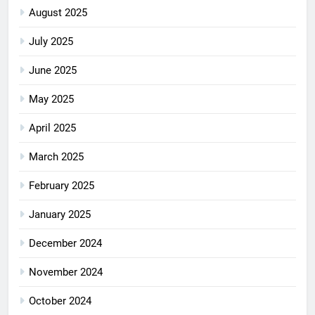
August 2025
July 2025
June 2025
May 2025
April 2025
March 2025
February 2025
January 2025
December 2024
November 2024
October 2024