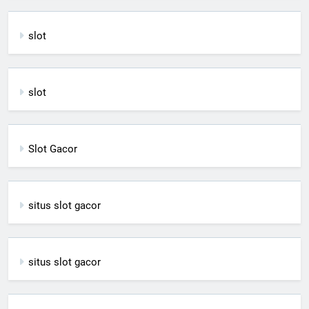
slot
slot
Slot Gacor
situs slot gacor
situs slot gacor