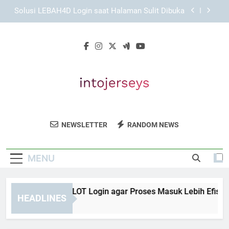
Skip
Login KAYA787 melalui Browser Terbaru untuk
to
Akses Lebih Optimal
content
KAYA787 Login dengan Dukungan Akses untuk
Sistem Operasi Berbeda
Panduan EDWINSLOT Login agar Proses Masuk
Lebih Efisien
Solusi LEBAH4D Login saat Halaman Sulit Dibuka
Login KAYA787 melalui Browser Terbaru untuk
Akses Lebih Optimal
Into Jerseys
Dapatkan Jersey Olahraga Berkualitas Dan
KAYA787 Login dengan Dukungan Akses untuk
NEWSLETTER
RANDOM NEWS
Sistem Operasi Berbeda
Merchandise Favorit Anda Di Into Jerseys.
MENU
anduan EDWINSLOT Login agar Proses Masuk Lebih Efisien
HEADLINES
Weeks Ago