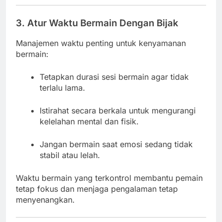
3. Atur Waktu Bermain Dengan Bijak
Manajemen waktu penting untuk kenyamanan
bermain:
Tetapkan durasi sesi bermain agar tidak
terlalu lama.
Istirahat secara berkala untuk mengurangi
kelelahan mental dan fisik.
Jangan bermain saat emosi sedang tidak
stabil atau lelah.
Waktu bermain yang terkontrol membantu pemain
tetap fokus dan menjaga pengalaman tetap
menyenangkan.