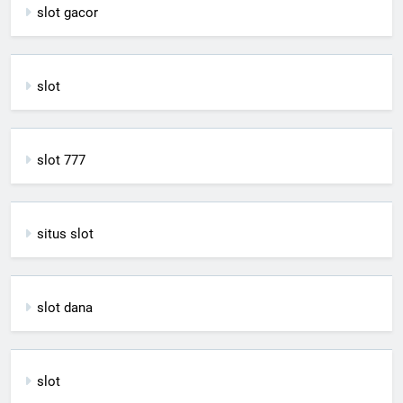
slot gacor
slot
slot 777
situs slot
slot dana
slot