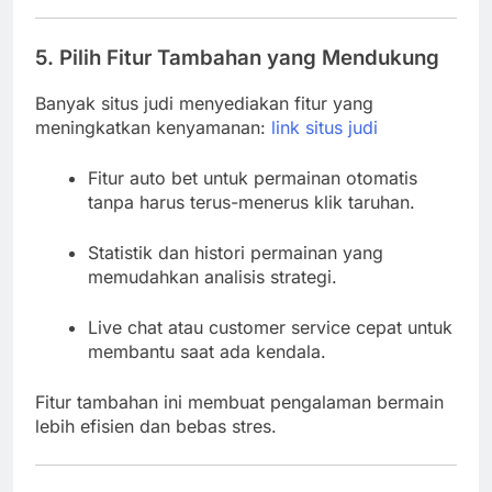
5. Pilih Fitur Tambahan yang Mendukung
Banyak situs judi menyediakan fitur yang
meningkatkan kenyamanan:
link situs judi
Fitur auto bet untuk permainan otomatis
tanpa harus terus-menerus klik taruhan.
Statistik dan histori permainan yang
memudahkan analisis strategi.
Live chat atau customer service cepat untuk
membantu saat ada kendala.
Fitur tambahan ini membuat pengalaman bermain
lebih efisien dan bebas stres.