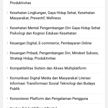
Produktivitas
Kesehatan Lingkungan, Gaya Hidup Sehat, Kesehatan
Masyarakat, Preventif, Wellness
Kesehatan Mental Pengembangan Diri Gaya Hidup Sehat
Psikologi dan Kognisi Edukasi Kesehatan
Keuangan Digital, E-commerce, Pembayaran Online
Keuangan Pribadi, Pengembangan Diri, Mindset Sukses,
Strategi Hidup, Produktivitas
Kompatibilitas Sistem dan Akses Multiplatform
Komunikasi Digital Media dan Masyarakat Literasi
Informasi Transformasi Sosial Teknologi dan Budaya
Publik
Konsistensi Platform dan Pengalaman Pengguna