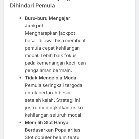
Dihindari Pemula
Buru-buru Mengejar
Jackpot
Mengharapkan jackpot
besar di awal bisa membuat
pemula cepat kehilangan
modal. Lebih baik fokus
pada kemenangan kecil dan
pengalaman bermain.
Tidak Mengelola Modal
Pemula seringkali tergoda
untuk bertaruh besar
setelah kalah. Strategi ini
justru meningkatkan risiko
kehilangan seluruh modal.
Memilih Slot Hanya
Berdasarkan Popularitas
Slot populer belum tentu