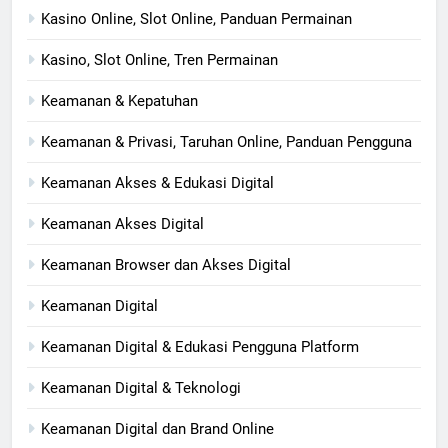
Kasino Online, Slot Online, Panduan Permainan
Kasino, Slot Online, Tren Permainan
Keamanan & Kepatuhan
Keamanan & Privasi, Taruhan Online, Panduan Pengguna
Keamanan Akses & Edukasi Digital
Keamanan Akses Digital
Keamanan Browser dan Akses Digital
Keamanan Digital
Keamanan Digital & Edukasi Pengguna Platform
Keamanan Digital & Teknologi
Keamanan Digital dan Brand Online