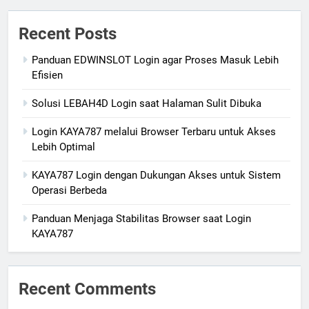
Recent Posts
Panduan EDWINSLOT Login agar Proses Masuk Lebih
Efisien
Solusi LEBAH4D Login saat Halaman Sulit Dibuka
Login KAYA787 melalui Browser Terbaru untuk Akses
Lebih Optimal
KAYA787 Login dengan Dukungan Akses untuk Sistem
Operasi Berbeda
Panduan Menjaga Stabilitas Browser saat Login
KAYA787
Recent Comments