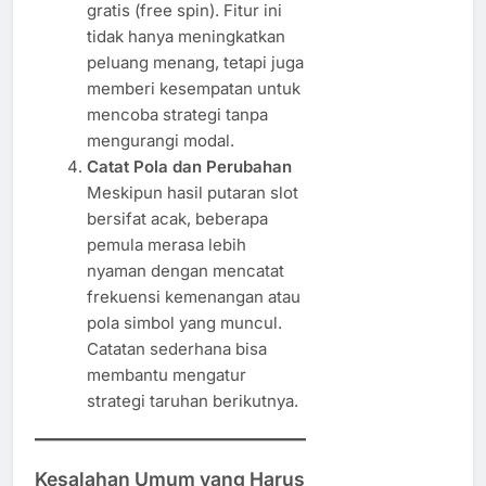
gratis (free spin). Fitur ini
tidak hanya meningkatkan
peluang menang, tetapi juga
memberi kesempatan untuk
mencoba strategi tanpa
mengurangi modal.
Catat Pola dan Perubahan
Meskipun hasil putaran slot
bersifat acak, beberapa
pemula merasa lebih
nyaman dengan mencatat
frekuensi kemenangan atau
pola simbol yang muncul.
Catatan sederhana bisa
membantu mengatur
strategi taruhan berikutnya.
Kesalahan Umum yang Harus