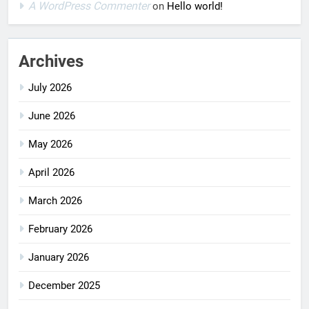
A WordPress Commenter
on
Hello world!
Archives
July 2026
June 2026
May 2026
April 2026
March 2026
February 2026
January 2026
December 2025