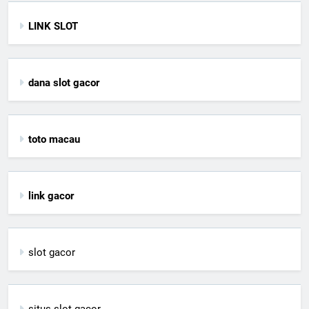
LINK SLOT
dana slot gacor
toto macau
link gacor
slot gacor
situs slot gacor