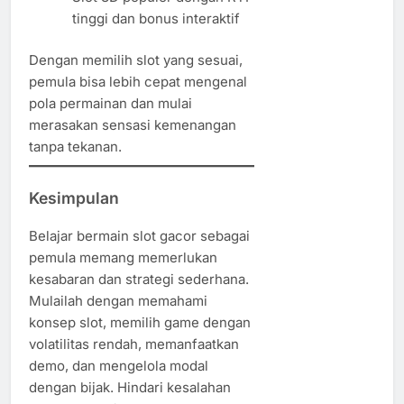
tinggi dan bonus interaktif
Dengan memilih slot yang sesuai,
pemula bisa lebih cepat mengenal
pola permainan dan mulai
merasakan sensasi kemenangan
tanpa tekanan.
Kesimpulan
Belajar bermain slot gacor sebagai
pemula memang memerlukan
kesabaran dan strategi sederhana.
Mulailah dengan memahami
konsep slot, memilih game dengan
volatilitas rendah, memanfaatkan
demo, dan mengelola modal
dengan bijak. Hindari kesalahan