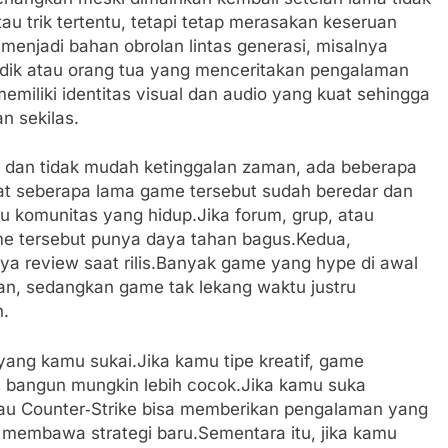
u trik tertentu, tetapi tetap merasakan keseruan
enjadi bahan obrolan lintas generasi, misalnya
dik atau orang tua yang menceritakan pengalaman
memiliki identitas visual dan audio yang kuat sehingga
n sekilas.
 dan tidak mudah ketinggalan zaman, ada beberapa
hat seberapa lama game tersebut sudah beredar dan
au komunitas yang hidup.Jika forum, grup, atau
me tersebut punya daya tahan bagus.Kedua,
ya review saat rilis.Banyak game yang hype di awal
lan, sedangkan game tak lekang waktu justru
n.
ang kamu sukai.Jika kamu tipe kreatif, game
n bangun mungkin lebih cocok.Jika kamu suka
atau Counter‐Strike bisa memberikan pengalaman yang
 membawa strategi baru.Sementara itu, jika kamu