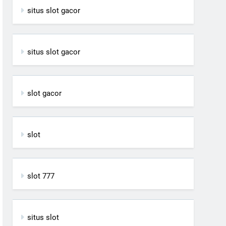
situs slot gacor
situs slot gacor
slot gacor
slot
slot 777
situs slot