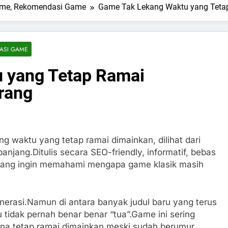
Game, Rekomendasi Game
Game Tak Lekang Waktu yang Teta
DASI GAME
 yang Tetap Ramai
rang
g waktu yang tetap ramai dimainkan, dilihat dari
anjang.Ditulis secara SEO-friendly, informatif, bebas
 yang ingin memahami mengapa game klasik masih
nerasi.Namun di antara banyak judul baru yang terus
tidak pernah benar benar “tua”.Game ini sering
ena tetap ramai dimainkan meski sudah berumur