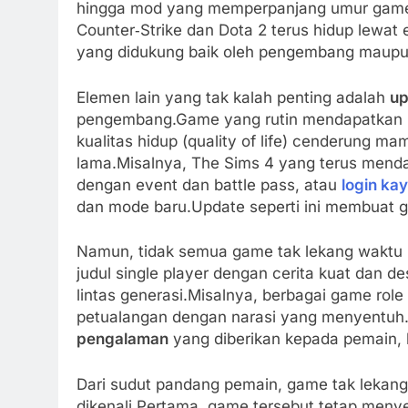
hingga mod yang memperpanjang umur game j
Counter‐Strike dan Dota 2 terus hidup lewat
yang didukung baik oleh pengembang maupu
Elemen lain yang tak kalah penting adalah
up
pengembang.Game yang rutin mendapatkan p
kualitas hidup (quality of life) cenderung 
lama.Misalnya, The Sims 4 yang terus menda
dengan event dan battle pass, atau
login ka
dan mode baru.Update seperti ini membuat ga
Namun, tidak semua game tak lekang waktu b
judul single player dengan cerita kuat dan 
lintas generasi.Misalnya, berbagai game role 
petualangan dengan narasi yang menyentuh
pengalaman
yang diberikan kepada pemain, b
Dari sudut pandang pemain, game tak lekang
dikenali.Pertama, game tersebut tetap meny