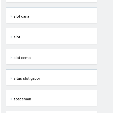
slot dana
slot
slot demo
situs slot gacor
spaceman