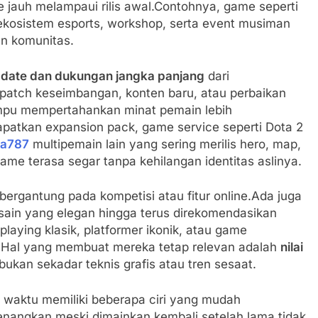
auh melampaui rilis awal.Contohnya, game seperti
 ekosistem esports, workshop, serta event musiman
n komunitas.
date dan dukungan jangka panjang
dari
atch keseimbangan, konten baru, atau perbaikan
mampu mempertahankan minat pemain lebih
patkan expansion pack, game service seperti Dota 2
ya787
multipemain lain yang sering merilis hero, map,
me terasa segar tanpa kehilangan identitas aslinya.
ergantung pada kompetisi atau fitur online.Ada juga
desain yang elegan hingga terus direkomendasikan
playing klasik, platformer ikonik, atau game
.Hal yang membuat mereka tetap relevan adalah
nilai
ukan sekadar teknis grafis atau tren sesaat.
 waktu memiliki beberapa ciri yang mudah
enangkan meski dimainkan kembali setelah lama tidak