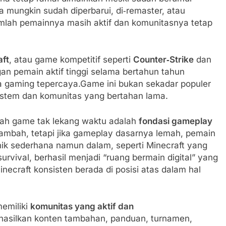
 mungkin sudah diperbarui, di‐remaster, atau
umlah pemainnya masih aktif dan komunitasnya tetap
aft
, atau game kompetitif seperti
Counter‐Strike
dan
n pemain aktif tinggi selama bertahun tahun
a gaming tepercaya.Game ini bukan sekadar populer
tem dan komunitas yang bertahan lama.
ah game tak lekang waktu adalah
fondasi gameplay
 ditambah, tetapi jika gameplay dasarnya lemah, pemain
k sederhana namun dalam, seperti Minecraft yang
urvival, berhasil menjadi “ruang bermain digital” yang
necraft konsisten berada di posisi atas dalam hal
memiliki
komunitas yang aktif dan
ghasilkan konten tambahan, panduan, turnamen,