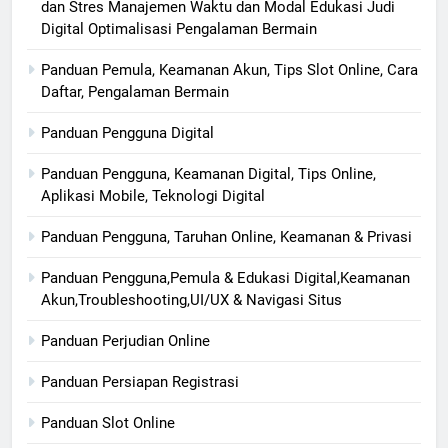
dan Stres Manajemen Waktu dan Modal Edukasi Judi
Digital Optimalisasi Pengalaman Bermain
Panduan Pemula, Keamanan Akun, Tips Slot Online, Cara
Daftar, Pengalaman Bermain
Panduan Pengguna Digital
Panduan Pengguna, Keamanan Digital, Tips Online,
Aplikasi Mobile, Teknologi Digital
Panduan Pengguna, Taruhan Online, Keamanan & Privasi
Panduan Pengguna,Pemula & Edukasi Digital,Keamanan
Akun,Troubleshooting,UI/UX & Navigasi Situs
Panduan Perjudian Online
Panduan Persiapan Registrasi
Panduan Slot Online