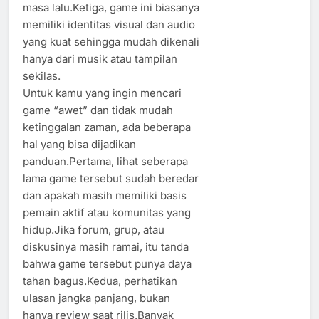
masa lalu.Ketiga, game ini biasanya
memiliki identitas visual dan audio
yang kuat sehingga mudah dikenali
hanya dari musik atau tampilan
sekilas.
Untuk kamu yang ingin mencari
game “awet” dan tidak mudah
ketinggalan zaman, ada beberapa
hal yang bisa dijadikan
panduan.Pertama, lihat seberapa
lama game tersebut sudah beredar
dan apakah masih memiliki basis
pemain aktif atau komunitas yang
hidup.Jika forum, grup, atau
diskusinya masih ramai, itu tanda
bahwa game tersebut punya daya
tahan bagus.Kedua, perhatikan
ulasan jangka panjang, bukan
hanya review saat rilis.Banyak