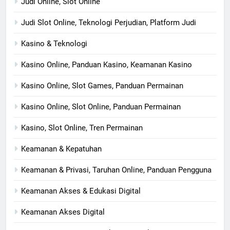
Judi Online, Slot Online
Judi Slot Online, Teknologi Perjudian, Platform Judi
Kasino & Teknologi
Kasino Online, Panduan Kasino, Keamanan Kasino
Kasino Online, Slot Games, Panduan Permainan
Kasino Online, Slot Online, Panduan Permainan
Kasino, Slot Online, Tren Permainan
Keamanan & Kepatuhan
Keamanan & Privasi, Taruhan Online, Panduan Pengguna
Keamanan Akses & Edukasi Digital
Keamanan Akses Digital