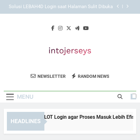
Skip
Login KAYA787 melalui Browser Terbaru untuk
to
Akses Lebih Optimal
content
KAYA787 Login dengan Dukungan Akses untuk
Sistem Operasi Berbeda
Panduan EDWINSLOT Login agar Proses Masuk
Lebih Efisien
Solusi LEBAH4D Login saat Halaman Sulit Dibuka
Login KAYA787 melalui Browser Terbaru untuk
Akses Lebih Optimal
Into Jerseys
Dapatkan Jersey Olahraga Berkualitas Dan
KAYA787 Login dengan Dukungan Akses untuk
NEWSLETTER
RANDOM NEWS
Sistem Operasi Berbeda
Merchandise Favorit Anda Di Into Jerseys.
MENU
anduan EDWINSLOT Login agar Proses Masuk Lebih Efisien
HEADLINES
Weeks Ago