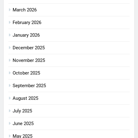
March 2026
February 2026
January 2026
December 2025
November 2025
October 2025
September 2025
August 2025
July 2025
June 2025
May 2025