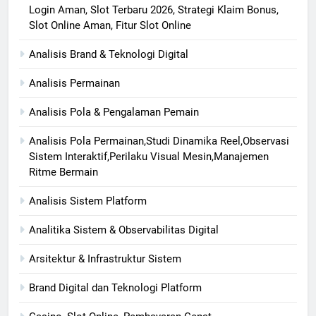
Login Aman, Slot Terbaru 2026, Strategi Klaim Bonus,
Slot Online Aman, Fitur Slot Online
Analisis Brand & Teknologi Digital
Analisis Permainan
Analisis Pola & Pengalaman Pemain
Analisis Pola Permainan,Studi Dinamika Reel,Observasi
Sistem Interaktif,Perilaku Visual Mesin,Manajemen
Ritme Bermain
Analisis Sistem Platform
Analitika Sistem & Observabilitas Digital
Arsitektur & Infrastruktur Sistem
Brand Digital dan Teknologi Platform