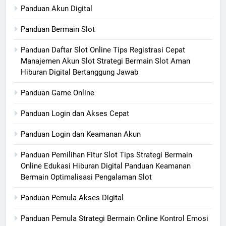
Panduan Akun Digital
Panduan Bermain Slot
Panduan Daftar Slot Online Tips Registrasi Cepat
Manajemen Akun Slot Strategi Bermain Slot Aman
Hiburan Digital Bertanggung Jawab
Panduan Game Online
Panduan Login dan Akses Cepat
Panduan Login dan Keamanan Akun
Panduan Pemilihan Fitur Slot Tips Strategi Bermain
Online Edukasi Hiburan Digital Panduan Keamanan
Bermain Optimalisasi Pengalaman Slot
Panduan Pemula Akses Digital
Panduan Pemula Strategi Bermain Online Kontrol Emosi