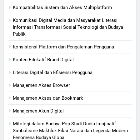
Kompatibilitas Sistem dan Akses Multiplatform
Komunikasi Digital Media dan Masyarakat Literasi
Informasi Transformasi Sosial Teknologi dan Budaya
Publik
Konsistensi Platform dan Pengalaman Pengguna
Konten Edukatif Brand Digital
Literasi Digital dan Efisiensi Pengguna
Manajemen Akses Browser
Manajemen Akses dan Bookmark
Manajemen Akun Digital
Mitologi dalam Budaya Pop Studi Dunia Imajinatif
Simbolisme Makhluk Fiksi Narasi dan Legenda Modern
Fenomena Budaya Global