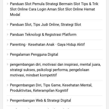
Panduan Slot Pemula Strategi Bermain Slot Tips & Trik
Slot Online Cara Login Aman Slot Slot Online Hemat
Modal
Panduan Slot, Tips Judi Online, Strategi Slot
Panduan Teknologi & Registrasi Platform
Parenting · Kesehatan Anak · Gaya Hidup Aktif
Pengalaman Pengguna Digital
pengembangan diri, motivasi dan inspirasi, mental juara,
strategi sukses, psikologi performa, pengelolaan
motivasi, mindset kompetitif
Pengembangan Diri, Tips Game, Kesehatan Mental,
Produktivitas, Keterampilan Kognitif
Pengembangan Web & Strategi Digital