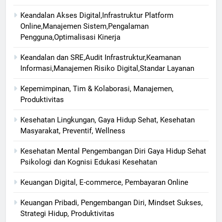
Keandalan Akses Digital,Infrastruktur Platform
Online,Manajemen Sistem,Pengalaman
Pengguna,Optimalisasi Kinerja
Keandalan dan SRE,Audit Infrastruktur,Keamanan
Informasi,Manajemen Risiko Digital,Standar Layanan
Kepemimpinan, Tim & Kolaborasi, Manajemen,
Produktivitas
Kesehatan Lingkungan, Gaya Hidup Sehat, Kesehatan
Masyarakat, Preventif, Wellness
Kesehatan Mental Pengembangan Diri Gaya Hidup Sehat
Psikologi dan Kognisi Edukasi Kesehatan
Keuangan Digital, E-commerce, Pembayaran Online
Keuangan Pribadi, Pengembangan Diri, Mindset Sukses,
Strategi Hidup, Produktivitas