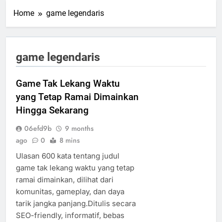
Home
game legendaris
game legendaris
Game Tak Lekang Waktu
yang Tetap Ramai Dimainkan
Hingga Sekarang
06efd9b
9 months
ago
0
8 mins
Ulasan 600 kata tentang judul
game tak lekang waktu yang tetap
ramai dimainkan, dilihat dari
komunitas, gameplay, dan daya
tarik jangka panjang.Ditulis secara
SEO-friendly, informatif, bebas