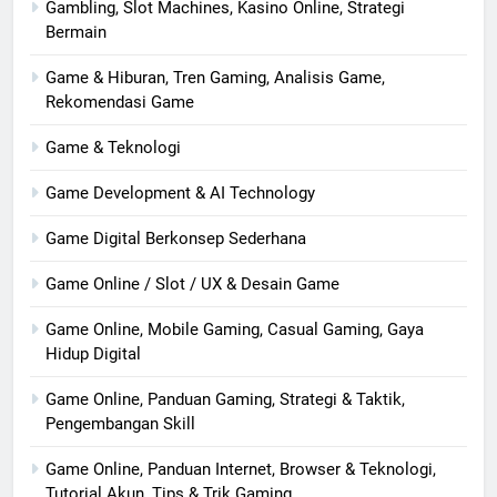
Gambling, Slot Machines, Kasino Online, Strategi
Bermain
Game & Hiburan, Tren Gaming, Analisis Game,
Rekomendasi Game
Game & Teknologi
Game Development & AI Technology
Game Digital Berkonsep Sederhana
Game Online / Slot / UX & Desain Game
Game Online, Mobile Gaming, Casual Gaming, Gaya
Hidup Digital
Game Online, Panduan Gaming, Strategi & Taktik,
Pengembangan Skill
Game Online, Panduan Internet, Browser & Teknologi,
Tutorial Akun, Tips & Trik Gaming