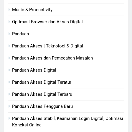
Music & Productivity
Optimasi Browser dan Akses Digital
Panduan
Panduan Akses | Teknologi & Digital
Panduan Akses dan Pemecahan Masalah
Panduan Akses Digital
Panduan Akses Digital Teratur
Panduan Akses Digital Terbaru
Panduan Akses Pengguna Baru
Panduan Akses Stabil, Keamanan Login Digital, Optimasi
Koneksi Online