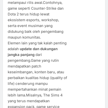
melampaui rilis awal.Contohnya,
game seperti Counter‐Strike dan
Dota 2 terus hidup lewat
ekosistem esports, workshop,
serta event musiman yang
didukung baik oleh pengembang
maupun komunitas.
Elemen lain yang tak kalah penting
adalah
update dan dukungan
jangka panjang
dari
pengembang.Game yang rutin
mendapatkan patch
keseimbangan, konten baru, atau
perbaikan kualitas hidup (quality of
life) cenderung mampu
mempertahankan minat pemain
lebih lama.Misalnya, The Sims 4
yang terus mendapatkan
expansion pack, game service