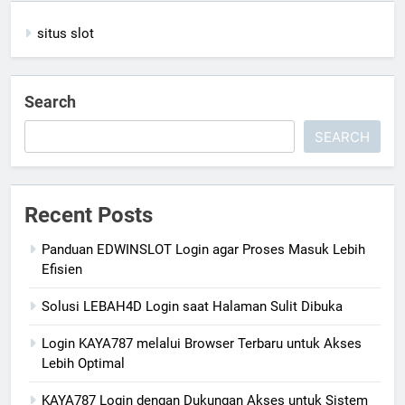
situs slot
Search
SEARCH
Recent Posts
Panduan EDWINSLOT Login agar Proses Masuk Lebih
Efisien
Solusi LEBAH4D Login saat Halaman Sulit Dibuka
Login KAYA787 melalui Browser Terbaru untuk Akses
Lebih Optimal
KAYA787 Login dengan Dukungan Akses untuk Sistem