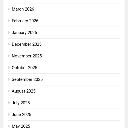
March 2026
February 2026
January 2026
December 2025
November 2025
October 2025
September 2025
August 2025
July 2025
June 2025
May 2025