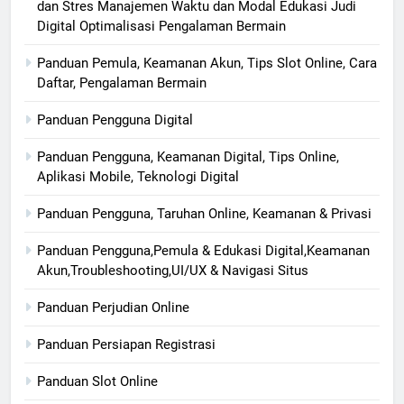
dan Stres Manajemen Waktu dan Modal Edukasi Judi
Digital Optimalisasi Pengalaman Bermain
Panduan Pemula, Keamanan Akun, Tips Slot Online, Cara
Daftar, Pengalaman Bermain
Panduan Pengguna Digital
Panduan Pengguna, Keamanan Digital, Tips Online,
Aplikasi Mobile, Teknologi Digital
Panduan Pengguna, Taruhan Online, Keamanan & Privasi
Panduan Pengguna,Pemula & Edukasi Digital,Keamanan
Akun,Troubleshooting,UI/UX & Navigasi Situs
Panduan Perjudian Online
Panduan Persiapan Registrasi
Panduan Slot Online