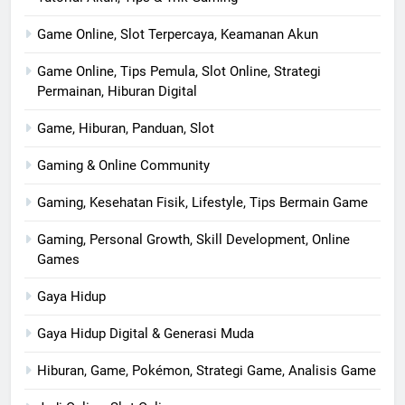
Game Online, Slot Terpercaya, Keamanan Akun
Game Online, Tips Pemula, Slot Online, Strategi
Permainan, Hiburan Digital
Game, Hiburan, Panduan, Slot
Gaming & Online Community
Gaming, Kesehatan Fisik, Lifestyle, Tips Bermain Game
Gaming, Personal Growth, Skill Development, Online
Games
Gaya Hidup
Gaya Hidup Digital & Generasi Muda
Hiburan, Game, Pokémon, Strategi Game, Analisis Game