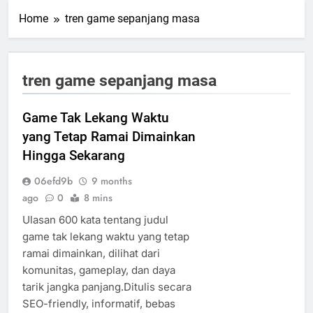
Home
tren game sepanjang masa
tren game sepanjang masa
Game Tak Lekang Waktu
yang Tetap Ramai Dimainkan
Hingga Sekarang
06efd9b
9 months
ago
0
8 mins
Ulasan 600 kata tentang judul
game tak lekang waktu yang tetap
ramai dimainkan, dilihat dari
komunitas, gameplay, dan daya
tarik jangka panjang.Ditulis secara
SEO-friendly, informatif, bebas