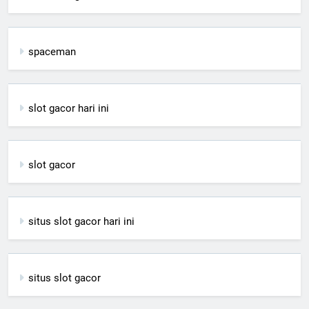
spaceman
slot gacor hari ini
slot gacor
situs slot gacor hari ini
situs slot gacor