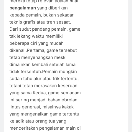
mereka tetap relevan adalah
nilai
pengalaman
yang diberikan
kepada pemain, bukan sekadar
teknis grafis atau tren sesaat.
Dari sudut pandang pemain, game
tak lekang waktu memiliki
beberapa ciri yang mudah
dikenali.Pertama, game tersebut
tetap menyenangkan meski
dimainkan kembali setelah lama
tidak tersentuh.Pemain mungkin
sudah tahu alur atau trik tertentu,
tetapi tetap merasakan keseruan
yang sama.Kedua, game semacam
ini sering menjadi bahan obrolan
lintas generasi, misalnya kakak
yang mengenalkan game tertentu
ke adik atau orang tua yang
menceritakan pengalaman main di