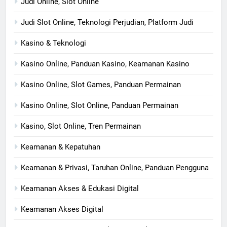
Judi Online, Slot Online
Judi Slot Online, Teknologi Perjudian, Platform Judi
Kasino & Teknologi
Kasino Online, Panduan Kasino, Keamanan Kasino
Kasino Online, Slot Games, Panduan Permainan
Kasino Online, Slot Online, Panduan Permainan
Kasino, Slot Online, Tren Permainan
Keamanan & Kepatuhan
Keamanan & Privasi, Taruhan Online, Panduan Pengguna
Keamanan Akses & Edukasi Digital
Keamanan Akses Digital