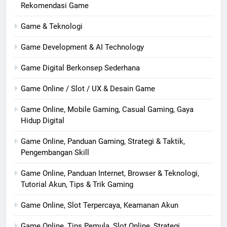
Rekomendasi Game
Game & Teknologi
Game Development & AI Technology
Game Digital Berkonsep Sederhana
Game Online / Slot / UX & Desain Game
Game Online, Mobile Gaming, Casual Gaming, Gaya
Hidup Digital
Game Online, Panduan Gaming, Strategi & Taktik,
Pengembangan Skill
Game Online, Panduan Internet, Browser & Teknologi,
Tutorial Akun, Tips & Trik Gaming
Game Online, Slot Terpercaya, Keamanan Akun
Game Online, Tips Pemula, Slot Online, Strategi