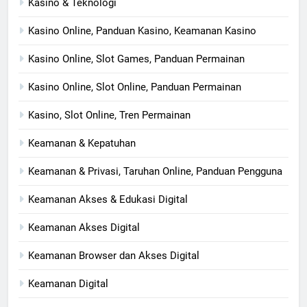
Kasino & Teknologi
Kasino Online, Panduan Kasino, Keamanan Kasino
Kasino Online, Slot Games, Panduan Permainan
Kasino Online, Slot Online, Panduan Permainan
Kasino, Slot Online, Tren Permainan
Keamanan & Kepatuhan
Keamanan & Privasi, Taruhan Online, Panduan Pengguna
Keamanan Akses & Edukasi Digital
Keamanan Akses Digital
Keamanan Browser dan Akses Digital
Keamanan Digital