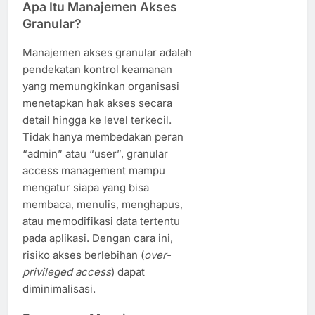
Apa Itu Manajemen Akses
Granular?
Manajemen akses granular adalah
pendekatan kontrol keamanan
yang memungkinkan organisasi
menetapkan hak akses secara
detail hingga ke level terkecil.
Tidak hanya membedakan peran
“admin” atau “user”, granular
access management mampu
mengatur siapa yang bisa
membaca, menulis, menghapus,
atau memodifikasi data tertentu
pada aplikasi. Dengan cara ini,
risiko akses berlebihan (
over-
privileged access
) dapat
diminimalisasi.