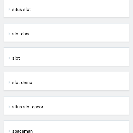
situs slot
slot dana
slot
slot demo
situs slot gacor
spaceman