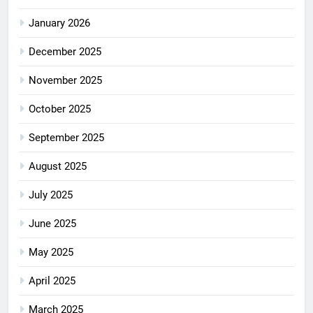
January 2026
December 2025
November 2025
October 2025
September 2025
August 2025
July 2025
June 2025
May 2025
April 2025
March 2025