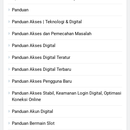
Panduan
Panduan Akses | Teknologi & Digital
Panduan Akses dan Pemecahan Masalah
Panduan Akses Digital
Panduan Akses Digital Teratur
Panduan Akses Digital Terbaru
Panduan Akses Pengguna Baru
Panduan Akses Stabil, Keamanan Login Digital, Optimasi
Koneksi Online
Panduan Akun Digital
Panduan Bermain Slot