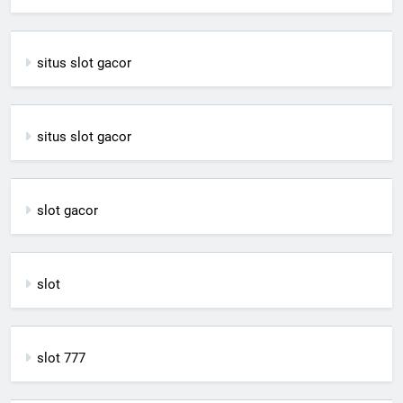
situs slot gacor
situs slot gacor
slot gacor
slot
slot 777