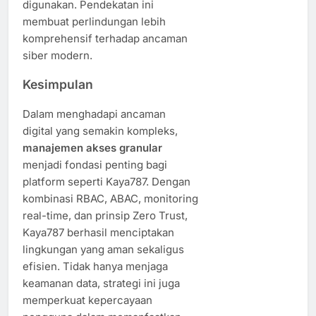
digunakan. Pendekatan ini
membuat perlindungan lebih
komprehensif terhadap ancaman
siber modern.
Kesimpulan
Dalam menghadapi ancaman
digital yang semakin kompleks,
manajemen akses granular
menjadi fondasi penting bagi
platform seperti Kaya787. Dengan
kombinasi RBAC, ABAC, monitoring
real-time, dan prinsip Zero Trust,
Kaya787 berhasil menciptakan
lingkungan yang aman sekaligus
efisien. Tidak hanya menjaga
keamanan data, strategi ini juga
memperkuat kepercayaan