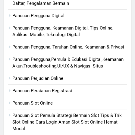
Daftar, Pengalaman Bermain
Panduan Pengguna Digital
Panduan Pengguna, Keamanan Digital, Tips Online,
Aplikasi Mobile, Teknologi Digital
Panduan Pengguna, Taruhan Online, Keamanan & Privasi
Panduan Pengguna,Pemula & Edukasi Digital,Keamanan
Akun,Troubleshooting,UI/UX & Navigasi Situs
Panduan Perjudian Online
Panduan Persiapan Registrasi
Panduan Slot Online
Panduan Slot Pemula Strategi Bermain Slot Tips & Trik
Slot Online Cara Login Aman Slot Slot Online Hemat
Modal