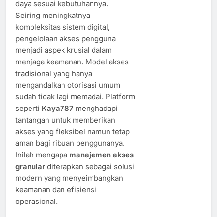
daya sesuai kebutuhannya.
Seiring meningkatnya
kompleksitas sistem digital,
pengelolaan akses pengguna
menjadi aspek krusial dalam
menjaga keamanan. Model akses
tradisional yang hanya
mengandalkan otorisasi umum
sudah tidak lagi memadai. Platform
seperti
Kaya787
menghadapi
tantangan untuk memberikan
akses yang fleksibel namun tetap
aman bagi ribuan penggunanya.
Inilah mengapa
manajemen akses
granular
diterapkan sebagai solusi
modern yang menyeimbangkan
keamanan dan efisiensi
operasional.