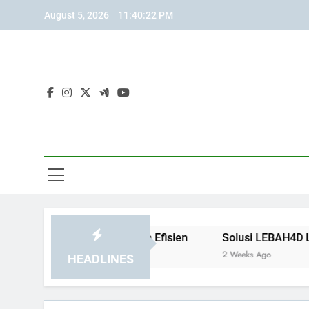
Skip
August 5, 2026
11:40:23 PM
to
content
Int
Dapatkan J
ses Masuk Lebih Efisien
Solusi LEBAH4D Login saat H
2 Weeks Ago
HEADLINES