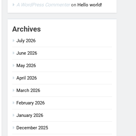
A WordPress Commenter
on
Hello world!
Archives
July 2026
June 2026
May 2026
April 2026
March 2026
February 2026
January 2026
December 2025