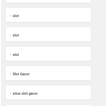
slot
slot
slot
Slot Gacor
situs slot gacor