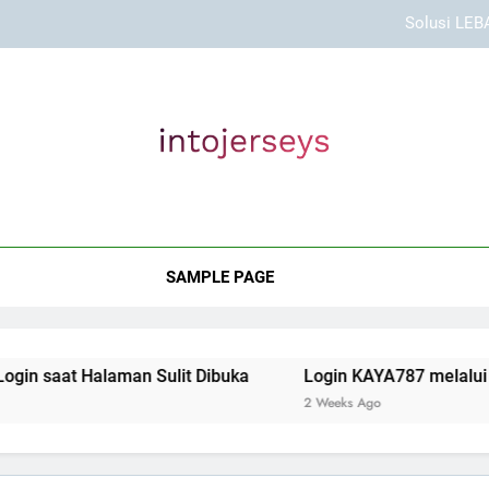
Solusi LEB
Login KAYA787 melalui Brows
KAYA787 Login dengan Dukungan
Panduan EDWINSLOT Lo
o Jerseys
Solusi LEB
ersey Olahraga Berkualitas Dan Merchandise Favorit Anda Di I
Login KAYA787 melalui Brows
SAMPLE PAGE
KAYA787 Login dengan Dukungan
alaman Sulit Dibuka
Login KAYA787 melalui Browser Ter
2 Weeks Ago