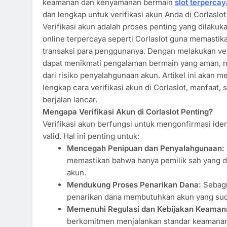
keamanan dan kenyamanan bermain
slot terpercay
dan lengkap untuk verifikasi akun Anda di Corlaslot
Verifikasi akun adalah proses penting yang dilakuka
online terpercaya seperti Corlaslot guna memasti
transaksi para penggunanya. Dengan melakukan ver
dapat menikmati pengalaman bermain yang aman, n
dari risiko penyalahgunaan akun. Artikel ini akan 
lengkap cara verifikasi akun di Corlaslot, manfaat, 
berjalan lancar.
Mengapa Verifikasi Akun di Corlaslot Penting?
Verifikasi akun berfungsi untuk mengonfirmasi ide
valid. Hal ini penting untuk:
Mencegah Penipuan dan Penyalahgunaan:
memastikan bahwa hanya pemilik sah yang 
akun.
Mendukung Proses Penarikan Dana:
Sebagi
penarikan dana membutuhkan akun yang sudah
Memenuhi Regulasi dan Kebijakan Keaman
berkomitmen menjalankan standar keamanan