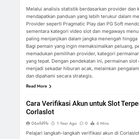
Melalui analisis statistik berdasarkan provider dan ka
mendapatkan panduan yang lebih terukur dalam me
Provider seperti Pragmatic Play dan PG Soft mendo
sementara kategori video slot dan megaways men
paling menjanjikan dalam jangka menengah hingga 
Bagi pemain yang ingin memaksimalkan peluang, p
memadukan pemilihan provider, kategori permaina
yang tepat. Dengan pendekatan ini, permainan slot di
menjadi sekadar hiburan acak, melainkan pengalama
dan dipahami secara strategis.
Read More
Cara Verifikasi Akun untuk Slot Terpe
Corlaslot
06efd9b
1 Year Ago
0
6 Mins
Pelajari langkah-langkah verifikasi akun di Corlasl