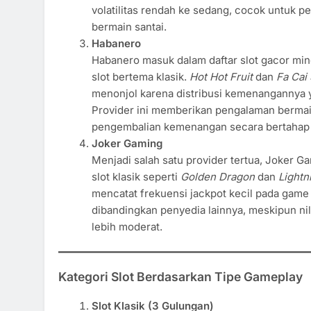
volatilitas rendah ke sedang, cocok untuk 
bermain santai.
Habanero
Habanero masuk dalam daftar slot gacor mi
slot bertema klasik.
Hot Hot Fruit
dan
Fa Cai
menonjol karena distribusi kemenangannya 
Provider ini memberikan pengalaman berma
pengembalian kemenangan secara bertahap 
Joker Gaming
Menjadi salah satu provider tertua, Joker G
slot klasik seperti
Golden Dragon
dan
Lightn
mencatat frekuensi jackpot kecil pada game 
dibandingkan penyedia lainnya, meskipun ni
lebih moderat.
Kategori Slot Berdasarkan Tipe Gameplay
Slot Klasik (3 Gulungan)