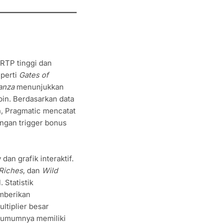
RTP tinggi dan
eperti
Gates of
anza
menunjukkan
pin. Berdasarkan data
n, Pragmatic mencatat
ngan trigger bonus
an grafik interaktif.
Riches
, dan
Wild
 Statistik
mberikan
ltiplier besar
G umumnya memiliki