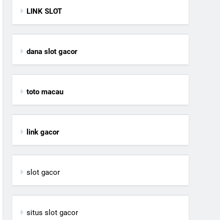
LINK SLOT
dana slot gacor
toto macau
link gacor
slot gacor
situs slot gacor