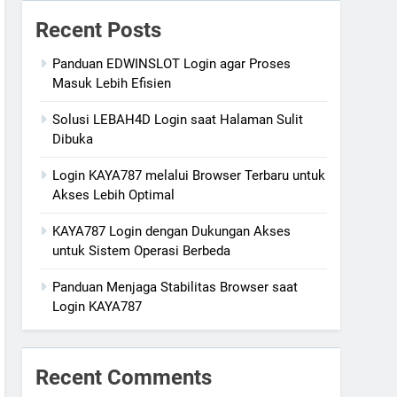
Recent Posts
Panduan EDWINSLOT Login agar Proses
Masuk Lebih Efisien
Solusi LEBAH4D Login saat Halaman Sulit
Dibuka
Login KAYA787 melalui Browser Terbaru untuk
Akses Lebih Optimal
KAYA787 Login dengan Dukungan Akses
untuk Sistem Operasi Berbeda
Panduan Menjaga Stabilitas Browser saat
Login KAYA787
Recent Comments