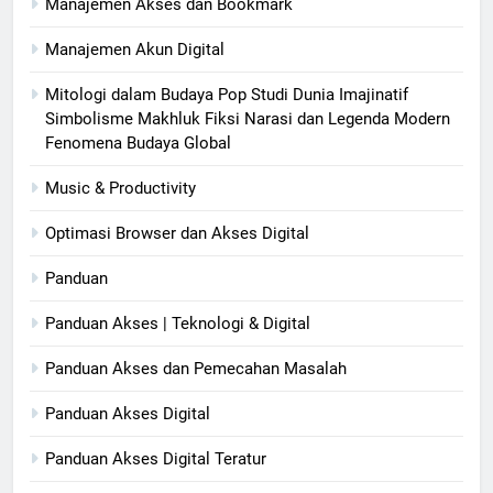
Manajemen Akses dan Bookmark
Manajemen Akun Digital
Mitologi dalam Budaya Pop Studi Dunia Imajinatif
Simbolisme Makhluk Fiksi Narasi dan Legenda Modern
Fenomena Budaya Global
Music & Productivity
Optimasi Browser dan Akses Digital
Panduan
Panduan Akses | Teknologi & Digital
Panduan Akses dan Pemecahan Masalah
Panduan Akses Digital
Panduan Akses Digital Teratur