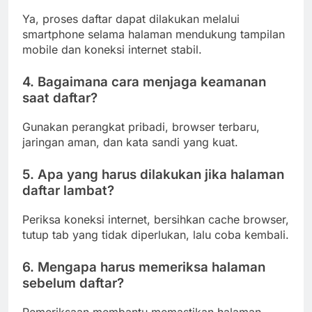
Ya, proses daftar dapat dilakukan melalui
smartphone selama halaman mendukung tampilan
mobile dan koneksi internet stabil.
4. Bagaimana cara menjaga keamanan
saat daftar?
Gunakan perangkat pribadi, browser terbaru,
jaringan aman, dan kata sandi yang kuat.
5. Apa yang harus dilakukan jika halaman
daftar lambat?
Periksa koneksi internet, bersihkan cache browser,
tutup tab yang tidak diperlukan, lalu coba kembali.
6. Mengapa harus memeriksa halaman
sebelum daftar?
Pemeriksaan membantu memastikan halaman