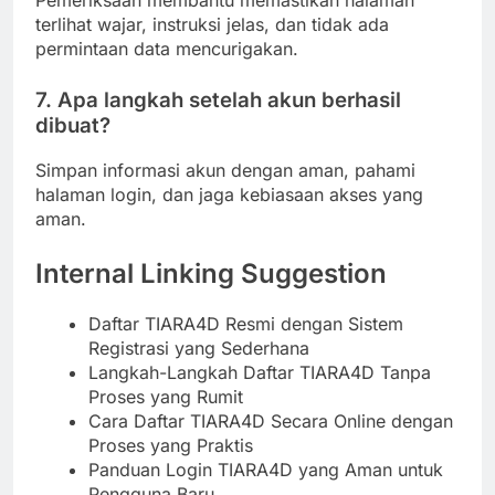
terlihat wajar, instruksi jelas, dan tidak ada
permintaan data mencurigakan.
7. Apa langkah setelah akun berhasil
dibuat?
Simpan informasi akun dengan aman, pahami
halaman login, dan jaga kebiasaan akses yang
aman.
Internal Linking Suggestion
Daftar TIARA4D Resmi dengan Sistem
Registrasi yang Sederhana
Langkah-Langkah Daftar TIARA4D Tanpa
Proses yang Rumit
Cara Daftar TIARA4D Secara Online dengan
Proses yang Praktis
Panduan Login TIARA4D yang Aman untuk
Pengguna Baru