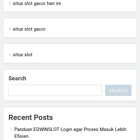
situs slot gacor hari ini
situs slot gacor
situs slot
Search
SEARCH
Recent Posts
Panduan EDWINSLOT Login agar Proses Masuk Lebih
Efisien