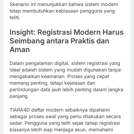
Skenario ini menunjukkan bahwa sistem modern
tetap membutuhkan kebiasaan pengguna yang
teliti.
Insight: Registrasi Modern Harus
Seimbang antara Praktis dan
Aman
Dalam pengalaman digital, sistem registrasi yang
ideal adalah sistem yang mudah digunakan tanpa
mengabaikan keamanan. Proses yang cepat
memang penting, tetapi kejelasan dan
perlindungan data jauh lebih penting dalam jangka
panjang.
TIARA4D daftar modern sebaiknya dipahami
sebagai proses awal yang perlu dilakukan secara
sadar. Pengguna yang teliti sejak tahap registrasi
biasanya lebih siap menjaga akun, memahami