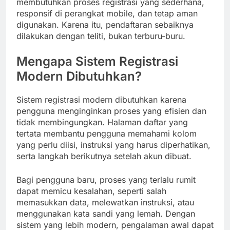
membutuhkan proses registrasi yang sederhana,
responsif di perangkat mobile, dan tetap aman
digunakan. Karena itu, pendaftaran sebaiknya
dilakukan dengan teliti, bukan terburu-buru.
Mengapa Sistem Registrasi
Modern Dibutuhkan?
Sistem registrasi modern dibutuhkan karena
pengguna menginginkan proses yang efisien dan
tidak membingungkan. Halaman daftar yang
tertata membantu pengguna memahami kolom
yang perlu diisi, instruksi yang harus diperhatikan,
serta langkah berikutnya setelah akun dibuat.
Bagi pengguna baru, proses yang terlalu rumit
dapat memicu kesalahan, seperti salah
memasukkan data, melewatkan instruksi, atau
menggunakan kata sandi yang lemah. Dengan
sistem yang lebih modern, pengalaman awal dapat