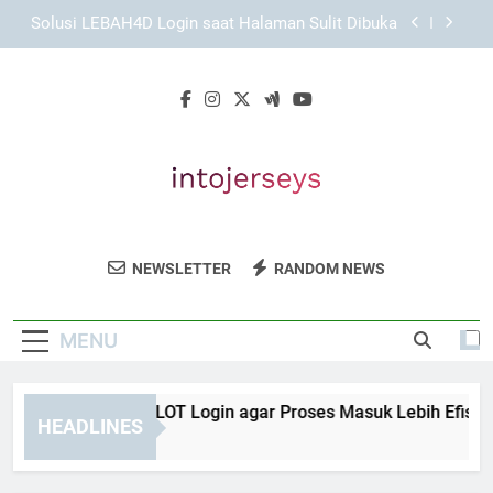
Skip
Login KAYA787 melalui Browser Terbaru untuk
to
Akses Lebih Optimal
content
KAYA787 Login dengan Dukungan Akses untuk
Sistem Operasi Berbeda
Panduan EDWINSLOT Login agar Proses Masuk
Lebih Efisien
Solusi LEBAH4D Login saat Halaman Sulit Dibuka
Login KAYA787 melalui Browser Terbaru untuk
Akses Lebih Optimal
Into Jerseys
Dapatkan Jersey Olahraga Berkualitas Dan
KAYA787 Login dengan Dukungan Akses untuk
NEWSLETTER
RANDOM NEWS
Sistem Operasi Berbeda
Merchandise Favorit Anda Di Into Jerseys.
MENU
anduan EDWINSLOT Login agar Proses Masuk Lebih Efisien
HEADLINES
Weeks Ago