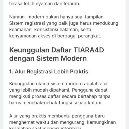
terasa lebih nyaman dan terarah.
Namun, modern bukan hanya soal tampilan.
Sistem registrasi yang baik juga harus mendukung
keamanan, konsistensi halaman, serta
kenyamanan akses di berbagai perangkat.
Keunggulan Daftar TIARA4D
dengan Sistem Modern
1. Alur Registrasi Lebih Praktis
Keunggulan utama sistem modern adalah alur
yang lebih mudah dipahami. Pengguna dapat
mengikuti proses daftar secara bertahap tanpa
harus menebak-nebak fungsi setiap kolom.
Alur yang praktis membantu pengguna baru
menghemat waktu dan mengurangi kemungkinan
kesalahan saat mengisi informasi.