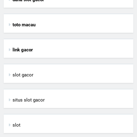
toto macau
link gacor
slot gacor
situs slot gacor
slot