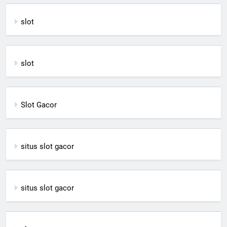
slot
slot
Slot Gacor
situs slot gacor
situs slot gacor