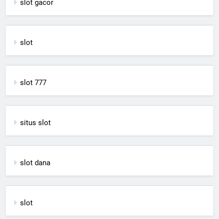
slot gacor
slot
slot 777
situs slot
slot dana
slot