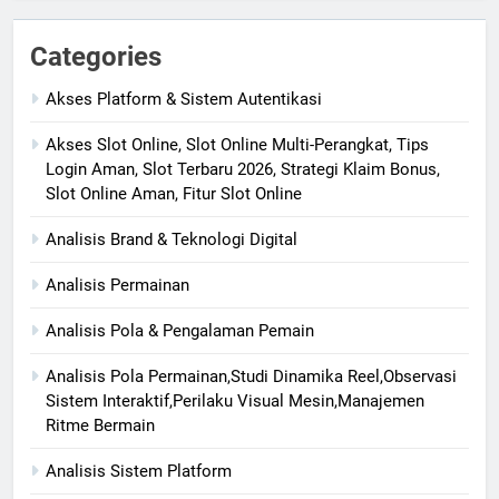
Categories
Akses Platform & Sistem Autentikasi
Akses Slot Online, Slot Online Multi-Perangkat, Tips
Login Aman, Slot Terbaru 2026, Strategi Klaim Bonus,
Slot Online Aman, Fitur Slot Online
Analisis Brand & Teknologi Digital
Analisis Permainan
Analisis Pola & Pengalaman Pemain
Analisis Pola Permainan,Studi Dinamika Reel,Observasi
Sistem Interaktif,Perilaku Visual Mesin,Manajemen
Ritme Bermain
Analisis Sistem Platform