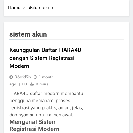
Home
sistem akun
sistem akun
Keunggulan Daftar TIARA4D
dengan Sistem Registrasi
Modern
06efd9b
1 month
ago
0
9 mins
TIARA4D daftar modern membantu
pengguna memahami proses
registrasi yang praktis, aman, jelas,
dan nyaman untuk akses awal.
Mengenal Sistem
Registrasi Modern