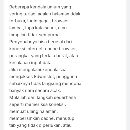
Beberapa kendala umum yang
sering terjadi adalah halaman tidak
terbuka, login gagal, browser
lambat, lupa kata sandi, atau
tampilan tidak sempurna.
Penyebabnya bisa berasal dari
koneksi internet, cache browser,
perangkat yang terlalu berat, atau
kesalahan input data.
Jika mengalami kendala saat
mengakses Edwinslot, pengguna
sebaiknya tidak langsung mencoba
banyak cara secara acak.
Mulailah dari langkah sederhana
seperti memeriksa koneksi,
memuat ulang halaman,
membersihkan cache, menutup
tab yang tidak diperlukan, atau