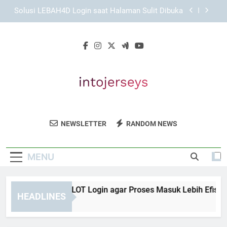
Skip
Login KAYA787 melalui Browser Terbaru untuk
to
Akses Lebih Optimal
content
KAYA787 Login dengan Dukungan Akses untuk
Sistem Operasi Berbeda
Panduan EDWINSLOT Login agar Proses Masuk
Lebih Efisien
Solusi LEBAH4D Login saat Halaman Sulit Dibuka
Login KAYA787 melalui Browser Terbaru untuk
Akses Lebih Optimal
Into Jerseys
Dapatkan Jersey Olahraga Berkualitas Dan
KAYA787 Login dengan Dukungan Akses untuk
NEWSLETTER
RANDOM NEWS
Sistem Operasi Berbeda
Merchandise Favorit Anda Di Into Jerseys.
MENU
anduan EDWINSLOT Login agar Proses Masuk Lebih Efisien
HEADLINES
Weeks Ago