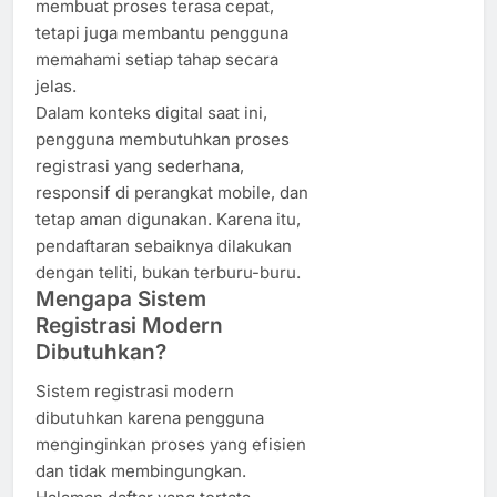
membuat proses terasa cepat,
tetapi juga membantu pengguna
memahami setiap tahap secara
jelas.
Dalam konteks digital saat ini,
pengguna membutuhkan proses
registrasi yang sederhana,
responsif di perangkat mobile, dan
tetap aman digunakan. Karena itu,
pendaftaran sebaiknya dilakukan
dengan teliti, bukan terburu-buru.
Mengapa Sistem
Registrasi Modern
Dibutuhkan?
Sistem registrasi modern
dibutuhkan karena pengguna
menginginkan proses yang efisien
dan tidak membingungkan.