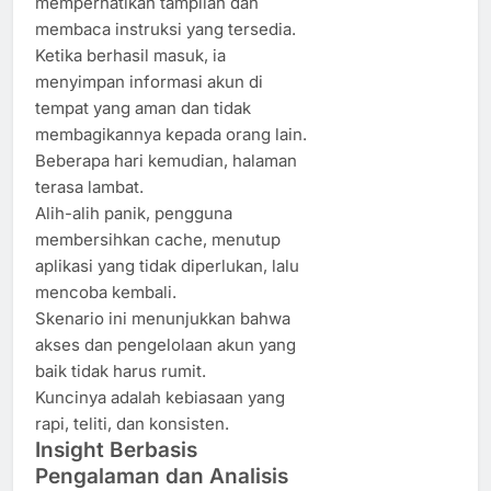
memperhatikan tampilan dan
membaca instruksi yang tersedia.
Ketika berhasil masuk, ia
menyimpan informasi akun di
tempat yang aman dan tidak
membagikannya kepada orang lain.
Beberapa hari kemudian, halaman
terasa lambat.
Alih-alih panik, pengguna
membersihkan cache, menutup
aplikasi yang tidak diperlukan, lalu
mencoba kembali.
Skenario ini menunjukkan bahwa
akses dan pengelolaan akun yang
baik tidak harus rumit.
Kuncinya adalah kebiasaan yang
rapi, teliti, dan konsisten.
Insight Berbasis
Pengalaman dan Analisis