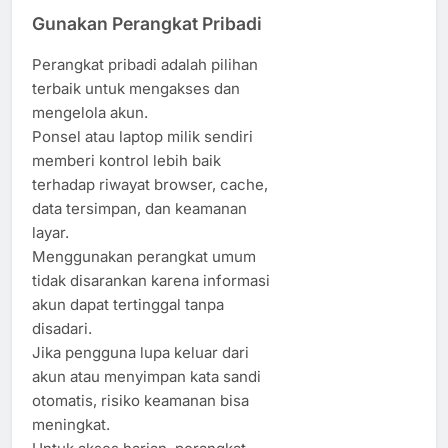
Gunakan Perangkat Pribadi
Perangkat pribadi adalah pilihan
terbaik untuk mengakses dan
mengelola akun.
Ponsel atau laptop milik sendiri
memberi kontrol lebih baik
terhadap riwayat browser, cache,
data tersimpan, dan keamanan
layar.
Menggunakan perangkat umum
tidak disarankan karena informasi
akun dapat tertinggal tanpa
disadari.
Jika pengguna lupa keluar dari
akun atau menyimpan kata sandi
otomatis, risiko keamanan bisa
meningkat.