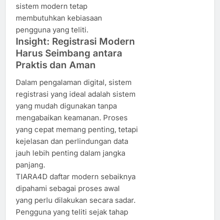
sistem modern tetap
membutuhkan kebiasaan
pengguna yang teliti.
Insight: Registrasi Modern
Harus Seimbang antara
Praktis dan Aman
Dalam pengalaman digital, sistem
registrasi yang ideal adalah sistem
yang mudah digunakan tanpa
mengabaikan keamanan. Proses
yang cepat memang penting, tetapi
kejelasan dan perlindungan data
jauh lebih penting dalam jangka
panjang.
TIARA4D daftar modern sebaiknya
dipahami sebagai proses awal
yang perlu dilakukan secara sadar.
Pengguna yang teliti sejak tahap