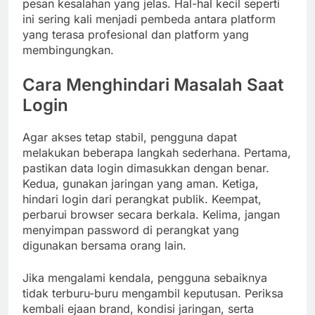
pesan kesalahan yang jelas. Hal-hal kecil seperti
ini sering kali menjadi pembeda antara platform
yang terasa profesional dan platform yang
membingungkan.
Cara Menghindari Masalah Saat
Login
Agar akses tetap stabil, pengguna dapat
melakukan beberapa langkah sederhana. Pertama,
pastikan data login dimasukkan dengan benar.
Kedua, gunakan jaringan yang aman. Ketiga,
hindari login dari perangkat publik. Keempat,
perbarui browser secara berkala. Kelima, jangan
menyimpan password di perangkat yang
digunakan bersama orang lain.
Jika mengalami kendala, pengguna sebaiknya
tidak terburu-buru mengambil keputusan. Periksa
kembali ejaan brand, kondisi jaringan, serta