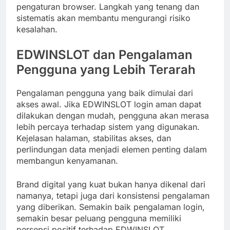
pengaturan browser. Langkah yang tenang dan
sistematis akan membantu mengurangi risiko
kesalahan.
EDWINSLOT dan Pengalaman
Pengguna yang Lebih Terarah
Pengalaman pengguna yang baik dimulai dari
akses awal. Jika EDWINSLOT login aman dapat
dilakukan dengan mudah, pengguna akan merasa
lebih percaya terhadap sistem yang digunakan.
Kejelasan halaman, stabilitas akses, dan
perlindungan data menjadi elemen penting dalam
membangun kenyamanan.
Brand digital yang kuat bukan hanya dikenal dari
namanya, tetapi juga dari konsistensi pengalaman
yang diberikan. Semakin baik pengalaman login,
semakin besar peluang pengguna memiliki
persepsi positif terhadap EDWINSLOT.