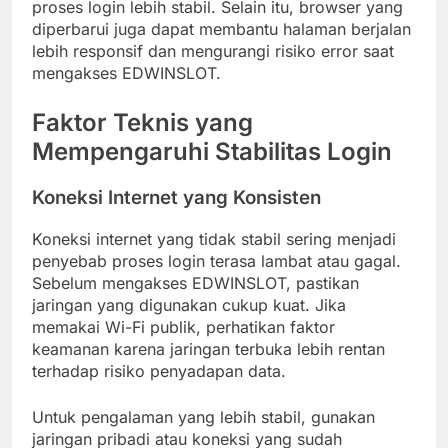
proses login lebih stabil. Selain itu, browser yang
diperbarui juga dapat membantu halaman berjalan
lebih responsif dan mengurangi risiko error saat
mengakses EDWINSLOT.
Faktor Teknis yang
Mempengaruhi Stabilitas Login
Koneksi Internet yang Konsisten
Koneksi internet yang tidak stabil sering menjadi
penyebab proses login terasa lambat atau gagal.
Sebelum mengakses EDWINSLOT, pastikan
jaringan yang digunakan cukup kuat. Jika
memakai Wi-Fi publik, perhatikan faktor
keamanan karena jaringan terbuka lebih rentan
terhadap risiko penyadapan data.
Untuk pengalaman yang lebih stabil, gunakan
jaringan pribadi atau koneksi yang sudah