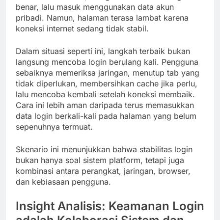
benar, lalu masuk menggunakan data akun
pribadi. Namun, halaman terasa lambat karena
koneksi internet sedang tidak stabil.
Dalam situasi seperti ini, langkah terbaik bukan
langsung mencoba login berulang kali. Pengguna
sebaiknya memeriksa jaringan, menutup tab yang
tidak diperlukan, membersihkan cache jika perlu,
lalu mencoba kembali setelah koneksi membaik.
Cara ini lebih aman daripada terus memasukkan
data login berkali-kali pada halaman yang belum
sepenuhnya termuat.
Skenario ini menunjukkan bahwa stabilitas login
bukan hanya soal sistem platform, tetapi juga
kombinasi antara perangkat, jaringan, browser,
dan kebiasaan pengguna.
Insight Analisis: Keamanan Login