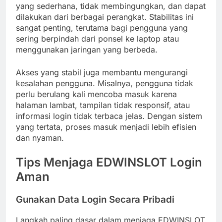
yang sederhana, tidak membingungkan, dan dapat
dilakukan dari berbagai perangkat. Stabilitas ini
sangat penting, terutama bagi pengguna yang
sering berpindah dari ponsel ke laptop atau
menggunakan jaringan yang berbeda.
Akses yang stabil juga membantu mengurangi
kesalahan pengguna. Misalnya, pengguna tidak
perlu berulang kali mencoba masuk karena
halaman lambat, tampilan tidak responsif, atau
informasi login tidak terbaca jelas. Dengan sistem
yang tertata, proses masuk menjadi lebih efisien
dan nyaman.
Tips Menjaga EDWINSLOT Login
Aman
Gunakan Data Login Secara Pribadi
Langkah paling dasar dalam menjaga EDWINSLOT