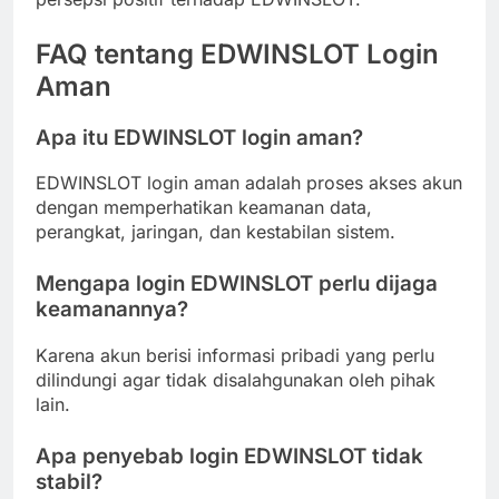
FAQ tentang EDWINSLOT Login
Aman
Apa itu EDWINSLOT login aman?
EDWINSLOT login aman adalah proses akses akun
dengan memperhatikan keamanan data,
perangkat, jaringan, dan kestabilan sistem.
Mengapa login EDWINSLOT perlu dijaga
keamanannya?
Karena akun berisi informasi pribadi yang perlu
dilindungi agar tidak disalahgunakan oleh pihak
lain.
Apa penyebab login EDWINSLOT tidak
stabil?