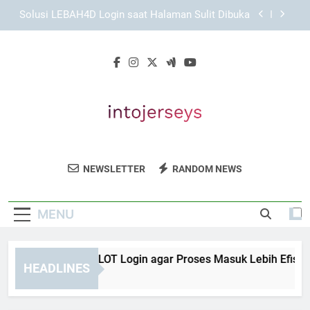
Skip
Login KAYA787 melalui Browser Terbaru untuk
to
Akses Lebih Optimal
content
KAYA787 Login dengan Dukungan Akses untuk
Sistem Operasi Berbeda
Panduan EDWINSLOT Login agar Proses Masuk
Lebih Efisien
Solusi LEBAH4D Login saat Halaman Sulit Dibuka
Login KAYA787 melalui Browser Terbaru untuk
Akses Lebih Optimal
Into Jerseys
Dapatkan Jersey Olahraga Berkualitas Dan
KAYA787 Login dengan Dukungan Akses untuk
NEWSLETTER
RANDOM NEWS
Sistem Operasi Berbeda
Merchandise Favorit Anda Di Into Jerseys.
MENU
anduan EDWINSLOT Login agar Proses Masuk Lebih Efisien
HEADLINES
Weeks Ago