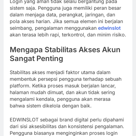
Login yang aman tidak selalu bergantung pada
sistem saja. Pengguna juga memiliki peran besar
dalam menjaga data, perangkat, jaringan, dan
pola akses harian. Jika semua elemen ini berjalan
seimbang, pengalaman menggunakan
edwinslot
akan terasa lebih rapi, terkontrol, dan minim risiko.
Mengapa Stabilitas Akses Akun
Sangat Penting
Stabilitas akses menjadi faktor utama dalam
membentuk persepsi pengguna terhadap sebuah
platform. Ketika proses masuk berjalan lancar,
halaman mudah dimuat, dan akun tidak sering
mengalami kendala, pengguna akan merasa
bahwa sistem dikelola dengan baik.
EDWINSLOT sebagai brand digital perlu dipahami
dari sisi aksesibilitas dan konsistensi pengalaman.
Pengguna biasanya menginginkan proses login