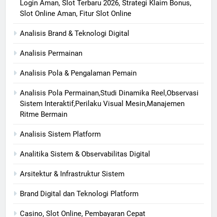
Login Aman, Slot Terbaru 2026, Strategi Klaim Bonus,
Slot Online Aman, Fitur Slot Online
Analisis Brand & Teknologi Digital
Analisis Permainan
Analisis Pola & Pengalaman Pemain
Analisis Pola Permainan,Studi Dinamika Reel,Observasi
Sistem Interaktif,Perilaku Visual Mesin,Manajemen
Ritme Bermain
Analisis Sistem Platform
Analitika Sistem & Observabilitas Digital
Arsitektur & Infrastruktur Sistem
Brand Digital dan Teknologi Platform
Casino, Slot Online, Pembayaran Cepat