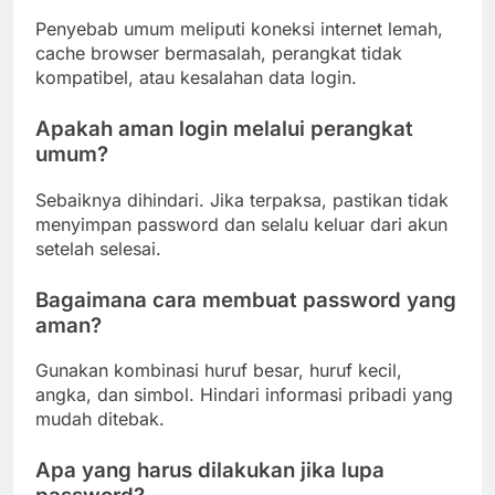
Penyebab umum meliputi koneksi internet lemah,
cache browser bermasalah, perangkat tidak
kompatibel, atau kesalahan data login.
Apakah aman login melalui perangkat
umum?
Sebaiknya dihindari. Jika terpaksa, pastikan tidak
menyimpan password dan selalu keluar dari akun
setelah selesai.
Bagaimana cara membuat password yang
aman?
Gunakan kombinasi huruf besar, huruf kecil,
angka, dan simbol. Hindari informasi pribadi yang
mudah ditebak.
Apa yang harus dilakukan jika lupa