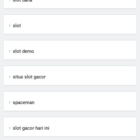
slot dana
slot
slot demo
situs slot gacor
spaceman
slot gacor hari ini