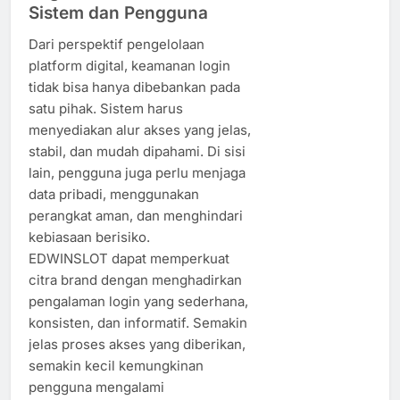
Sistem dan Pengguna
Dari perspektif pengelolaan
platform digital, keamanan login
tidak bisa hanya dibebankan pada
satu pihak. Sistem harus
menyediakan alur akses yang jelas,
stabil, dan mudah dipahami. Di sisi
lain, pengguna juga perlu menjaga
data pribadi, menggunakan
perangkat aman, dan menghindari
kebiasaan berisiko.
EDWINSLOT dapat memperkuat
citra brand dengan menghadirkan
pengalaman login yang sederhana,
konsisten, dan informatif. Semakin
jelas proses akses yang diberikan,
semakin kecil kemungkinan
pengguna mengalami