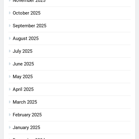
November 2025
October 2025
September 2025
August 2025
July 2025
June 2025
May 2025
April 2025
March 2025
February 2025
January 2025