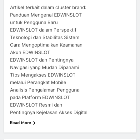
Artikel terkait dalam cluster brand:
Panduan Mengenal EDWINSLOT
untuk Pengguna Baru
EDWINSLOT dalam Perspektif
Teknologi dan Stabilitas Sistem
Cara Mengoptimalkan Keamanan
Akun EDWINSLOT
EDWINSLOT dan Pentingnya
Navigasi yang Mudah Dipahami
Tips Mengakses EDWINSLOT
melalui Perangkat Mobile
Analisis Pengalaman Pengguna
pada Platform EDWINSLOT
EDWINSLOT Resmi dan
Pentingnya Kejelasan Akses Digital
Read More