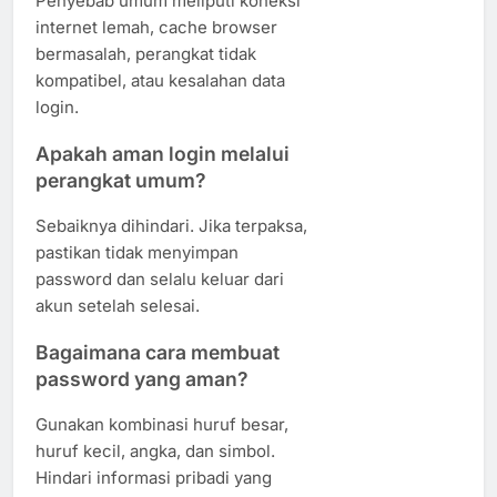
Penyebab umum meliputi koneksi
internet lemah, cache browser
bermasalah, perangkat tidak
kompatibel, atau kesalahan data
login.
Apakah aman login melalui
perangkat umum?
Sebaiknya dihindari. Jika terpaksa,
pastikan tidak menyimpan
password dan selalu keluar dari
akun setelah selesai.
Bagaimana cara membuat
password yang aman?
Gunakan kombinasi huruf besar,
huruf kecil, angka, dan simbol.
Hindari informasi pribadi yang