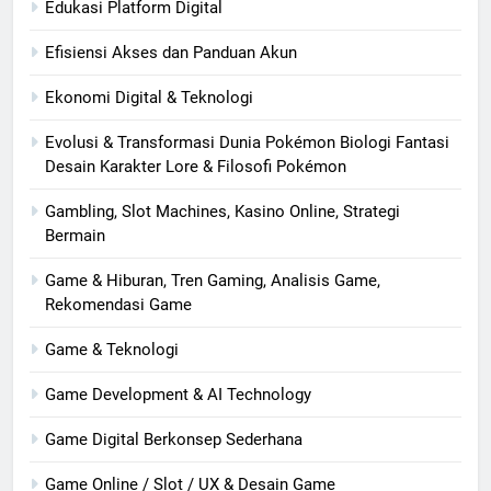
Edukasi Platform Digital
Efisiensi Akses dan Panduan Akun
Ekonomi Digital & Teknologi
Evolusi & Transformasi Dunia Pokémon Biologi Fantasi
Desain Karakter Lore & Filosofi Pokémon
Gambling, Slot Machines, Kasino Online, Strategi
Bermain
Game & Hiburan, Tren Gaming, Analisis Game,
Rekomendasi Game
Game & Teknologi
Game Development & AI Technology
Game Digital Berkonsep Sederhana
Game Online / Slot / UX & Desain Game