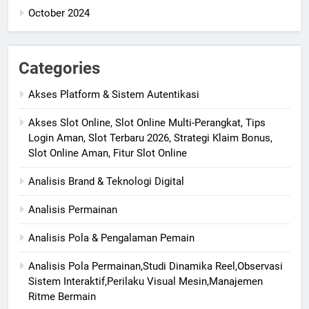
October 2024
Categories
Akses Platform & Sistem Autentikasi
Akses Slot Online, Slot Online Multi-Perangkat, Tips
Login Aman, Slot Terbaru 2026, Strategi Klaim Bonus,
Slot Online Aman, Fitur Slot Online
Analisis Brand & Teknologi Digital
Analisis Permainan
Analisis Pola & Pengalaman Pemain
Analisis Pola Permainan,Studi Dinamika Reel,Observasi
Sistem Interaktif,Perilaku Visual Mesin,Manajemen
Ritme Bermain