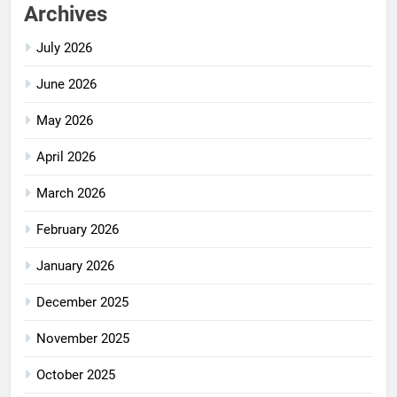
Archives
July 2026
June 2026
May 2026
April 2026
March 2026
February 2026
January 2026
December 2025
November 2025
October 2025