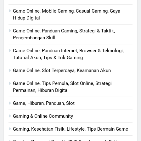
Game Online, Mobile Gaming, Casual Gaming, Gaya
Hidup Digital
Game Online, Panduan Gaming, Strategi & Taktik,
Pengembangan Skill
Game Online, Panduan Internet, Browser & Teknologi,
Tutorial Akun, Tips & Trik Gaming
Game Online, Slot Terpercaya, Keamanan Akun
Game Online, Tips Pemula, Slot Online, Strategi
Permainan, Hiburan Digital
Game, Hiburan, Panduan, Slot
Gaming & Online Community
Gaming, Kesehatan Fisik, Lifestyle, Tips Bermain Game