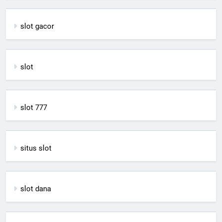
slot gacor
slot
slot 777
situs slot
slot dana