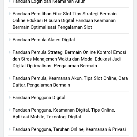
Panduan Login dan Keamanan Akun
Panduan Pemilihan Fitur Slot Tips Strategi Bermain
Online Edukasi Hiburan Digital Panduan Keamanan
Bermain Optimalisasi Pengalaman Slot
Panduan Pemula Akses Digital
Panduan Pemula Strategi Bermain Online Kontrol Emosi
dan Stres Manajemen Waktu dan Modal Edukasi Judi
Digital Optimalisasi Pengalaman Bermain
Panduan Pemula, Keamanan Akun, Tips Slot Online, Cara
Daftar, Pengalaman Bermain
Panduan Pengguna Digital
Panduan Pengguna, Keamanan Digital, Tips Online,
Aplikasi Mobile, Teknologi Digital
Panduan Pengguna, Taruhan Online, Keamanan & Privasi