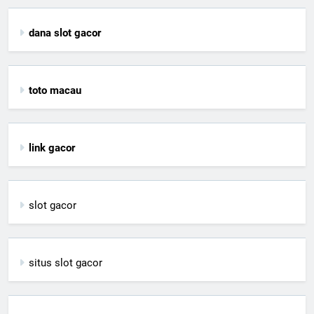
dana slot gacor
toto macau
link gacor
slot gacor
situs slot gacor