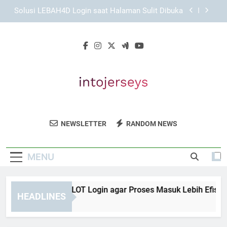
Skip
Login KAYA787 melalui Browser Terbaru untuk
to
Akses Lebih Optimal
content
KAYA787 Login dengan Dukungan Akses untuk
Sistem Operasi Berbeda
Panduan EDWINSLOT Login agar Proses Masuk
Lebih Efisien
Solusi LEBAH4D Login saat Halaman Sulit Dibuka
Login KAYA787 melalui Browser Terbaru untuk
Akses Lebih Optimal
Into Jerseys
Dapatkan Jersey Olahraga Berkualitas Dan
KAYA787 Login dengan Dukungan Akses untuk
NEWSLETTER
RANDOM NEWS
Sistem Operasi Berbeda
Merchandise Favorit Anda Di Into Jerseys.
MENU
anduan EDWINSLOT Login agar Proses Masuk Lebih Efisien
HEADLINES
Weeks Ago