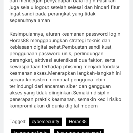
dan mencegah penyadapan data login.Pastikan
juga selalu logout setelah selesai dan hindari fitur
ingat sandi pada perangkat yang tidak
sepenuhnya aman
Kesimpulannya, aturan keamanan password login
Horas88 menggabungkan strategi teknis dan
kebiasaan digital sehat.Pembuatan sandi kuat,
penggunaan password unik, perlindungan
perangkat, aktivasi autentikasi dua faktor, serta
kewaspadaan terhadap phishing menjadi fondasi
keamanan akses.Menerapkan langkah-langkah ini
secara konsisten membuat pengguna lebih
terlindungi dari ancaman siber dan gangguan
akses yang tidak diinginkan.Semakin disiplin
penerapan praktik keamanan, semakin kecil risiko
kompromi akun di dunia digital modern
Tagged:
cybersecurity
Horas88
keamanan login
keamanan password