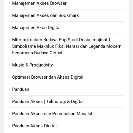
Manajemen Akses Browser
Manajemen Akses dan Bookmark
Manajemen Akun Digital
Mitologi dalam Budaya Pop Studi Dunia Imajinatif
Simbolisme Makhluk Fiksi Narasi dan Legenda Modern
Fenomena Budaya Global
Music & Productivity
Optimasi Browser dan Akses Digital
Panduan
Panduan Akses | Teknologi & Digital
Panduan Akses dan Pemecahan Masalah
Panduan Akses Digital