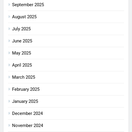
September 2025
August 2025
July 2025
June 2025
May 2025
April 2025
March 2025
February 2025
January 2025
December 2024
November 2024