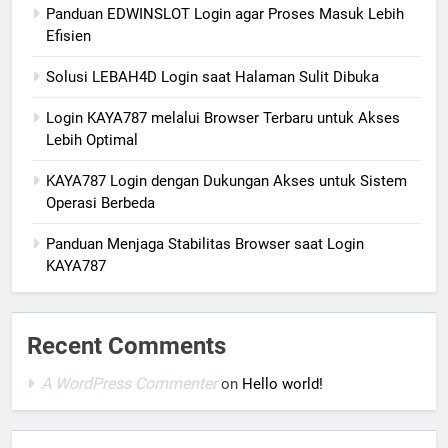
Panduan EDWINSLOT Login agar Proses Masuk Lebih
Efisien
Solusi LEBAH4D Login saat Halaman Sulit Dibuka
Login KAYA787 melalui Browser Terbaru untuk Akses
Lebih Optimal
KAYA787 Login dengan Dukungan Akses untuk Sistem
Operasi Berbeda
Panduan Menjaga Stabilitas Browser saat Login
KAYA787
Recent Comments
A WordPress Commenter
on
Hello world!