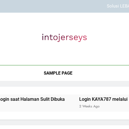
Solusi LEB
Login KAYA787 melalui Brows
KAYA787 Login dengan Dukungan
Panduan EDWINSLOT Lo
o Jerseys
Solusi LEB
ersey Olahraga Berkualitas Dan Merchandise Favorit Anda Di I
Login KAYA787 melalui Brows
SAMPLE PAGE
KAYA787 Login dengan Dukungan
alaman Sulit Dibuka
Login KAYA787 melalui Browser Ter
2 Weeks Ago