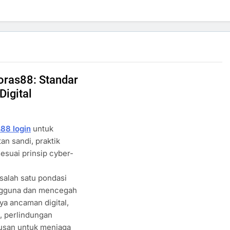
ras88: Standar
Digital
88 login
untuk
n sandi, praktik
sesuai prinsip cyber-
salah satu pondasi
ngguna dan mencegah
ya ancaman digital,
a, perlindungan
rusan untuk menjaga