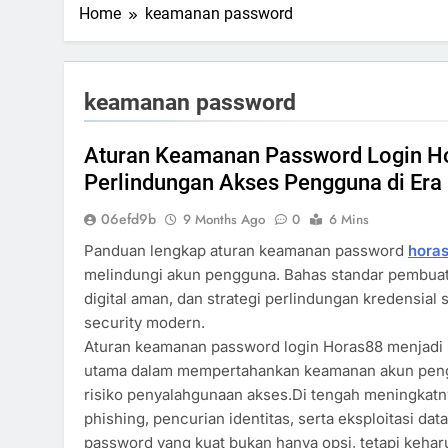
Home
keamanan password
keamanan password
Aturan Keamanan Password Login Ho
Perlindungan Akses Pengguna di Era 
06efd9b
9 Months Ago
0
6 Mins
Panduan lengkap aturan keamanan password
horas
melindungi akun pengguna. Bahas standar pembuata
digital aman, dan strategi perlindungan kredensial 
security modern.
Aturan keamanan password login Horas88 menjadi 
utama dalam mempertahankan keamanan akun pe
risiko penyalahgunaan akses.Di tengah meningkatn
phishing, pencurian identitas, serta eksploitasi dat
password yang kuat bukan hanya opsi, tetapi keha