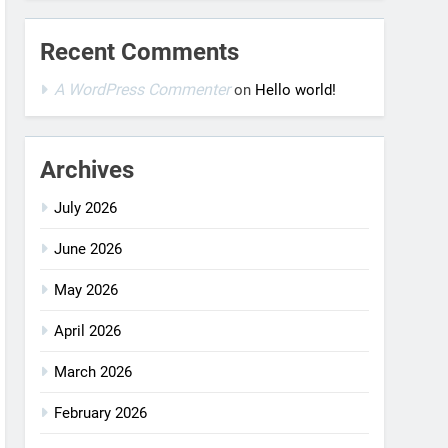
Recent Comments
A WordPress Commenter
on
Hello world!
Archives
July 2026
June 2026
May 2026
April 2026
March 2026
February 2026