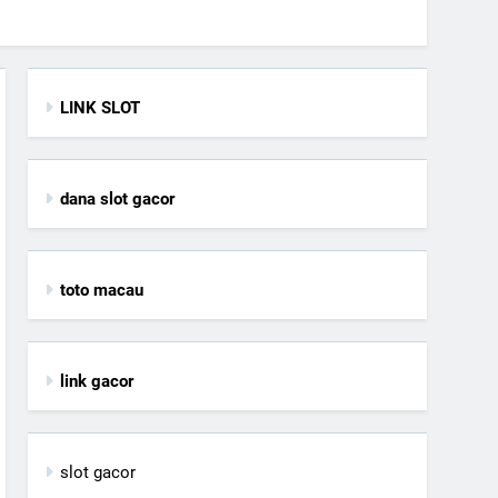
LINK SLOT
dana slot gacor
toto macau
link gacor
slot gacor