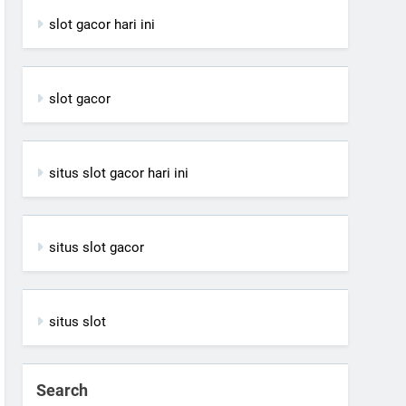
slot gacor hari ini
slot gacor
situs slot gacor hari ini
situs slot gacor
situs slot
Search