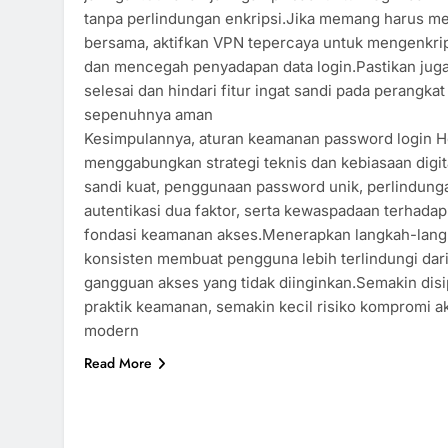
tanpa perlindungan enkripsi.Jika memang harus m
bersama, aktifkan VPN tepercaya untuk mengenkripsi
dan mencegah penyadapan data login.Pastikan juga 
selesai dan hindari fitur ingat sandi pada perangkat
sepenuhnya aman
Kesimpulannya, aturan keamanan password login 
menggabungkan strategi teknis dan kebiasaan digi
sandi kuat, penggunaan password unik, perlindunga
autentikasi dua faktor, serta kewaspadaan terhada
fondasi keamanan akses.Menerapkan langkah-langk
konsisten membuat pengguna lebih terlindungi dar
gangguan akses yang tidak diinginkan.Semakin disi
praktik keamanan, semakin kecil risiko kompromi aku
modern
Read More