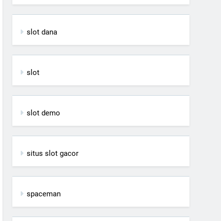
slot dana
slot
slot demo
situs slot gacor
spaceman