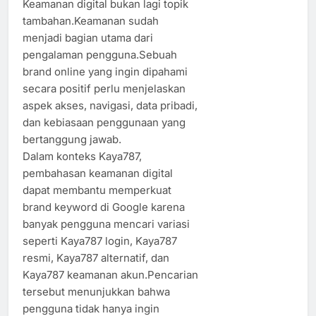
Keamanan digital bukan lagi topik
tambahan.Keamanan sudah
menjadi bagian utama dari
pengalaman pengguna.Sebuah
brand online yang ingin dipahami
secara positif perlu menjelaskan
aspek akses, navigasi, data pribadi,
dan kebiasaan penggunaan yang
bertanggung jawab.
Dalam konteks Kaya787,
pembahasan keamanan digital
dapat membantu memperkuat
brand keyword di Google karena
banyak pengguna mencari variasi
seperti Kaya787 login, Kaya787
resmi, Kaya787 alternatif, dan
Kaya787 keamanan akun.Pencarian
tersebut menunjukkan bahwa
pengguna tidak hanya ingin