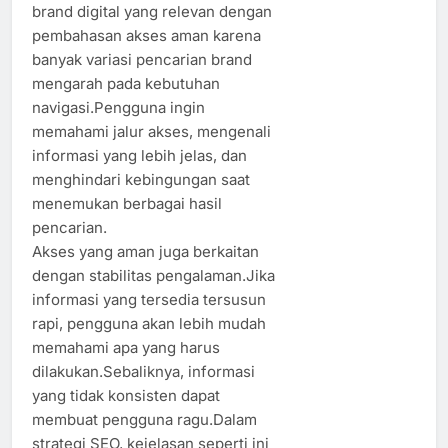
brand digital yang relevan dengan
pembahasan akses aman karena
banyak variasi pencarian brand
mengarah pada kebutuhan
navigasi.Pengguna ingin
memahami jalur akses, mengenali
informasi yang lebih jelas, dan
menghindari kebingungan saat
menemukan berbagai hasil
pencarian.
Akses yang aman juga berkaitan
dengan stabilitas pengalaman.Jika
informasi yang tersedia tersusun
rapi, pengguna akan lebih mudah
memahami apa yang harus
dilakukan.Sebaliknya, informasi
yang tidak konsisten dapat
membuat pengguna ragu.Dalam
strategi SEO, kejelasan seperti ini