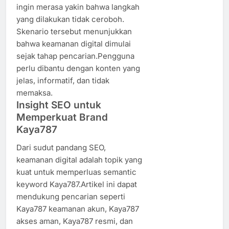
ingin merasa yakin bahwa langkah
yang dilakukan tidak ceroboh.
Skenario tersebut menunjukkan
bahwa keamanan digital dimulai
sejak tahap pencarian.Pengguna
perlu dibantu dengan konten yang
jelas, informatif, dan tidak
memaksa.
Insight SEO untuk
Memperkuat Brand
Kaya787
Dari sudut pandang SEO,
keamanan digital adalah topik yang
kuat untuk memperluas semantic
keyword Kaya787.Artikel ini dapat
mendukung pencarian seperti
Kaya787 keamanan akun, Kaya787
akses aman, Kaya787 resmi, dan