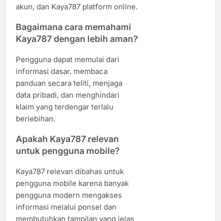
akun, dan Kaya787 platform online.
Bagaimana cara memahami
Kaya787 dengan lebih aman?
Pengguna dapat memulai dari
informasi dasar, membaca
panduan secara teliti, menjaga
data pribadi, dan menghindari
klaim yang terdengar terlalu
berlebihan.
Apakah Kaya787 relevan
untuk pengguna mobile?
Kaya787 relevan dibahas untuk
pengguna mobile karena banyak
pengguna modern mengakses
informasi melalui ponsel dan
membutuhkan tampilan yang jelas