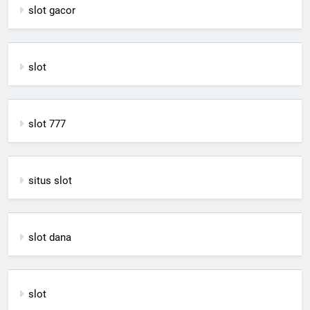
slot gacor
slot
slot 777
situs slot
slot dana
slot