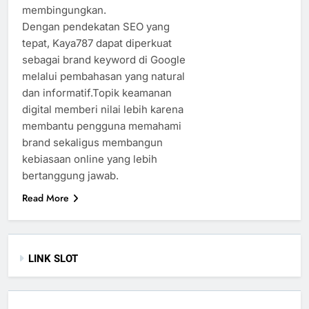
membingungkan.
Dengan pendekatan SEO yang
tepat, Kaya787 dapat diperkuat
sebagai brand keyword di Google
melalui pembahasan yang natural
dan informatif.Topik keamanan
digital memberi nilai lebih karena
membantu pengguna memahami
brand sekaligus membangun
kebiasaan online yang lebih
bertanggung jawab.
Read More
LINK SLOT