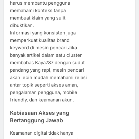
harus membantu pengguna
memahami konteks tanpa
membuat klaim yang sulit
dibuktikan.
Informasi yang konsisten juga
memperkuat kualitas brand
keyword di mesin pencari.Jika
banyak artikel dalam satu cluster
membahas Kaya787 dengan sudut
pandang yang rapi, mesin pencari
akan lebih mudah memahami relasi
antar topik seperti akses aman,
pengalaman pengguna, mobile
friendly, dan keamanan akun.
Kebiasaan Akses yang
Bertanggung Jawab
Keamanan digital tidak hanya