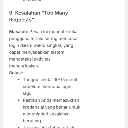
9. Kesalahan “Too Many
Requests”
Masalah:
Pesan ini muncul ketika
pengguna terlalu sering mencoba
login dalam waktu singkat, yang
dapat menyebabkan sistem
mendeteksi aktivitas
mencurigakan.
Solusi:
Tunggu sekitar 10-15 menit
sebelum mencoba login
lagi.
Pastikan Anda memasukkan
kredensial yang benar untuk
menghindari kesalahan
berulang.
Jika masalah tetap terjadi,