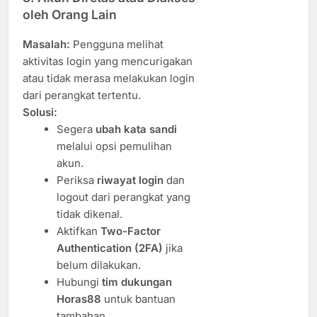
oleh Orang Lain
Masalah:
Pengguna melihat
aktivitas login yang mencurigakan
atau tidak merasa melakukan login
dari perangkat tertentu.
Solusi:
Segera
ubah kata sandi
melalui opsi pemulihan
akun.
Periksa
riwayat login
dan
logout dari perangkat yang
tidak dikenal.
Aktifkan
Two-Factor
Authentication (2FA)
jika
belum dilakukan.
Hubungi
tim dukungan
Horas88
untuk bantuan
tambahan.