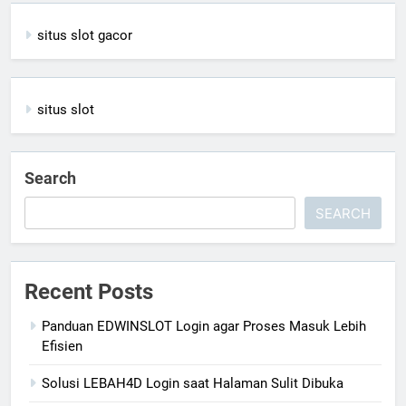
situs slot gacor
situs slot
Search
SEARCH
Recent Posts
Panduan EDWINSLOT Login agar Proses Masuk Lebih
Efisien
Solusi LEBAH4D Login saat Halaman Sulit Dibuka