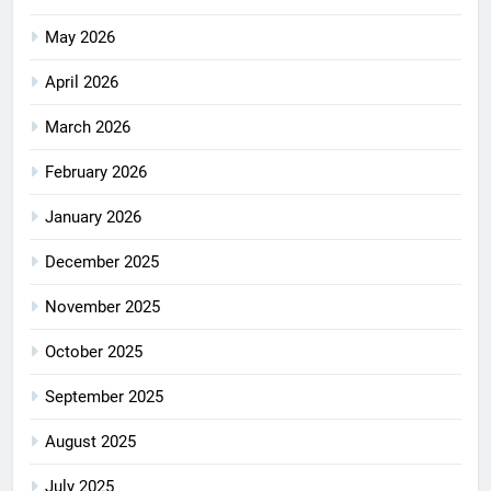
May 2026
April 2026
March 2026
February 2026
January 2026
December 2025
November 2025
October 2025
September 2025
August 2025
July 2025