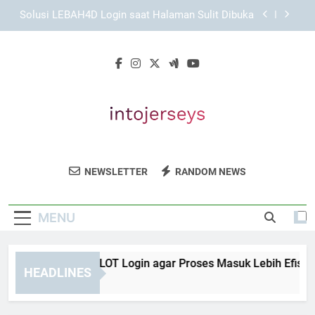
Skip
Login KAYA787 melalui Browser Terbaru untuk
to
Akses Lebih Optimal
content
KAYA787 Login dengan Dukungan Akses untuk
Sistem Operasi Berbeda
Panduan EDWINSLOT Login agar Proses Masuk
Lebih Efisien
Solusi LEBAH4D Login saat Halaman Sulit Dibuka
Login KAYA787 melalui Browser Terbaru untuk
Akses Lebih Optimal
Into Jerseys
Dapatkan Jersey Olahraga Berkualitas Dan
KAYA787 Login dengan Dukungan Akses untuk
NEWSLETTER
RANDOM NEWS
Sistem Operasi Berbeda
Merchandise Favorit Anda Di Into Jerseys.
MENU
anduan EDWINSLOT Login agar Proses Masuk Lebih Efisien
HEADLINES
Weeks Ago