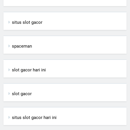
situs slot gacor
spaceman
slot gacor hari ini
slot gacor
situs slot gacor hari ini