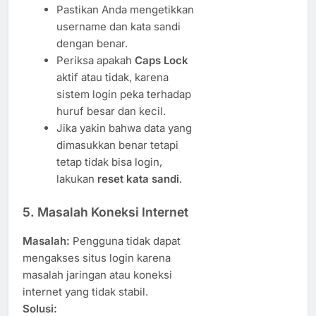
Pastikan Anda mengetikkan
username dan kata sandi
dengan benar.
Periksa apakah
Caps Lock
aktif atau tidak, karena
sistem login peka terhadap
huruf besar dan kecil.
Jika yakin bahwa data yang
dimasukkan benar tetapi
tetap tidak bisa login,
lakukan
reset kata sandi
.
5. Masalah Koneksi Internet
Masalah:
Pengguna tidak dapat
mengakses situs login karena
masalah jaringan atau koneksi
internet yang tidak stabil.
Solusi: