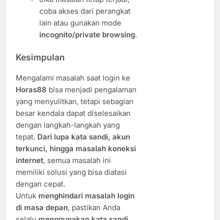
coba akses dari perangkat
lain atau gunakan mode
incognito/private browsing
.
Kesimpulan
Mengalami masalah saat login ke
Horas88
bisa menjadi pengalaman
yang menyulitkan, tetapi sebagian
besar kendala dapat diselesaikan
dengan langkah-langkah yang
tepat.
Dari lupa kata sandi, akun
terkunci, hingga masalah koneksi
internet
, semua masalah ini
memiliki solusi yang bisa diatasi
dengan cepat.
Untuk
menghindari masalah login
di masa depan
, pastikan Anda
selalu
menggunakan kata sandi