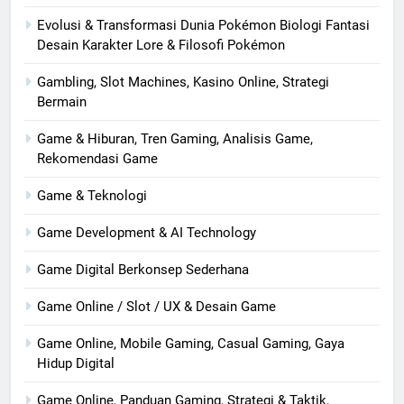
Evolusi & Transformasi Dunia Pokémon Biologi Fantasi
Desain Karakter Lore & Filosofi Pokémon
Gambling, Slot Machines, Kasino Online, Strategi
Bermain
Game & Hiburan, Tren Gaming, Analisis Game,
Rekomendasi Game
Game & Teknologi
Game Development & AI Technology
Game Digital Berkonsep Sederhana
Game Online / Slot / UX & Desain Game
Game Online, Mobile Gaming, Casual Gaming, Gaya
Hidup Digital
Game Online, Panduan Gaming, Strategi & Taktik,