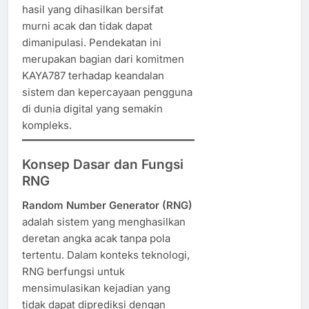
hasil yang dihasilkan bersifat
murni acak dan tidak dapat
dimanipulasi. Pendekatan ini
merupakan bagian dari komitmen
KAYA787 terhadap keandalan
sistem dan kepercayaan pengguna
di dunia digital yang semakin
kompleks.
Konsep Dasar dan Fungsi
RNG
Random Number Generator (RNG)
adalah sistem yang menghasilkan
deretan angka acak tanpa pola
tertentu. Dalam konteks teknologi,
RNG berfungsi untuk
mensimulasikan kejadian yang
tidak dapat diprediksi dengan