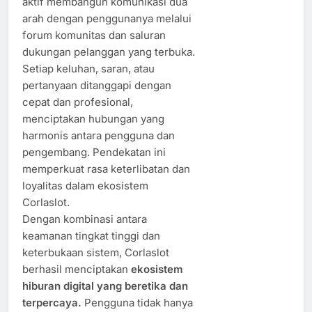
aktif membangun komunikasi dua
arah dengan penggunanya melalui
forum komunitas dan saluran
dukungan pelanggan yang terbuka.
Setiap keluhan, saran, atau
pertanyaan ditanggapi dengan
cepat dan profesional,
menciptakan hubungan yang
harmonis antara pengguna dan
pengembang. Pendekatan ini
memperkuat rasa keterlibatan dan
loyalitas dalam ekosistem
Corlaslot.
Dengan kombinasi antara
keamanan tingkat tinggi dan
keterbukaan sistem, Corlaslot
berhasil menciptakan
ekosistem
hiburan digital yang beretika dan
terpercaya.
Pengguna tidak hanya