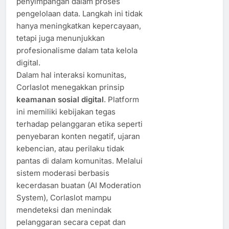
penyimpangan dalam proses
pengelolaan data. Langkah ini tidak
hanya meningkatkan kepercayaan,
tetapi juga menunjukkan
profesionalisme dalam tata kelola
digital.
Dalam hal interaksi komunitas,
Corlaslot menegakkan prinsip
keamanan sosial digital
. Platform
ini memiliki kebijakan tegas
terhadap pelanggaran etika seperti
penyebaran konten negatif, ujaran
kebencian, atau perilaku tidak
pantas di dalam komunitas. Melalui
sistem moderasi berbasis
kecerdasan buatan (AI Moderation
System), Corlaslot mampu
mendeteksi dan menindak
pelanggaran secara cepat dan