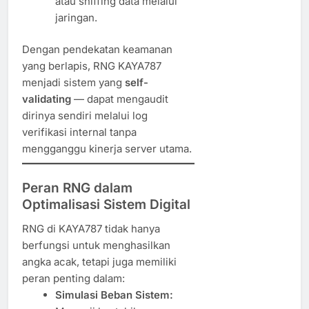
atau sniffing data melalui
jaringan.
Dengan pendekatan keamanan
yang berlapis, RNG KAYA787
menjadi sistem yang
self-
validating
— dapat mengaudit
dirinya sendiri melalui log
verifikasi internal tanpa
mengganggu kinerja server utama.
Peran RNG dalam
Optimalisasi Sistem Digital
RNG di KAYA787 tidak hanya
berfungsi untuk menghasilkan
angka acak, tetapi juga memiliki
peran penting dalam:
Simulasi Beban Sistem: