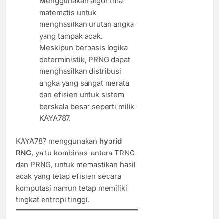
Menggunakan algoritma
matematis untuk
menghasilkan urutan angka
yang tampak acak.
Meskipun berbasis logika
deterministik, PRNG dapat
menghasilkan distribusi
angka yang sangat merata
dan efisien untuk sistem
berskala besar seperti milik
KAYA787.
KAYA787 menggunakan
hybrid
RNG
, yaitu kombinasi antara TRNG
dan PRNG, untuk memastikan hasil
acak yang tetap efisien secara
komputasi namun tetap memiliki
tingkat entropi tinggi.