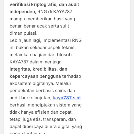
verifikasi kriptografis, dan audit
independen
, RNG di KAYA787
mampu memberikan hasil yang
benar-benar acak serta sulit
dimanipulasi.
Lebih jauh lagi, implementasi RNG
ini bukan sekadar aspek teknis,
melainkan bagian dari filosofi
KAYA787 dalam menjaga
integritas, kredibilitas, dan
kepercayaan pengguna
terhadap
ekosistem digitalnya. Melalui
pendekatan berbasis sains dan
audit berkelanjutan,
kaya787 slot
berhasil menciptakan sistem yang
tidak hanya efisien dan cepat,
tetapi juga etis, transparan, dan
dapat dipercaya di era digital yang
penuh tantangan.