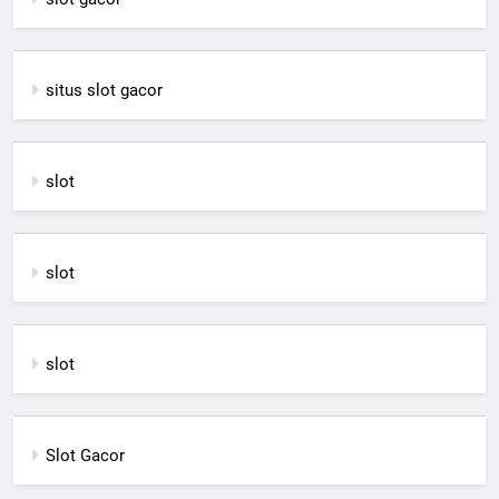
situs slot gacor
slot
slot
slot
Slot Gacor