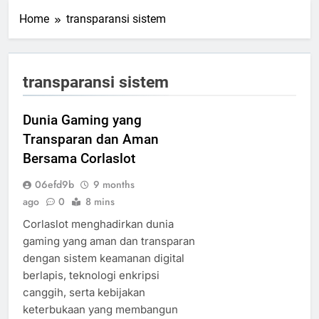
Home
transparansi sistem
transparansi sistem
Dunia Gaming yang
Transparan dan Aman
Bersama Corlaslot
06efd9b
9 months
ago
0
8 mins
Corlaslot menghadirkan dunia
gaming yang aman dan transparan
dengan sistem keamanan digital
berlapis, teknologi enkripsi
canggih, serta kebijakan
keterbukaan yang membangun