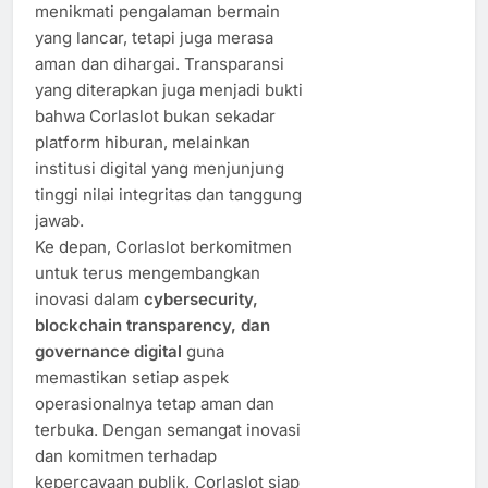
menikmati pengalaman bermain
yang lancar, tetapi juga merasa
aman dan dihargai. Transparansi
yang diterapkan juga menjadi bukti
bahwa Corlaslot bukan sekadar
platform hiburan, melainkan
institusi digital yang menjunjung
tinggi nilai integritas dan tanggung
jawab.
Ke depan, Corlaslot berkomitmen
untuk terus mengembangkan
inovasi dalam
cybersecurity,
blockchain transparency, dan
governance digital
guna
memastikan setiap aspek
operasionalnya tetap aman dan
terbuka. Dengan semangat inovasi
dan komitmen terhadap
kepercayaan publik, Corlaslot siap