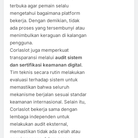
terbuka agar pemain selalu
mengetahui bagaimana platform
bekerja. Dengan demikian, tidak
ada proses yang tersembunyi atau
menimbulkan keraguan di kalangan
pengguna.
Corlaslot juga memperkuat
transparansi melalui
audit sistem
dan sertifikasi keamanan digital
.
Tim teknis secara rutin melakukan
evaluasi terhadap sistem untuk
memastikan bahwa seluruh
mekanisme berjalan sesuai standar
keamanan internasional. Selain itu,
Corlaslot bekerja sama dengan
lembaga independen untuk
melakukan audit eksternal,
memastikan tidak ada celah atau