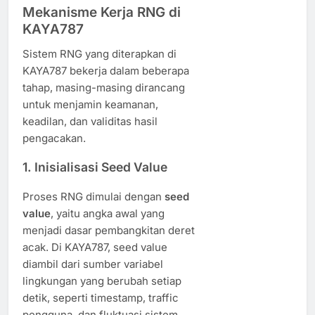
Mekanisme Kerja RNG di
KAYA787
Sistem RNG yang diterapkan di
KAYA787 bekerja dalam beberapa
tahap, masing-masing dirancang
untuk menjamin keamanan,
keadilan, dan validitas hasil
pengacakan.
1. Inisialisasi Seed Value
Proses RNG dimulai dengan
seed
value
, yaitu angka awal yang
menjadi dasar pembangkitan deret
acak. Di KAYA787, seed value
diambil dari sumber variabel
lingkungan yang berubah setiap
detik, seperti timestamp, traffic
pengguna, dan fluktuasi sistem.