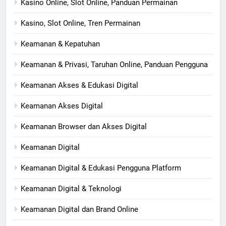
Kasino Online, Slot Online, Panduan Permainan
Kasino, Slot Online, Tren Permainan
Keamanan & Kepatuhan
Keamanan & Privasi, Taruhan Online, Panduan Pengguna
Keamanan Akses & Edukasi Digital
Keamanan Akses Digital
Keamanan Browser dan Akses Digital
Keamanan Digital
Keamanan Digital & Edukasi Pengguna Platform
Keamanan Digital & Teknologi
Keamanan Digital dan Brand Online