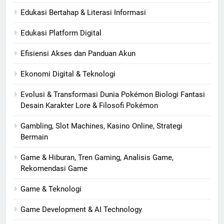
Edukasi Bertahap & Literasi Informasi
Edukasi Platform Digital
Efisiensi Akses dan Panduan Akun
Ekonomi Digital & Teknologi
Evolusi & Transformasi Dunia Pokémon Biologi Fantasi
Desain Karakter Lore & Filosofi Pokémon
Gambling, Slot Machines, Kasino Online, Strategi
Bermain
Game & Hiburan, Tren Gaming, Analisis Game,
Rekomendasi Game
Game & Teknologi
Game Development & AI Technology