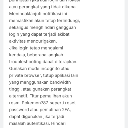
atau perangkat yang tidak dikenal.
Menindaklanjuti notifikasi ini
memastikan akun tetap terlindungi,
sekaligus menghindari gangguan
login yang dapat terjadi akibat
aktivitas mencurigakan.
Jika login tetap mengalami
kendala, beberapa langkah
troubleshooting dapat diterapkan.
Gunakan mode incognito atau
private browser, tutup aplikasi lain
yang menggunakan bandwidth
tinggi, atau gunakan perangkat
alternatif. Fitur pemulihan akun
resmi Pokemon787, seperti reset
password atau pemulihan 2FA,
dapat digunakan jika terjadi
masalah autentikasi. Hindari