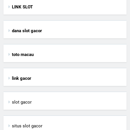
LINK SLOT
dana slot gacor
toto macau
link gacor
slot gacor
situs slot gacor