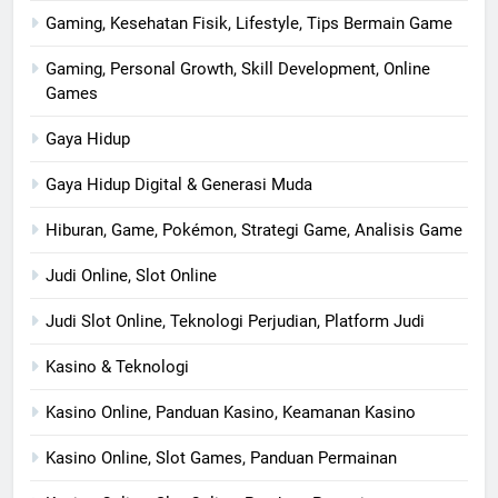
Gaming, Kesehatan Fisik, Lifestyle, Tips Bermain Game
Gaming, Personal Growth, Skill Development, Online
Games
Gaya Hidup
Gaya Hidup Digital & Generasi Muda
Hiburan, Game, Pokémon, Strategi Game, Analisis Game
Judi Online, Slot Online
Judi Slot Online, Teknologi Perjudian, Platform Judi
Kasino & Teknologi
Kasino Online, Panduan Kasino, Keamanan Kasino
Kasino Online, Slot Games, Panduan Permainan