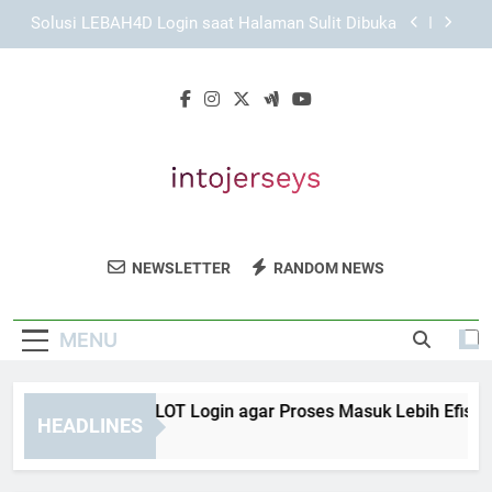
Skip
Login KAYA787 melalui Browser Terbaru untuk
to
Akses Lebih Optimal
content
KAYA787 Login dengan Dukungan Akses untuk
Sistem Operasi Berbeda
Panduan EDWINSLOT Login agar Proses Masuk
Lebih Efisien
Solusi LEBAH4D Login saat Halaman Sulit Dibuka
Login KAYA787 melalui Browser Terbaru untuk
Akses Lebih Optimal
Into Jerseys
Dapatkan Jersey Olahraga Berkualitas Dan
KAYA787 Login dengan Dukungan Akses untuk
NEWSLETTER
RANDOM NEWS
Sistem Operasi Berbeda
Merchandise Favorit Anda Di Into Jerseys.
MENU
anduan EDWINSLOT Login agar Proses Masuk Lebih Efisien
HEADLINES
Weeks Ago