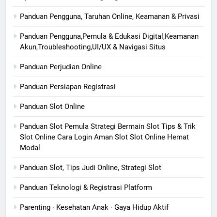
Panduan Pengguna, Taruhan Online, Keamanan & Privasi
Panduan Pengguna,Pemula & Edukasi Digital,Keamanan
Akun,Troubleshooting,UI/UX & Navigasi Situs
Panduan Perjudian Online
Panduan Persiapan Registrasi
Panduan Slot Online
Panduan Slot Pemula Strategi Bermain Slot Tips & Trik
Slot Online Cara Login Aman Slot Slot Online Hemat
Modal
Panduan Slot, Tips Judi Online, Strategi Slot
Panduan Teknologi & Registrasi Platform
Parenting · Kesehatan Anak · Gaya Hidup Aktif