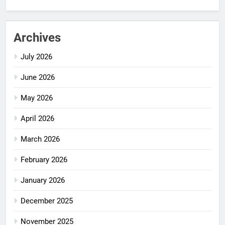
Archives
July 2026
June 2026
May 2026
April 2026
March 2026
February 2026
January 2026
December 2025
November 2025