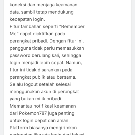
koneksi dan menjaga keamanan
data, sambil tetap mendukung
kecepatan login.
Fitur tambahan seperti “Remember
Me” dapat diaktifkan pada
perangkat pribadi. Dengan fitur ini,
pengguna tidak perlu memasukkan
password berulang kali, sehingga
login menjadi lebih cepat. Namun,
fitur ini tidak disarankan pada
perangkat publik atau bersama.
Selalu logout setelah selesai
menggunakan akun di perangkat
yang bukan milik pribadi.
Memantau notifikasi keamanan
dari Pokemon787 juga penting
untuk login cepat dan aman.
Platform biasanya mengirimkan
peringatan jika ada login dari lokasi