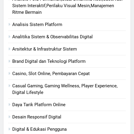
Sistem Interaktif,Perilaku Visual Mesin,Manajemen
Ritme Bermain
Analisis Sistem Platform
Analitika Sistem & Observabilitas Digital
Arsitektur & Infrastruktur Sistem
Brand Digital dan Teknologi Platform
Casino, Slot Online, Pembayaran Cepat
Casual Gaming, Gaming Wellness, Player Experience,
Digital Lifestyle
Daya Tarik Platform Online
Desain Responsif Digital
Digital & Edukasi Pengguna